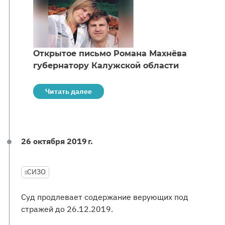
Открытое письмо Романа Махнёва
губернатору Калужской области
Читать далее
26 октября 2019 г.
СИЗО
Суд продлевает содержание верующих под
стражей до 26.12.2019.