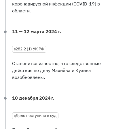
коронавирусной инфекции (COVID-19) в
области.
11 — 12 марта 2024 г.
282.2 (1) УК РФ
Становится известно, что следственные
действия по делу Махнёва и Кузина
возобновлены.
10 декабря 2024 г.
Дело поступило в суд