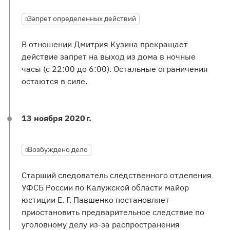
Запрет определенных действий
В отношении Дмитрия Кузина прекращает
действие запрет на выход из дома в ночные
часы (с 22:00 до 6:00). Остальные ограничения
остаются в силе.
13 ноября 2020 г.
Возбуждено дело
Старший следователь следственного отделения
УФСБ России по Калужской области майор
юстиции Е. Г. Павшенко постановляет
приостановить предварительное следствие по
уголовному делу из-за распространения