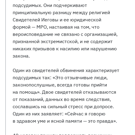
подсудимых. Они подчеркивают
принципиальную разницу между религией
Свидетелей Иеговы и ее юридической
формой — МРО, настаивая на том, что
вероисповедание не связано с организацией,
признанной экстремистской, и не содержит
никаких призывов к насилию или нарушению
закона.
Один из свидетелей обвинения характеризует
подсудимых так: «Это отзывчивые люди,
законопослушные, всегда готовы прийти
на помощь». Двое свидетелей отказываются
от показаний, данных во время следствия,
сославшись на сильный стресс при допросе.
Один из них заявляет: «Сейчас я говорю
в здравом уме и ясной памяти — это правда».