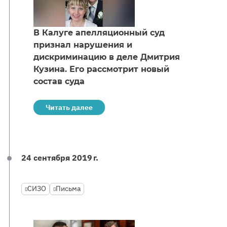
В Калуге апелляционный суд
признал нарушения и
дискриминацию в деле Дмитрия
Кузина. Его рассмотрит новый
состав суда
Читать далее
24 сентября 2019 г.
СИЗО
Письма