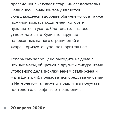
пресечения выступает старший следователь Е.
Павшенко. Причиной тому является
ухудшающееся здоровье обвиняемого, а также
пожилой возраст родителей, которые
нуждаются в уходе. Следователь также
утверждает, что Кузин не нарушает
наложенных на него ограничений и
«характеризуется удовлетворительно».
Теперь ему запрещено выходить из дома в
ночные часы, общаться с другими фигурантами
уголовного дела (исключением стали жена и
мать Дмитрия), пользоваться средствами связи
и Интернетом, а также отправлять и получать
почтово-телеграфные отправления.
20 апреля 2020 г.