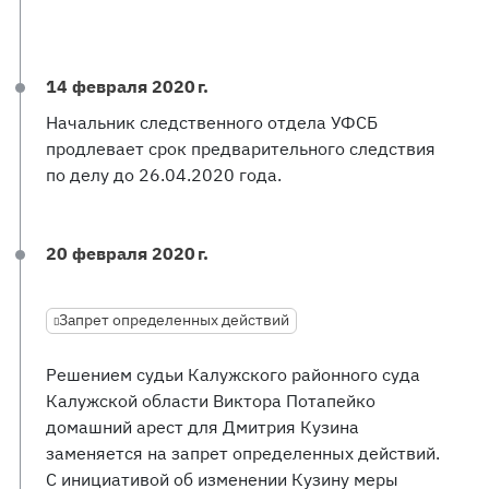
14 февраля 2020 г.
Начальник следственного отдела УФСБ
продлевает срок предварительного следствия
по делу до 26.04.2020 года.
20 февраля 2020 г.
Запрет определенных действий
Решением судьи Калужского районного суда
Калужской области Виктора Потапейко
домашний арест для Дмитрия Кузина
заменяется на запрет определенных действий.
С инициативой об изменении Кузину меры