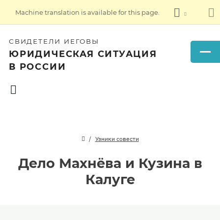
Machine translation is available for this page.
СВИДЕТЕЛИ ИЕГОВЫ
ЮРИДИЧЕСКАЯ СИТУАЦИЯ
В РОССИИ
Узники совести
Дело Махнёва и Кузина в
Калуге