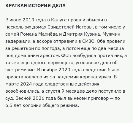
КРАТКАЯ ИСТОРИЯ ДЕЛА
В июне 2019 года в Калуге прошли обыски в
нескольких домах Свидетелей Иеговы, в том числе у
семей Романа Махнёва и Дмитрия Кузина. Мужчин
задержали, а вскоре отправили в СИЗО. Оба провели
за решеткой по полгода, а потом еще по два месяца
под домашним арестом. ФСБ возбудила против них, а
также еще одного верующего, уголовное дело об
экстремизме. В ноябре 2020 года следствие было
приостановлено из-за пандемии коронавируса. В
марте 2024 года следственные действия
возобновились, а спустя 9 месяцев дело поступило в
суд. Весной 2026 года был вынесен приговор — по
6,5 лет колонии общего режима.