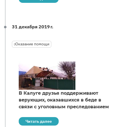
31 декабря 2019 г.
Оказание помощи
В Калуге друзья поддерживают
верующих, оказавшихся в беде в
связи с уголовным преследованием
Читать далее