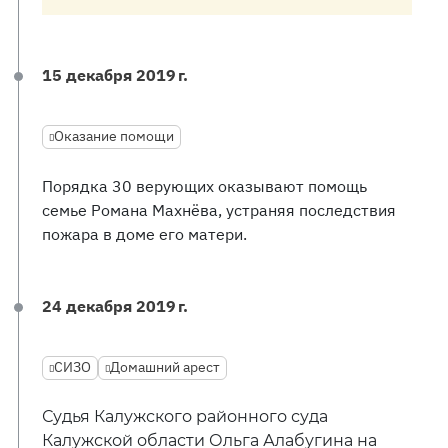
15 декабря 2019 г.
Оказание помощи
Порядка 30 верующих оказывают помощь
семье Романа Махнёва, устраняя последствия
пожара в доме его матери.
24 декабря 2019 г.
СИЗО
Домашний арест
Судья Калужского районного суда
Калужской области Ольга Алабугина на