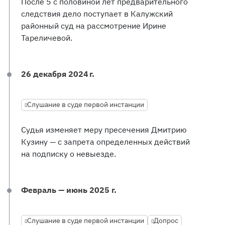
После 5 с половиной лет предварительного
следствия дело поступает в Калужский
районный суд на рассмотрение Ирине
Тареличевой.
26 декабря 2024 г.
Слушание в суде первой инстанции
Судья изменяет меру пресечения Дмитрию
Кузину — с запрета определенных действий
на подписку о невыезде.
Февраль — июнь 2025 г.
Слушание в суде первой инстанции
Допрос