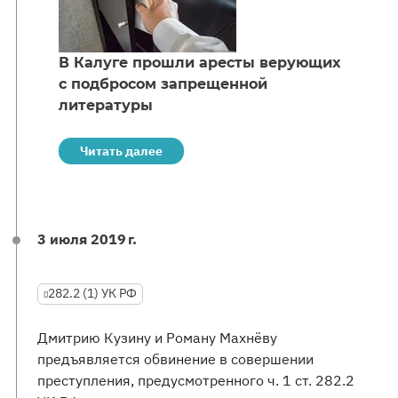
В Калуге прошли аресты верующих
с подбросом запрещенной
литературы
Читать далее
3 июля 2019 г.
282.2 (1) УК РФ
Дмитрию Кузину и Роману Махнёву
предъявляется обвинение в совершении
преступления, предусмотренного ч. 1 ст. 282.2