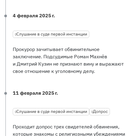
4 февраля 2025 г.
Слушание в суде первой инстанции
Прокурор зачитывает обвинительное
заключение. Подсудимые Роман Махнёв
и Дмитрий Кузин не признают вину и выражают
свое отношение к уголовному делу.
11 февраля 2025 г.
Слушание в суде первой инстанции
Допрос
Проходит допрос трех свидетелей обвинения,
которые знакомы с религиозными убеждениями