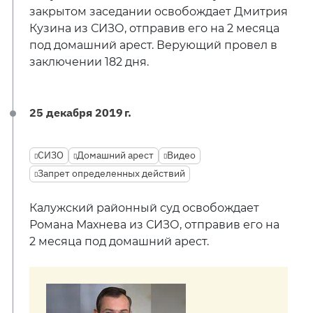
закрытом заседании освобождает Дмитрия
Кузина из СИЗО, отправив его на 2 месяца
под домашний арест. Верующий провел в
заключении 182 дня.
25 декабря 2019 г.
СИЗО
Домашний арест
Видео
Запрет определенных действий
Калужский районный суд освобождает
Романа Махнева из СИЗО, отправив его на
2 месяца под домашний арест.