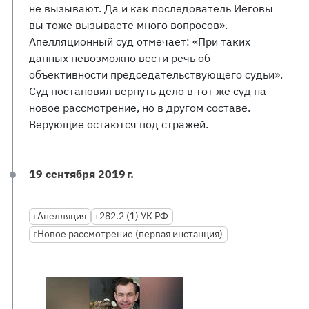
не вызывают. Да и как последователь Иеговы
вы тоже вызываете много вопросов».
Апелляционный суд отмечает: «При таких
данных невозможно вести речь об
объективности председательствующего судьи».
Суд постановил вернуть дело в тот же суд на
новое рассмотрение, но в другом составе.
Верующие остаются под стражей.
19 сентября 2019 г.
Апелляция
282.2 (1) УК РФ
Новое рассмотрение (первая инстанция)