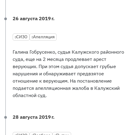
26 августа 2019 г.
СИЗО
Апелляция
Галина Гобрусенко, судья Калужского районного
суда, еще на 2 месяца продлевает арест
верующих. При этом судья допускает грубые
нарушения и обнаруживает предвзятое
отношение к верующим. На постановление
подается апелляционная жалоба в Калужский
областной суд.
28 августа 2019 г.