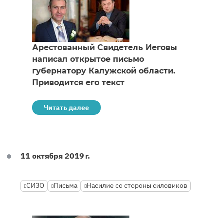
Арестованный Свидетель Иеговы
написал открытое письмо
губернатору Калужской области.
Приводится его текст
Читать далее
11 октября 2019 г.
СИЗО
Письма
Насилие со стороны силовиков