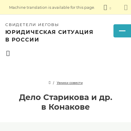
Machine translation is available for this page.
СВИДЕТЕЛИ ИЕГОВЫ
ЮРИДИЧЕСКАЯ СИТУАЦИЯ
В РОССИИ
Узники совести
Дело Старикова и др.
в Конакове