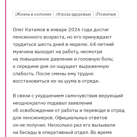
Жизнь в колонии
Угроза здоровью
Пожилые
Олег Катамов в январе 2026 года достиг
пенсионного возраста, но его принуждают
трудиться шесть дней в неделю. 64-летний
мужчина выходит на работу, несмотря
на повышенное давление и головную боль;
к середине дня он ощущает выраженную
слабость. После смены ему трудно
восстановиться из-за шума в отряде.
В связи с ухудшением самочувствия верующий
неоднократно подавал заявления
об освобождении от работы и переводе в отряд
для пенсионеров. Официальных ответов
он не получил. Несколько раз его вызывали
на беседы в оперативный отдел. Во время