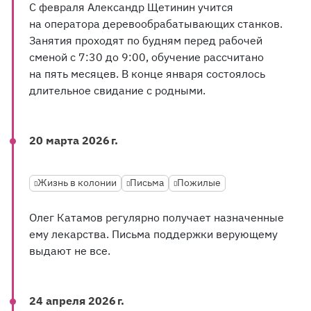
С февраля Александр Щетинин учится
на оператора деревообрабатывающих станков.
Занятия проходят по будням перед рабочей
сменой с 7:30 до 9:00, обучение рассчитано
на пять месяцев. В конце января состоялось
длительное свидание с родными.
20 марта 2026 г.
Жизнь в колонии
Письма
Пожилые
Олег Катамов регулярно получает назначенные
ему лекарства. Письма поддержки верующему
выдают не все.
24 апреля 2026 г.