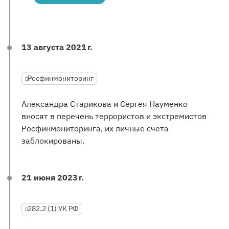
13 августа 2021 г.
Росфинмониторинг
Александра Старикова и Сергея Науменко
вносят в перечень террористов и экстремистов
Росфинмониторинга, их личные счета
заблокированы.
21 июня 2023 г.
282.2 (1) УК РФ