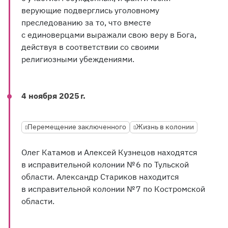
верующие подверглись уголовному
преследованию за то, что вместе
с единоверцами выражали свою веру в Бога,
действуя в соответствии со своими
религиозными убеждениями.
4 ноября 2025 г.
Перемещение заключенного
Жизнь в колонии
Олег Катамов и Алексей Кузнецов находятся
в исправительной колонии № 6 по Тульской
области. Александр Стариков находится
в исправительной колонии № 7 по Костромской
области.