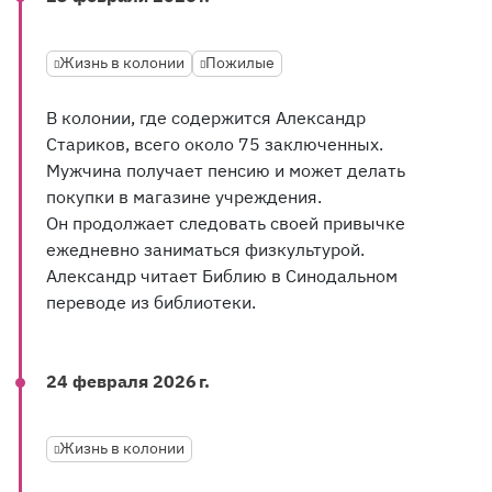
Жизнь в колонии
Пожилые
В колонии, где содержится Александр
Стариков, всего около 75 заключенных.
Мужчина получает пенсию и может делать
покупки в магазине учреждения.
Он продолжает следовать своей привычке
ежедневно заниматься физкультурой.
Александр читает Библию в Синодальном
переводе из библиотеки.
24 февраля 2026 г.
Жизнь в колонии