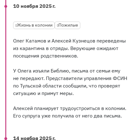
10 ноября 2025 г.
Жизнь в колонии
Пожилые
Олег Катамов и Алексей Кузнецов переведены
из карантина в отряды. Верующие ожидают
посещения родственников.
У Олега изъяли Библию, письма от семьи ему
не передают. Представители управления ФСИН
по Тульской области сообщили, что проверят
ситуацию и примут меры.
Алексей планирует трудоустроиться в колонии.
Его супруга уже получила от него два письма.
14 ноября 2025 г.