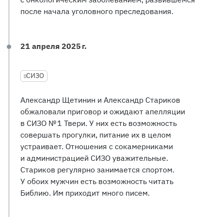
после начала уголовного преследования.
21 апреля 2025 г.
СИЗО
Александр Щетинин и Александр Стариков
обжаловали приговор и ожидают апелляции
в СИЗО № 1 Твери. У них есть возможность
совершать прогулки, питание их в целом
устраивает. Отношения с сокамерниками
и администрацией СИЗО уважительные.
Стариков регулярно занимается спортом.
У обоих мужчин есть возможность читать
Библию. Им приходит много писем.