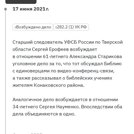
17 июня 2021 г.
Возбуждено дело
282.2 (1) УК РФ
Старший следователь УФСБ России по Тверской
области Сергей Ерофеев возбуждает
в отношении 61-летнего Александра Старикова
уголовное дело за то, что тот обсуждал Библию
с единоверцами по видео-конференц-связи,
а также рассказывал о библейских учениях
жителям Конаковского района.
Аналогичное дело возбуждается в отношении
34-летнего Сергея Науменко. Впоследствии оба
дела объединяются в одно.