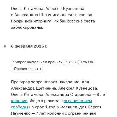
Олега Катамова, Алексея Кузнецова
и Александра Щетинина вносят в список
Росфинмониторинга. Их банковские счета
заблокированы.
6 февраля 2025 г.
Запрос наказания в прениях
282.2 (1) УК РФ
Прения защиты
Прокурор запрашивает наказание: для
Александра Щетинина, Алексея Кузнецова,
Олега Катамова, Александра Старикова — 8 лет
колонии
общего режима с
ограничением
свободы
на срок 1 год 6 месяцев, для Сергея
Науменко — 7 лет колонии с ограничением