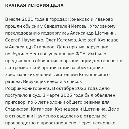
КРАТКАЯ ИСТОРИЯ ДЕЛА
В июле 2021 года в городах Конаково и Иваново
прошли обыски у Свидетелей Иеговы. Уголовному
преследованию подверглись Александр Щетинин,
Сергей Науменко, Олег Катамов, Алексей Кузнецов
и Александр Стариков. Дело против верующих
возбудило местное управление ФСБ. Им было
предъявлено обвинение в организации деятельности
экстремистской организации за обсуждение
христианских учений с жителями Конаковского
района. Верующих внесли в список
Росфинмониторинга. В октябре 2023 года дело
поступило в суд. В марте 2025 года был объявлен
приговор: по 6 лет колонии общего режима для
Старикова, Катамова, Кузнецова и Щетинина. Дело
в отношении Науменко выделено в отдельное
производство и приостановлено. Через несколько