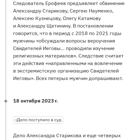
Следователь Ерофеев предъявляет обвинение
Александру Старикову, Сергею Науменко,
Алексею Кузнецову, Олегу Катамову
и Александру Щетинину. В постановлении
говорится, что в период с 2018 по 2021 годы
мужчины «обсуждали вопросы вероучения
Свидетелей Иеговы… проводили изучение
религиозных материалов». Следствие считает
эти действия «направленными на вовлечение
в экстремистскую организацию Свидетелей
Иеговы». Всех пятерых мужчин допрашивают.
18 октября 2023 г.
Дело поступило в суд
Дело Александра Старикова и еще четверых