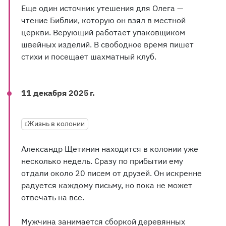
Еще один источник утешения для Олега —
чтение Библии, которую он взял в местной
церкви. Верующий работает упаковщиком
швейных изделий. В свободное время пишет
стихи и посещает шахматный клуб.
11 декабря 2025 г.
Жизнь в колонии
Александр Щетинин находится в колонии уже
несколько недель. Сразу по прибытии ему
отдали около 20 писем от друзей. Он искренне
радуется каждому письму, но пока не может
отвечать на все.
Мужчина занимается сборкой деревянных