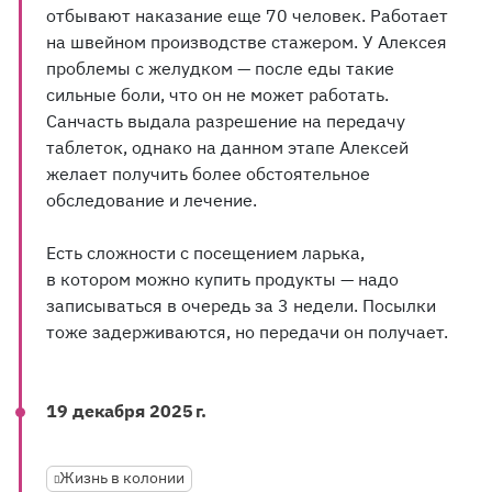
отбывают наказание еще 70 человек. Работает
на швейном производстве стажером. У Алексея
проблемы с желудком — после еды такие
сильные боли, что он не может работать.
Санчасть выдала разрешение на передачу
таблеток, однако на данном этапе Алексей
желает получить более обстоятельное
обследование и лечение.
Есть сложности с посещением ларька,
в котором можно купить продукты — надо
записываться в очередь за 3 недели. Посылки
тоже задерживаются, но передачи он получает.
19 декабря 2025 г.
Жизнь в колонии