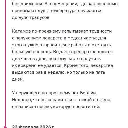
без движения. А в помещении, где заключенные
принимают душ, температура опускается
до нуля градусов.
Катамов по-прежнему испытывает трудности
с получением лекарств в медсанчасти: для
этого нужно отпроситься с работы и отстоять
большую очередь. Выдача препаратов длится
два часа в день, поэтому часто получить
их вовремя не удается. Кроме того, лекарства
выдаются раз в неделю, но только на пять
дней.
У верующего по-прежнему нет Библии.
Недавно, чтобы справиться с тоской по жене,
он написал песню, которую посвятил ей.
23 февраля 2026 г.