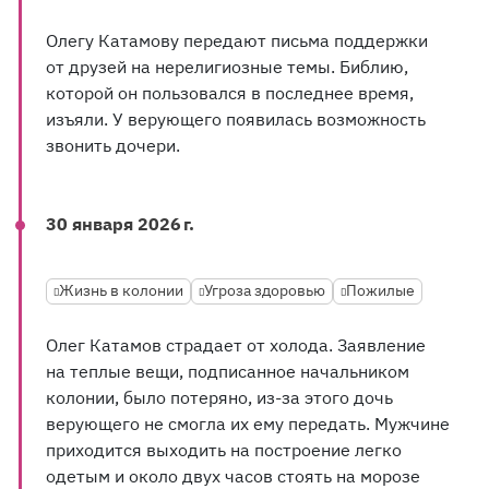
Олегу Катамову передают письма поддержки
от друзей на нерелигиозные темы. Библию,
которой он пользовался в последнее время,
изъяли. У верующего появилась возможность
звонить дочери.
30 января 2026 г.
Жизнь в колонии
Угроза здоровью
Пожилые
Олег Катамов страдает от холода. Заявление
на теплые вещи, подписанное начальником
колонии, было потеряно, из-за этого дочь
верующего не смогла их ему передать. Мужчине
приходится выходить на построение легко
одетым и около двух часов стоять на морозе