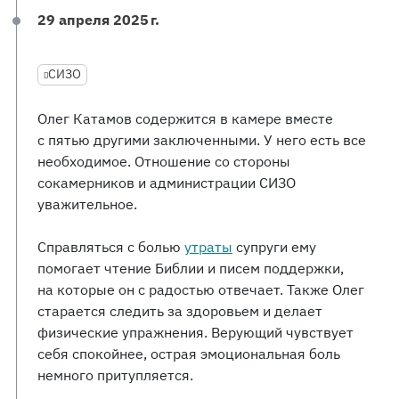
29 апреля 2025 г.
СИЗО
Олег Катамов содержится в камере вместе
с пятью другими заключенными. У него есть все
необходимое. Отношение со стороны
сокамерников и администрации СИЗО
уважительное.
Справляться с болью
утраты
супруги ему
помогает чтение Библии и писем поддержки,
на которые он с радостью отвечает. Также Олег
старается следить за здоровьем и делает
физические упражнения. Верующий чувствует
себя спокойнее, острая эмоциональная боль
немного притупляется.