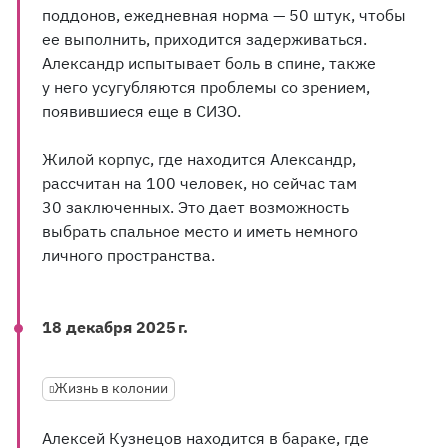
поддонов, ежедневная норма — 50 штук, чтобы
ее выполнить, приходится задерживаться.
Александр испытывает боль в спине, также
у него усугубляются проблемы со зрением,
появившиеся еще в СИЗО.
Жилой корпус, где находится Александр,
рассчитан на 100 человек, но сейчас там
30 заключенных. Это дает возможность
выбрать спальное место и иметь немного
личного пространства.
18 декабря 2025 г.
Жизнь в колонии
Алексей Кузнецов находится в бараке, где