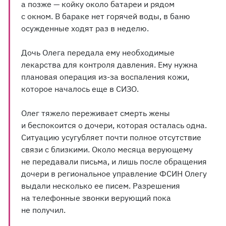
а позже — койку около батареи и рядом
с окном. В бараке нет горячей воды, в баню
осужденные ходят раз в неделю.
Дочь Олега передала ему необходимые
лекарства для контроля давления. Ему нужна
плановая операция из-за воспаления кожи,
которое началось еще в СИЗО.
Олег тяжело переживает смерть жены
и беспокоится о дочери, которая осталась одна.
Ситуацию усугубляет почти полное отсутствие
связи с близкими. Около месяца верующему
не передавали письма, и лишь после обращения
дочери в региональное управление ФСИН Олегу
выдали несколько ее писем. Разрешения
на телефонные звонки верующий пока
не получил.