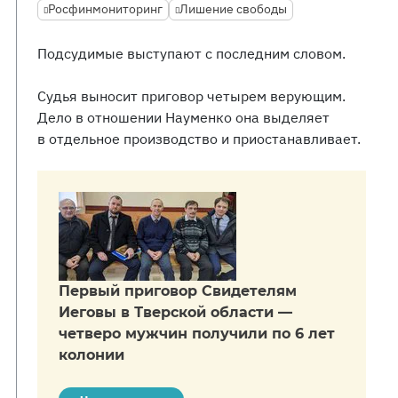
Росфинмониторинг
Лишение свободы
Подсудимые выступают с последним словом.
Судья выносит приговор четырем верующим.
Дело в отношении Науменко она выделяет
в отдельное производство и приостанавливает.
Первый приговор Свидетелям
Иеговы в Тверской области —
четверо мужчин получили по 6 лет
колонии