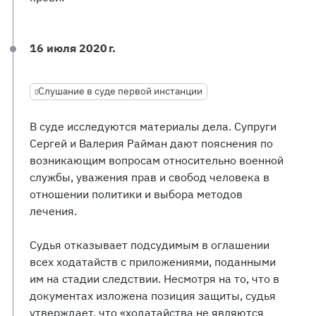
16 июля 2020 г.
Слушание в суде первой инстанции
В суде исследуются материалы дела. Супруги
Сергей и Валерия Райман дают пояснения по
возникающим вопросам относительно военной
службы, уважения прав и свобод человека в
отношении политики и выбора методов
лечения.
Судья отказывает подсудимым в оглашении
всех ходатайств с приложениями, поданными
им на стадии следствии. Несмотря на то, что в
документах изложена позиция защиты, судья
утверждает, что «ходатайства не являются