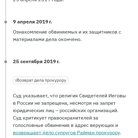
9 апреля 2019 г.
Ознакомление обвиняемых и их защитников с
материалами дела окончено.
25 сентября 2019 г.
Возврат дела прокурору
Суд указывает, что религия Свидетелей Иеговы
в России не запрещена, несмотря на запрет
юридических лиц – российских организаций.
Суд критикует правоохранителей за
голословные обвинения в адрес верующих и
возвращает дело супругов Райман прокурору
.