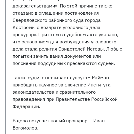
доказательствами». По этой причине также
отказано в оглашении постановления
Свердловского районного суда города
Костромы о возврате уголовного дела
прокурору. При этом в судебном акте указано,
что основанием для возбуждения уголовного
дела стала религия Свидетелей Иеговы. Любые
попытки зачитывания документов или
пояснения подсудимых пресекаются судьей.
Также судья отказывает супругам Райман
приобщить научное заключение Института
законодательства и сравнительного
правоведения при Правительстве Российской
Федерации.
В дело вступает новый прокурор — Иван
Богомолов.