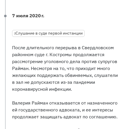
7 июля 2020 г.
Слушание в суде первой инстанции
После длительного перерыва в Свердловском
районном суде г. Костромы продолжается
рассмотрение уголовного дела против супругов
Райман. Несмотря на то, что приходит много
желающих поддержать обвиняемых, слушатели
в зал не допускаются из-за пандемии
коронавирусной инфекции.
Валерия Райман отказывается от назначенного
ей государственного адвоката, и ее интересы
продолжает защищать адвокат по соглашению.