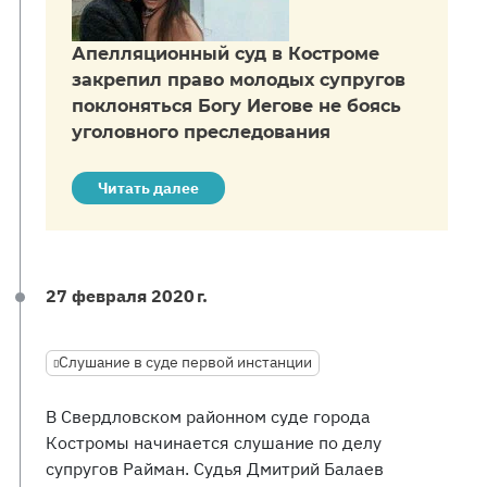
Апелляционный суд в Костроме
закрепил право молодых супругов
поклоняться Богу Иегове не боясь
уголовного преследования
Читать далее
27 февраля 2020 г.
Слушание в суде первой инстанции
В Свердловском районном суде города
Костромы начинается слушание по делу
супругов Райман. Судья Дмитрий Балаев