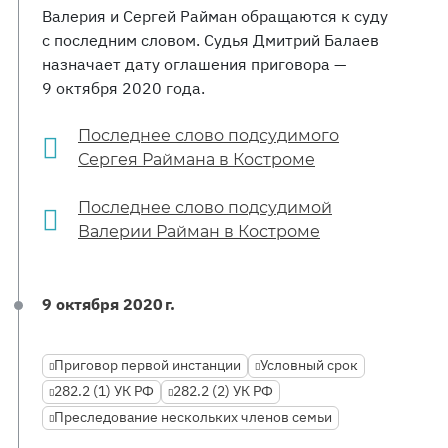
Валерия и Сергей Райман обращаются к суду
с последним словом. Судья Дмитрий Балаев
назначает дату оглашения приговора —
9 октября 2020 года.
Последнее слово подсудимого
Сергея Раймана в Костроме
Последнее слово подсудимой
Валерии Райман в Костроме
9 октября 2020 г.
Приговор первой инстанции
Условный срок
282.2 (1) УК РФ
282.2 (2) УК РФ
Преследование нескольких членов семьи