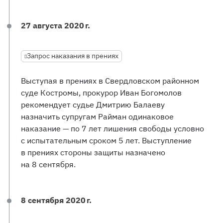
27 августа 2020 г.
Запрос наказания в прениях
Выступая в прениях в Свердловском районном
суде Костромы, прокурор Иван Богомолов
рекомендует судье Дмитрию Балаеву
назначить супругам Райман одинаковое
наказание — по 7 лет лишения свободы условно
с испытательным сроком 5 лет. Выступление
в прениях стороны защиты назначено
на 8 сентября.
8 сентября 2020 г.