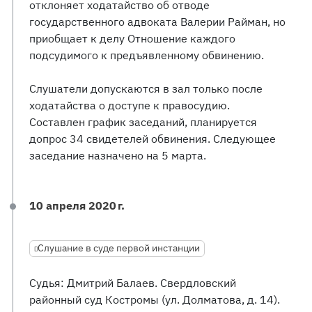
отклоняет ходатайство об отводе
государственного адвоката Валерии Райман, но
приобщает к делу Отношение каждого
подсудимого к предъявленному обвинению.
Слушатели допускаются в зал только после
ходатайства о доступе к правосудию.
Составлен график заседаний, планируется
допрос 34 свидетелей обвинения. Следующее
заседание назначено на 5 марта.
10 апреля 2020 г.
Слушание в суде первой инстанции
Судья: Дмитрий Балаев. Свердловский
районный суд Костромы (ул. Долматова, д. 14).