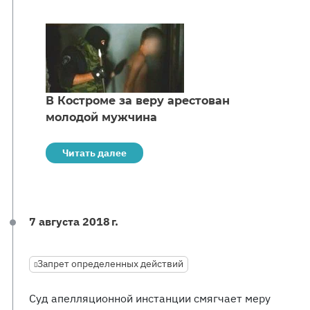
В Костроме за веру арестован
молодой мужчина
Читать далее
7 августа 2018 г.
Запрет определенных действий
Суд апелляционной инстанции смягчает меру