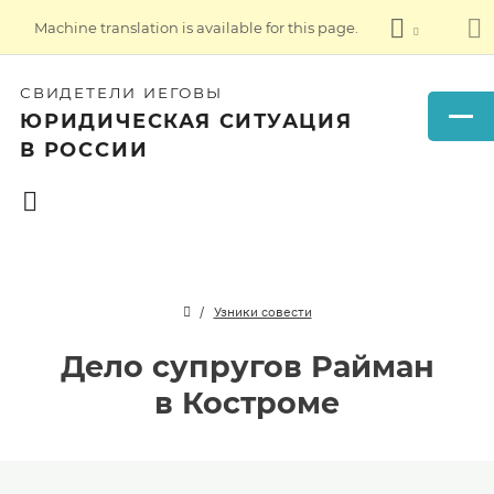
Machine translation is available for this page.
СВИДЕТЕЛИ ИЕГОВЫ
ЮРИДИЧЕСКАЯ СИТУАЦИЯ
В РОССИИ
Узники совести
Дело супругов Райман
в Костроме