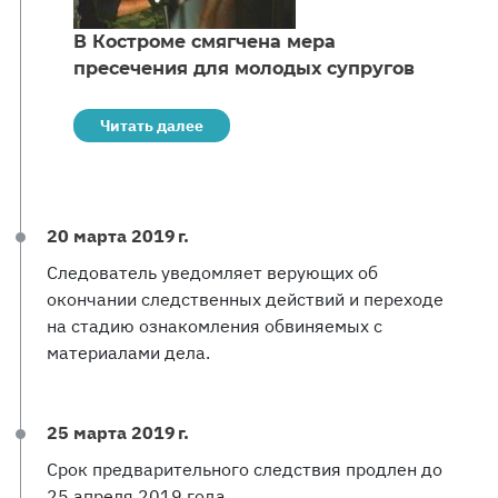
В Костроме смягчена мера
пресечения для молодых супругов
Читать далее
20 марта 2019 г.
Следователь уведомляет верующих об
окончании следственных действий и переходе
на стадию ознакомления обвиняемых с
материалами дела.
25 марта 2019 г.
Срок предварительного следствия продлен до
25 апреля 2019 года.