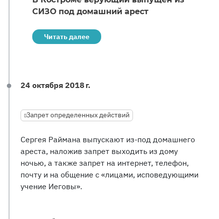
СИЗО под домашний арест
Читать далее
24 октября 2018 г.
Запрет определенных действий
Сергея Раймана выпускают из-под домашнего
ареста, наложив запрет выходить из дому
ночью, а также запрет на интернет, телефон,
почту и на общение с «лицами, исповедующими
учение Иеговы».