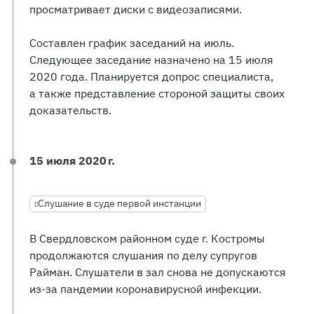
просматривает диски с видеозаписями.
Составлен график заседаний на июль.
Следующее заседание назначено на 15 июля
2020 года. Планируется допрос специалиста,
а также представление стороной защиты своих
доказательств.
15 июля 2020 г.
Слушание в суде первой инстанции
В Свердловском районном суде г. Костромы
продолжаются слушания по делу супругов
Райман. Слушатели в зал снова не допускаются
из-за пандемии коронавирусной инфекции.