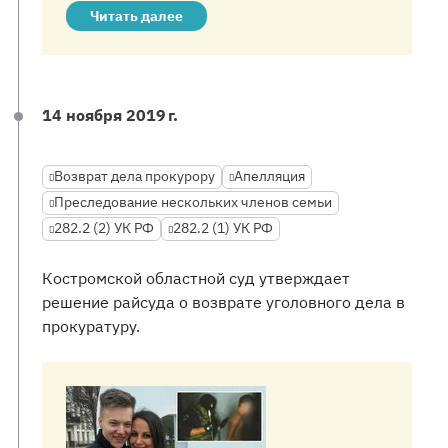
Читать далее
14 ноября 2019 г.
Возврат дела прокурору
Апелляция
Преследование нескольких членов семьи
282.2 (2) УК РФ
282.2 (1) УК РФ
Костромской областной суд утверждает
решение райсуда о возврате уголовного дела в
прокуратуру.