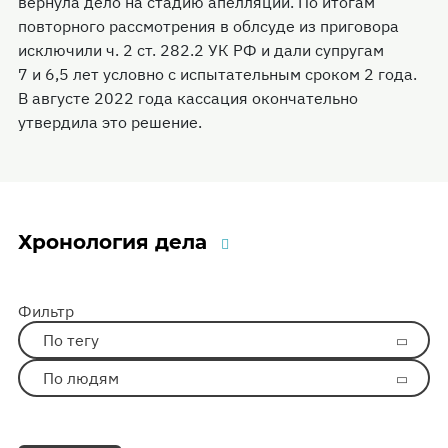
вернула дело на стадию апелляции. По итогам
повторного рассмотрения в облсуде из приговора
исключили ч. 2 ст. 282.2 УК РФ и дали супругам
7 и 6,5 лет условно с испытательным сроком 2 года.
В августе 2022 года кассация окончательно
утвердила это решение.
Хронология дела
Фильтр
По тегу
По людям