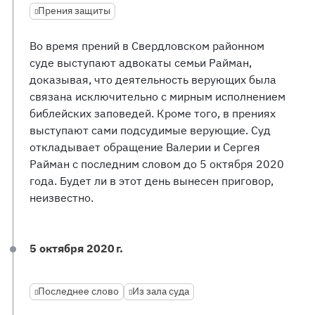
Прения защиты
Во время прений в Свердловском районном
суде выступают адвокаты семьи Райман,
доказывая, что деятельность верующих была
связана исключительно с мирным исполнением
библейских заповедей. Кроме того, в прениях
выступают сами подсудимые верующие. Суд
откладывает обращение Валерии и Сергея
Райман с последним словом до 5 октября 2020
года. Будет ли в этот день вынесен приговор,
неизвестно.
5 октября 2020 г.
Последнее слово
Из зала суда