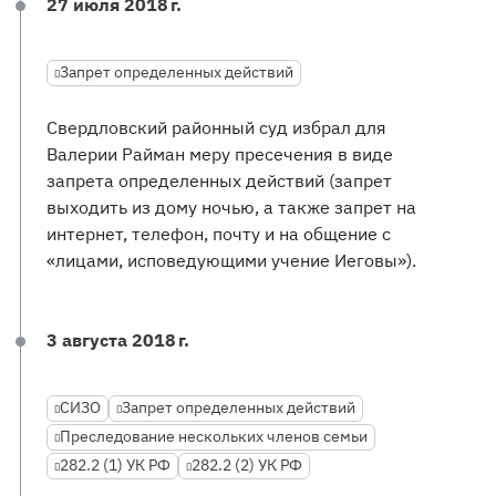
27 июля 2018 г.
Запрет определенных действий
Свердловский районный суд избрал для
Валерии Райман меру пресечения в виде
запрета определенных действий (запрет
выходить из дому ночью, а также запрет на
интернет, телефон, почту и на общение с
«лицами, исповедующими учение Иеговы»).
3 августа 2018 г.
СИЗО
Запрет определенных действий
Преследование нескольких членов семьи
282.2 (1) УК РФ
282.2 (2) УК РФ