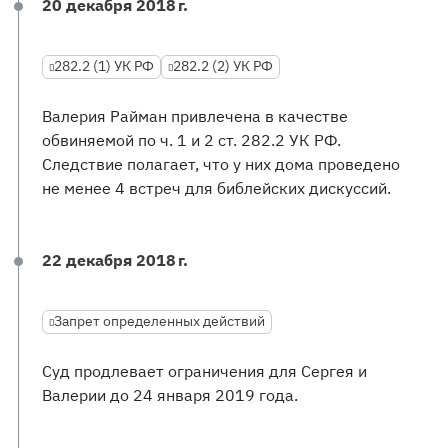
20 декабря 2018 г.
282.2 (1) УК РФ
282.2 (2) УК РФ
Валерия Райман привлечена в качестве
обвиняемой по ч. 1 и 2 ст. 282.2 УК РФ.
Следствие полагает, что у них дома проведено
не менее 4 встреч для библейских дискуссий.
22 декабря 2018 г.
Запрет определенных действий
Суд продлевает ограничения для Сергея и
Валерии до 24 января 2019 года.