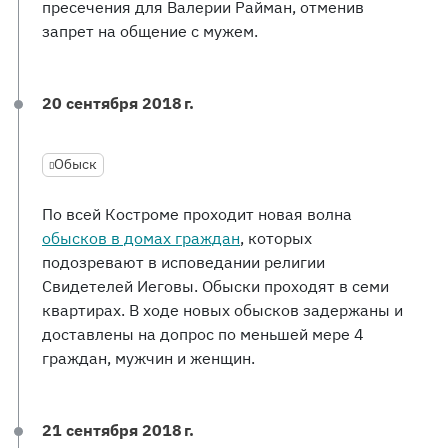
пресечения для Валерии Райман, отменив
запрет на общение с мужем.
20 сентября 2018 г.
Обыск
По всей Костроме проходит новая волна
обысков в домах граждан
, которых
подозревают в исповедании религии
Свидетелей Иеговы. Обыски проходят в семи
квартирах. В ходе новых обысков задержаны и
доставлены на допрос по меньшей мере 4
граждан, мужчин и женщин.
21 сентября 2018 г.