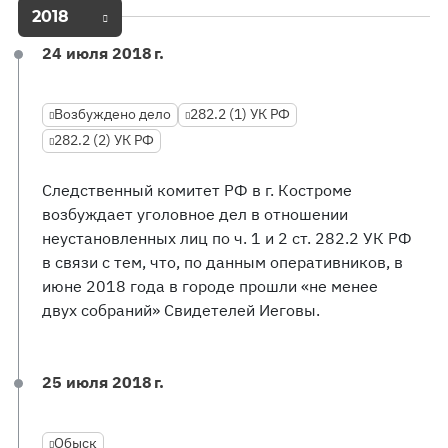
2018
24 июля 2018 г.
Возбуждено дело
282.2 (1) УК РФ
282.2 (2) УК РФ
Следственный комитет РФ в г. Костроме
возбуждает уголовное дел в отношении
неустановленных лиц по ч. 1 и 2 ст. 282.2 УК РФ
в связи с тем, что, по данным оперативников, в
июне 2018 года в городе прошли «не менее
двух собраний» Свидетелей Иеговы.
25 июля 2018 г.
Обыск