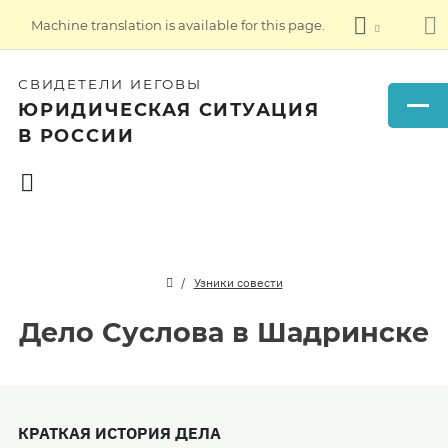
Machine translation is available for this page.
СВИДЕТЕЛИ ИЕГОВЫ
ЮРИДИЧЕСКАЯ СИТУАЦИЯ
В РОССИИ
Узники совести
Дело Суслова в Шадринске
КРАТКАЯ ИСТОРИЯ ДЕЛА