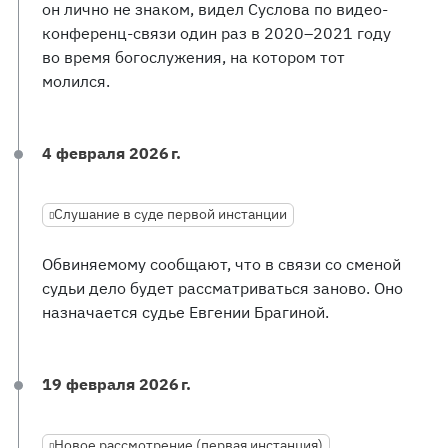
он лично не знаком, видел Суслова по видео-
конференц-связи один раз в 2020–2021 году
во время богослужения, на котором тот
молился.
4 февраля 2026 г.
Слушание в суде первой инстанции
Обвиняемому сообщают, что в связи со сменой
судьи дело будет рассматриваться заново. Оно
назначается судье Евгении Брагиной.
19 февраля 2026 г.
Новое рассмотрение (первая инстанция)