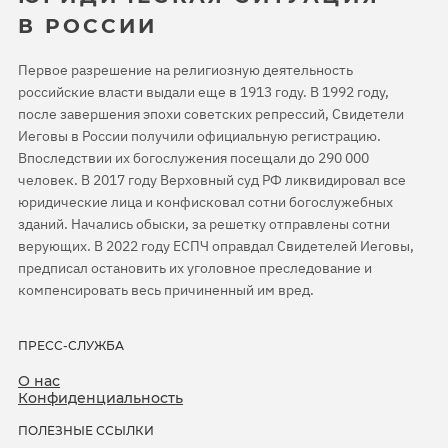
В РОССИИ
Первое разрешение на религиозную деятельность
российские власти выдали еще в 1913 году. В 1992 году,
после завершения эпохи советских репрессий, Свидетели
Иеговы в России получили официальную регистрацию.
Впоследствии их богослужения посещали до 290 000
человек. В 2017 году Верховный суд РФ ликвидировал все
юридические лица и конфисковал сотни богослужебных
зданий. Начались обыски, за решетку отправлены сотни
верующих. В 2022 году ЕСПЧ оправдал Свидетелей Иеговы,
предписал остановить их уголовное преследование и
компенсировать весь причиненный им вред.
ПРЕСС-СЛУЖБА
О нас
Конфиденциальность
ПОЛЕЗНЫЕ ССЫЛКИ