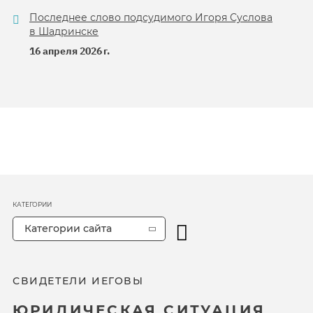
Последнее слово подсудимого Игоря Суслова
в Шадринске
16 апреля 2026 г.
КАТЕГОРИИ
Категории сайта
СВИДЕТЕЛИ ИЕГОВЫ
ЮРИДИЧЕСКАЯ СИТУАЦИЯ