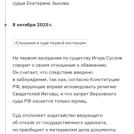
судья Екатерина Зыкова.
8 октября 2025 г.
Слушание в суде первой инстанции
На первом заседании по существу Игорь Суслов
говорит о своем отношение к обвинению.
Он считает, что следствие введено
в заблуждение, так как, согласно Конституции
РФ, верующие вправе исповедовать религию
Свидетелей Иеговы, и что запрет Верховного
суда РФ касается только юрлиц.
Суд отклоняет ходатайство верующего
об отказе от государственного адвоката,
но приобщает к материалам дела документы