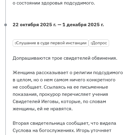
о состоянии здоровья подсудимого.
22 октября 2025 г. — 1 декабря 2025 г.
Слушание в суде первой инстанции
Допрос
Допрашиваются трое свидетелей обвинения.
Женщина рассказывает о религии подсудимого
в целом, но о нем самом ничего конкретного
не сообщает. Ссылаясь на ее письменные
показания, прокурор перечисляет учения
Свидетелей Иеговы, которые, по словам
женщины, ей не нравятся.
Вторая свидетельница сообщает, что видела
Суслова на богослужениях. Игорь уточняет