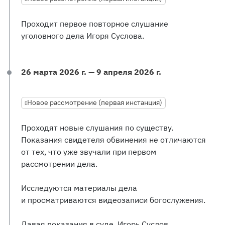
Проходит первое повторное слушание
уголовного дела Игоря Суслова.
26 марта 2026 г. — 9 апреля 2026 г.
Новое рассмотрение (первая инстанция)
Проходят новые слушания по существу.
Показания свидетеля обвинения не отличаются
от тех, что уже звучали при первом
рассмотрении дела.
Исследуются материалы дела
и просматриваются видеозаписи богослужения.
Давая показания в суде, Игорь Суслов