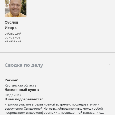
Суслов
Игорь
отбывший
основное
наказание
Сводка по делу
Регион:
Курганская область
Населенный пункт:
Шадринск
В чем подозревается:
«принял участие в религиозной встрече с последователями
вероучения Свидетелей Иеговы… объединенных между собой
посредством видеоконференции… посвященной написанию...