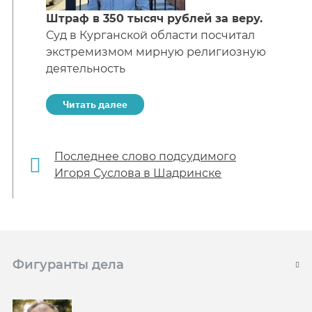
Штраф в 350 тысяч рублей за веру.
Суд в Курганской области посчитал
экстремизмом мирную религиозную
деятельность
Читать далее
Последнее слово подсудимого
Игоря Суслова в Шадринске
Фигуранты дела