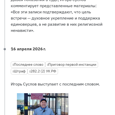
комментирует представленные материалы:
«Все эти записи подтверждают, что цель
встречи — духовное укрепление и поддержка
единоверцев, а не развитие в них религиозной
ненависти».
16 апреля 2026 г.
Последнее слово
Приговор первой инстанции
Штраф
282.2 (2) УК РФ
Игорь Суслов выступает с последним словом.