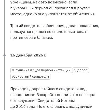
у женщины, как это возможно, если
в указанный период он проживал в другом
месте, однако она уклоняется от объяснения.
Третий свидетель обвинения, давая показания,
пользуется правом не свидетельствовать
против себя и близких.
15 декабря 2025 г.
Слушание в суде первой инстанции
Допрос
Секретный свидетель
Проходит допрос тайного свидетеля под
псевдонимом Захар. Он говорит, что посещал
богослужения Свидетелей Иеговы
до 2016 года. По его словам, с подсудимым