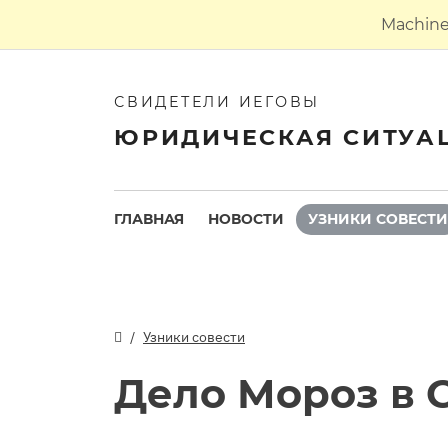
Machine 
СВИДЕТЕЛИ ИЕГОВЫ
ЮРИДИЧЕСКАЯ СИТУА
ГЛАВНАЯ
НОВОСТИ
УЗНИКИ СОВЕСТИ
Узники совести
Дело Мороз в