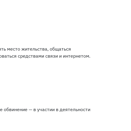
ть место жительства, общаться
оваться средствами связи и интернетом.
 обвинение — в участии в деятельности