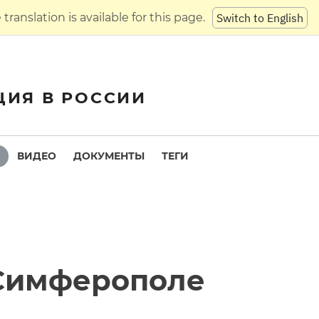
translation is available for this page.
Switch to English
ЦИЯ В РОССИИ
ВИДЕО
ДОКУМЕНТЫ
ТЕГИ
 Симферополе