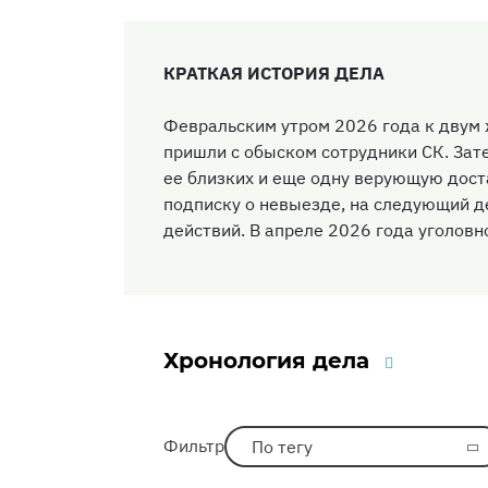
КРАТКАЯ ИСТОРИЯ ДЕЛА
Февральским утром 2026 года к двум
пришли с обыском сотрудники СК. Зат
ее близких и еще одну верующую дост
подписку о невыезде, на следующий д
действий. В апреле 2026 года уголовно
Хронология дела
Фильтр
По тегу