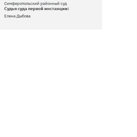
Симферопольский районный суд
Судья суда первой инстанции:
Елена Дыбова