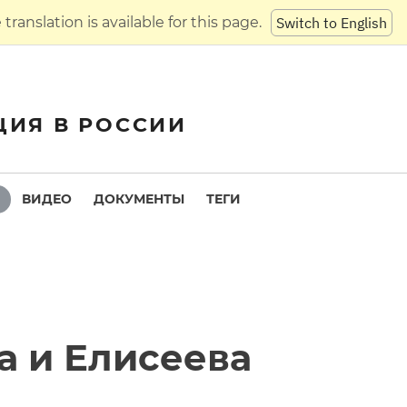
translation is available for this page.
Switch to English
ЦИЯ В РОССИИ
ВИДЕО
ДОКУМЕНТЫ
ТЕГИ
а и Елисеева