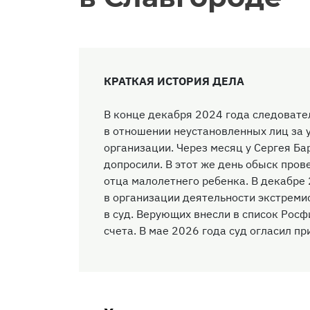
КРАТКАЯ ИСТОРИЯ ДЕЛА
В конце декабря 2024 года следовате
в отношении неустановленных лиц за 
организации. Через месяц у Сергея Ба
допросили. В этот же день обыск пров
отца малолетнего ребенка. В декабре
в организации деятельности экстреми
в суд. Верующих внесли в список Рос
счета. В мае 2026 года суд огласил п