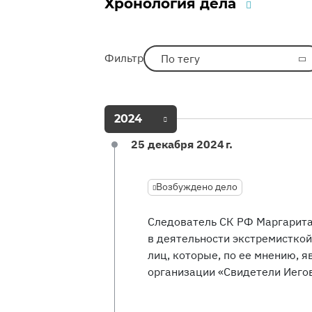
Хронология дела
Фильтр
По тегу
2024
25 декабря 2024 г.
Возбуждено дело
Следователь СК РФ Маргарита
в деятельности экстремистко
лиц, которые, по ее мнению, 
организации «Свидетели Иего