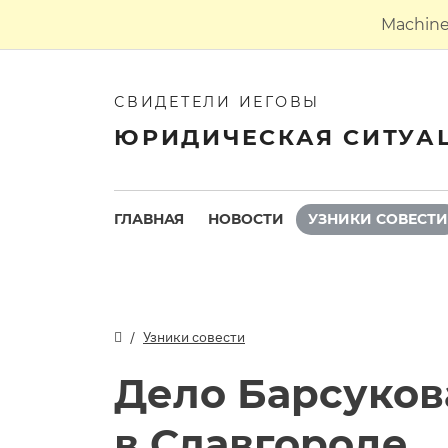
Machine 
СВИДЕТЕЛИ ИЕГОВЫ
ЮРИДИЧЕСКАЯ СИТУА
ГЛАВНАЯ
НОВОСТИ
УЗНИКИ СОВЕСТИ
Узники совести
Дело Барсуков
в Славгороде