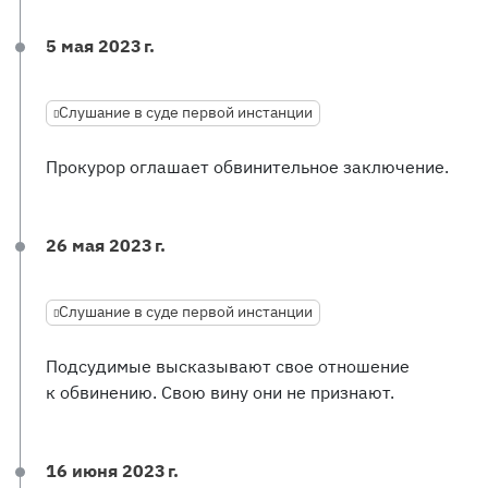
5 мая 2023 г.
Слушание в суде первой инстанции
Прокурор оглашает обвинительное заключение.
26 мая 2023 г.
Слушание в суде первой инстанции
Подсудимые высказывают свое отношение
к обвинению. Свою вину они не признают.
16 июня 2023 г.