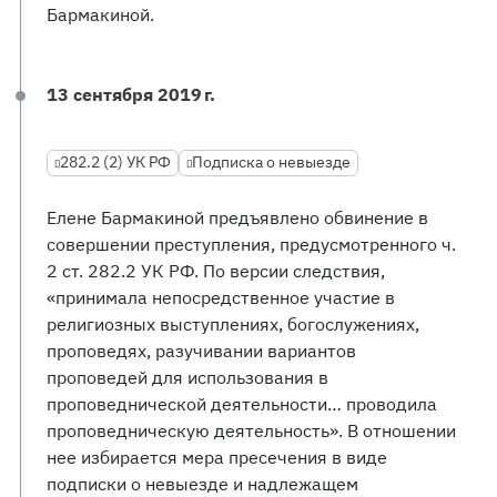
Бармакиной.
13 сентября 2019 г.
282.2 (2) УК РФ
Подписка о невыезде
Елене Бармакиной предъявлено обвинение в
совершении преступления, предусмотренного ч.
2 ст. 282.2 УК РФ. По версии следствия,
«принимала непосредственное участие в
религиозных выступлениях, богослужениях,
проповедях, разучивании вариантов
проповедей для использования в
проповеднической деятельности… проводила
проповедническую деятельность». В отношении
нее избирается мера пресечения в виде
подписки о невыезде и надлежащем