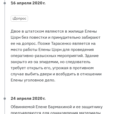
16 апреля 2020 г.
Допрос
Двое в штатском являются в жилище Елены
Цорн без повестки и принудительно забирают
ее на допрос. Позже Тарасенко является на
место работы Елены Цорн для проведения
оперативно-разыскных мероприятий. Здание
закрыто из-за эпидемии, но следователь
требует открыть его, угрожая в противном
случае выбить двери и возбудить в отношении
Елены уголовное дело.
24 апреля 2020 г.
Обвиняемой Елене Бармакиной и ее защитнику
предъявляются для ознакомления материалы