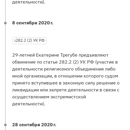
деятельности).
8 сентября 2020 г.
282.2 (2) УК РФ
29-летней Екатерине Трегубе предъявляют
обвинение по статье 282.2 (2) УК РФ (участие в
деятельности религиозного объединения либо
иной организации, в отношении которого судом
принято вступившее в законную силу решение о
ликвидации или запрете деятельности в связи с
осуществлением экстремистской
деятельности).
28 сентября 2020 г.