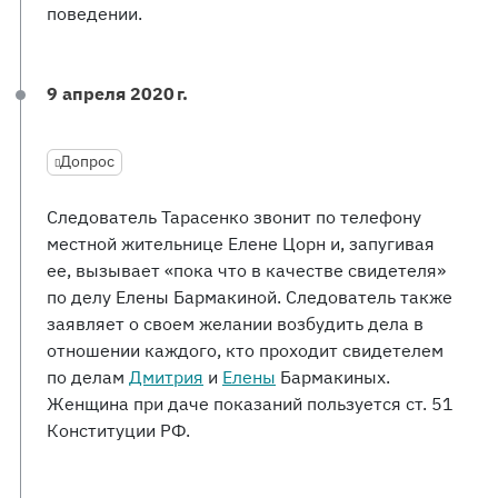
поведении.
9 апреля 2020 г.
Допрос
Следователь Тарасенко звонит по телефону
местной жительнице Елене Цорн и, запугивая
ее, вызывает «пока что в качестве свидетеля»
по делу Елены Бармакиной. Следователь также
заявляет о своем желании возбудить дела в
отношении каждого, кто проходит свидетелем
по делам
Дмитрия
и
Елены
Бармакиных.
Женщина при даче показаний пользуется ст. 51
Конституции РФ.