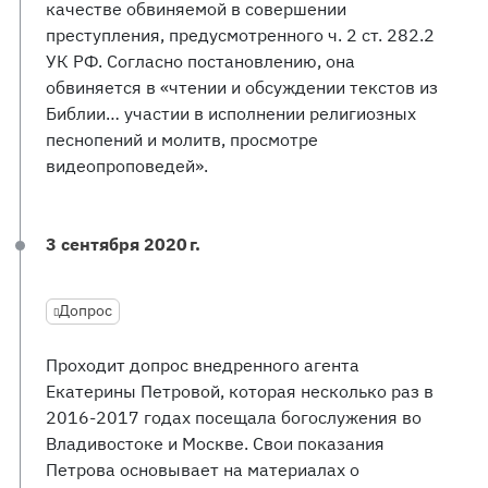
качестве обвиняемой в совершении
преступления, предусмотренного ч. 2 ст. 282.2
УК РФ. Согласно постановлению, она
обвиняется в «чтении и обсуждении текстов из
Библии… участии в исполнении религиозных
песнопений и молитв, просмотре
видеопроповедей».
3 сентября 2020 г.
Допрос
Проходит допрос внедренного агента
Екатерины Петровой, которая несколько раз в
2016-2017 годах посещала богослужения во
Владивостоке и Москве. Свои показания
Петрова основывает на материалах о