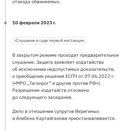
отъезда обвиняемых.
10 февраля 2023 г.
Слушание в суде первой инстанции
В закрытом режиме проходит предварительное
слушание. Защита заявляет ходатайства
об исключении недопустимых доказательств,
о приобщении решения ЕСПЧ от 07.06.2022 г.
(«МРО „Таганрог" и другие против РФ»).
Разрешение ходатайств отложено
до следующего заседания.
Дело в отношении супругов Веригиных
и Алибека Картайганова приостанавливается.