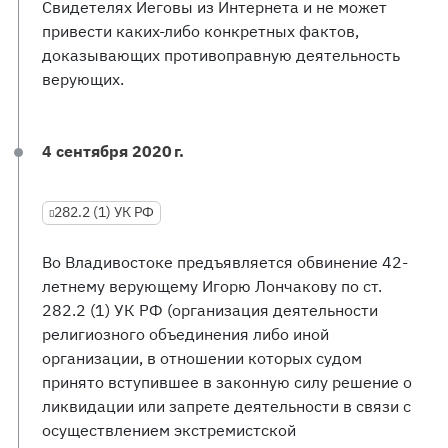
Свидетелях Иеговы из Интернета и не может
привести каких-либо конкретных фактов,
доказывающих противоправную деятельность
верующих.
4 сентября 2020 г.
282.2 (1) УК РФ
Во Владивостоке предъявляется обвинение 42-
летнему верующему Игорю Лончакову по ст.
282.2 (1) УК РФ (организация деятельности
религиозного объединения либо иной
организации, в отношении которых судом
принято вступившее в законную силу решение о
ликвидации или запрете деятельности в связи с
осуществлением экстремистской