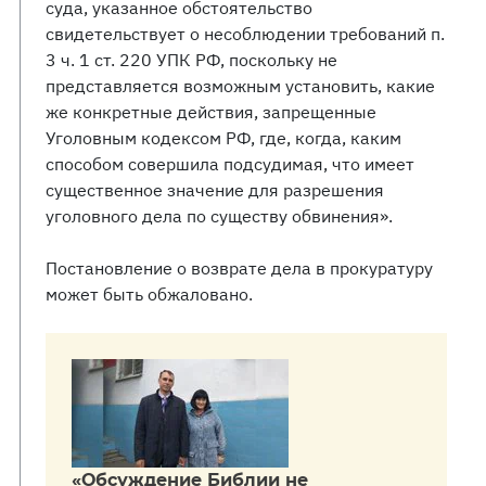
суда, указанное обстоятельство
свидетельствует о несоблюдении требований п.
3 ч. 1 ст. 220 УПК РФ, поскольку не
представляется возможным установить, какие
же конкретные действия, запрещенные
Уголовным кодексом РФ, где, когда, каким
способом совершила подсудимая, что имеет
существенное значение для разрешения
уголовного дела по существу обвинения».
Постановление о возврате дела в прокуратуру
может быть обжаловано.
«Обсуждение Библии не