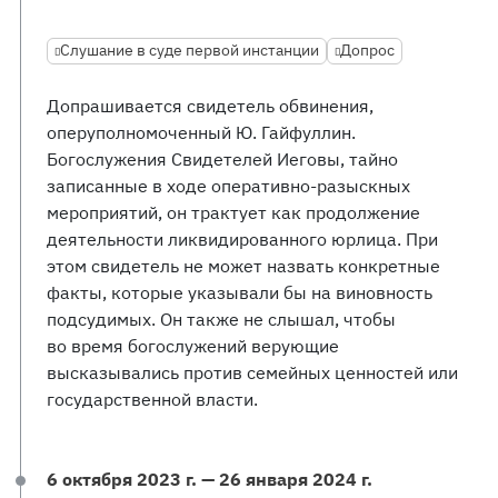
Слушание в суде первой инстанции
Допрос
Допрашивается свидетель обвинения,
оперуполномоченный Ю. Гайфуллин.
Богослужения Свидетелей Иеговы, тайно
записанные в ходе оперативно-разыскных
мероприятий, он трактует как продолжение
деятельности ликвидированного юрлица. При
этом свидетель не может назвать конкретные
факты, которые указывали бы на виновность
подсудимых. Он также не слышал, чтобы
во время богослужений верующие
высказывались против семейных ценностей или
государственной власти.
6 октября 2023 г. — 26 января 2024 г.