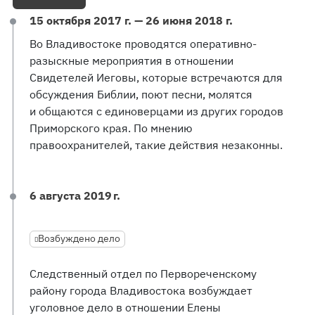
15 октября 2017 г. — 26 июня 2018 г.
Во Владивостоке проводятся оперативно-
разыскные мероприятия в отношении
Свидетелей Иеговы, которые встречаются для
обсуждения Библии, поют песни, молятся
и общаются с единоверцами из других городов
Приморского края. По мнению
правоохранителей, такие действия незаконны.
6 августа 2019 г.
Возбуждено дело
Следственный отдел по Первореченскому
району города Владивостока возбуждает
уголовное дело в отношении Елены