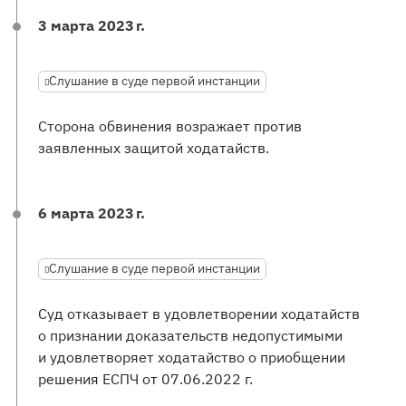
3 марта 2023 г.
Слушание в суде первой инстанции
Сторона обвинения возражает против
заявленных защитой ходатайств.
6 марта 2023 г.
Слушание в суде первой инстанции
Суд отказывает в удовлетворении ходатайств
о признании доказательств недопустимыми
и удовлетворяет ходатайство о приобщении
решения ЕСПЧ от 07.06.2022 г.