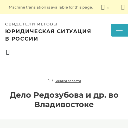
Machine translation is available for this page.
СВИДЕТЕЛИ ИЕГОВЫ
ЮРИДИЧЕСКАЯ СИТУАЦИЯ
В РОССИИ
Узники совести
Дело Редозубова и др. во
Владивостоке