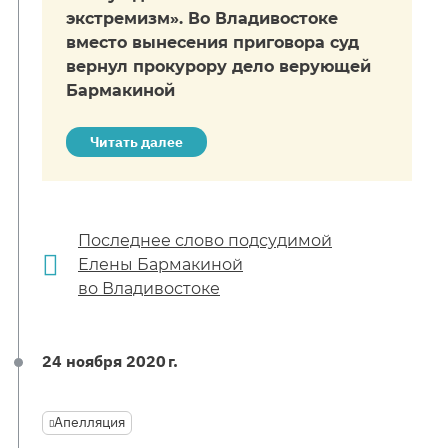
экстремизм». Во Владивостоке
вместо вынесения приговора суд
вернул прокурору дело верующей
Бармакиной
Читать далее
Последнее слово подсудимой
Елены Бармакиной
во Владивостоке
24 ноября 2020 г.
Апелляция