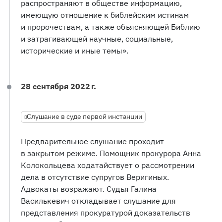
распространяют в обществе информацию,
имеющую отношение к библейским истинам
и пророчествам, а также объясняющей Библию
и затрагивающей научные, социальные,
исторические и иные темы».
28 сентября 2022 г.
Слушание в суде первой инстанции
Предварительное слушание проходит
в закрытом режиме. Помощник прокурора Анна
Колокольцева ходатайствует о рассмотрении
дела в отсутствие супругов Веригиных.
Адвокаты возражают. Судья Галина
Василькевич откладывает слушание для
представления прокуратурой доказательств