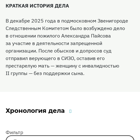
КРАТКАЯ ИСТОРИЯ ДЕЛА
В декабре 2025 года в подмосковном Звенигороде
Следственным Комитетом было возбуждено дело
в отношении пожилого Александра Пайсова
за участие в деятельности запрещенной
организации. После обысков и допросов суд
отправил верующего в СИЗО, оставив его
престарелую мать — женщину с инвалидностью
II группы — без поддержки сына.
Хронология дела
Фильтр