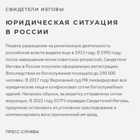
СВИДЕТЕЛИ ИЕГОВЫ
ЮРИДИЧЕСКАЯ СИТУАЦИЯ
В РОССИИ
Первое разрешение на религиозную деятельность
российские власти выдали еще в 1913 году. В 1992 году,
после завершения эпохи советских репрессий, Свидетели
Иеговы в России получили официальную регистрацию.
Впоследствии их богослужения посещали до 290 000
человек. В 2017 году Верховный суд РФ ликвидировал все
юридические лица и конфисковал сотни богослужебных
зданий. Начались обыски, за решетку отправлены сотни
верующих. В 2022 году ЕСПЧ оправдал Свидетелей Иеговы,
предписал остановить их уголовное преследование и
компенсировать весь причиненный им вред.
ПРЕСС-СЛУЖБА