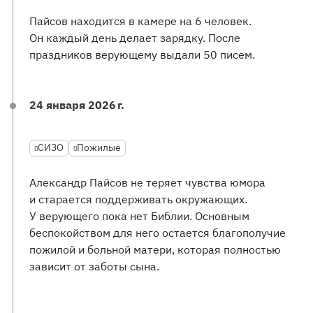
Пайсов находится в камере на 6 человек.
Он каждый день делает зарядку. После
праздников верующему выдали 50 писем.
24 января 2026 г.
СИЗО
Пожилые
Александр Пайсов не теряет чувства юмора
и старается поддерживать окружающих.
У верующего пока нет Библии. Основным
беспокойством для него остается благополучие
пожилой и больной матери, которая полностью
зависит от заботы сына.