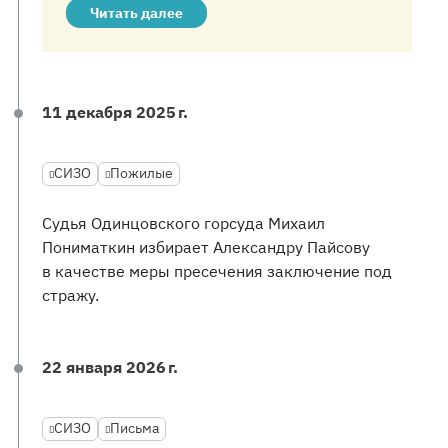
Читать далее
11 декабря 2025 г.
СИЗО
Пожилые
Судья Одинцовского горсуда Михаил
Пониматкин избирает Александру Пайсову
в качестве меры пресечения заключение под
стражу.
22 января 2026 г.
СИЗО
Письма