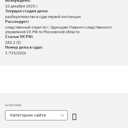
Возбуждено:
10 декабря 2025 г.
Текущая стадия дела:
разбирательство в суде первой инстанции
Расследует:
следственный отдел по г. Одинцово Главного следственного
управления СК РФ по Московской области
Статьи УК РФ:
282.2 (2)
Номер дела в суде:
1-715/2026
КАТЕГОРИИ
Категории сайта