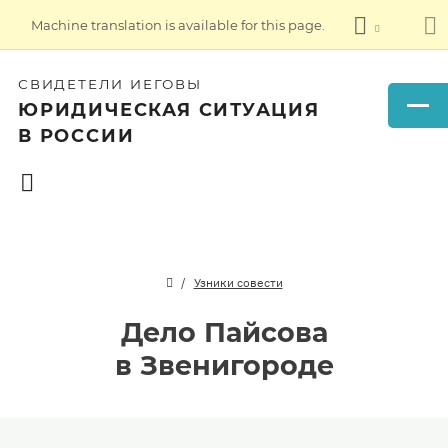
Machine translation is available for this page.
СВИДЕТЕЛИ ИЕГОВЫ
ЮРИДИЧЕСКАЯ СИТУАЦИЯ
В РОССИИ
Узники совести
Дело Пайсова
в Звенигороде