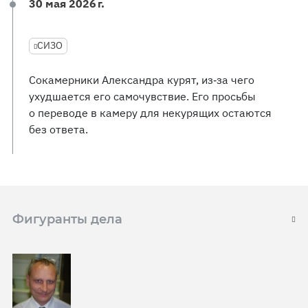
30 мая 2026 г.
СИЗО
Сокамерники Александра курят, из‑за чего
ухудшается его самочувствие. Его просьбы
о переводе в камеру для некурящих остаются
без ответа.
Фигуранты дела