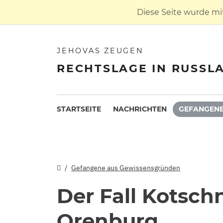
Diese Seite wurde mi
JEHOVAS ZEUGEN
RECHTSLAGE IN RUSSL
STARTSEITE
NACHRICHTEN
GEFANGENE
Gefangene aus Gewissensgründen
Der Fall Kotsch
Orenburg