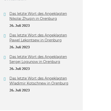
Das letzte Wort des Angeklagten
Nikolai Zhugin in Orenburg
26. Juli 2023
Das letzte Wort des Angeklagten
Pawel Lekontsew in Orenburg
26. Juli 2023
Das letzte Wort des Angeklagten
Sergej Logunow in Orenburg
26. Juli 2023
Das letzte Wort des Angeklagten
Wladimir Kotschnew in Orenburg
26. Juli 2023