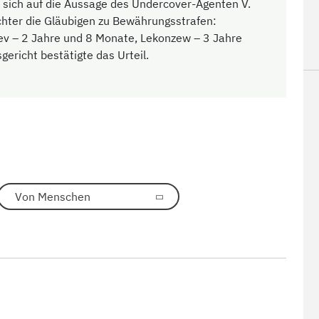
t sich auf die Aussage des Undercover-Agenten V.
chter die Gläubigen zu Bewährungsstrafen:
ev – 2 Jahre und 8 Monate, Lekonzew – 3 Jahre
ericht bestätigte das Urteil.
Von Menschen