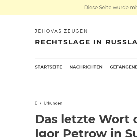
Diese Seite wurde mi
JEHOVAS ZEUGEN
RECHTSLAGE IN RUSSL
STARTSEITE
NACHRICHTEN
GEFANGENE
Urkunden
Das letzte Wort
Igor Petrow in S