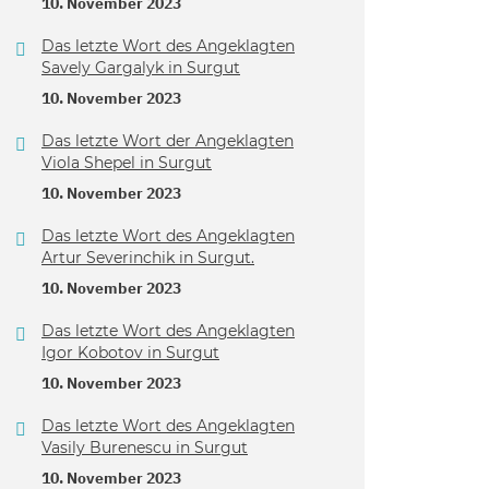
10. November 2023
Das letzte Wort des Angeklagten
Savely Gargalyk in Surgut
10. November 2023
Das letzte Wort der Angeklagten
Viola Shepel in Surgut
10. November 2023
Das letzte Wort des Angeklagten
Artur Severinchik in Surgut.
10. November 2023
Das letzte Wort des Angeklagten
Igor Kobotov in Surgut
10. November 2023
Das letzte Wort des Angeklagten
Vasily Burenescu in Surgut
10. November 2023