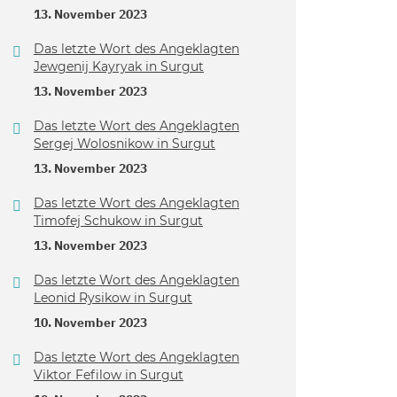
13. November 2023
Das letzte Wort des Angeklagten
Jewgenij Kayryak in Surgut
13. November 2023
Das letzte Wort des Angeklagten
Sergej Wolosnikow in Surgut
13. November 2023
Das letzte Wort des Angeklagten
Timofej Schukow in Surgut
13. November 2023
Das letzte Wort des Angeklagten
Leonid Rysikow in Surgut
10. November 2023
Das letzte Wort des Angeklagten
Viktor Fefilow in Surgut