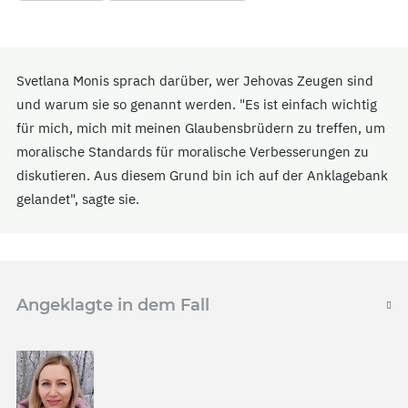
Svetlana Monis sprach darüber, wer Jehovas Zeugen sind
und warum sie so genannt werden. "Es ist einfach wichtig
für mich, mich mit meinen Glaubensbrüdern zu treffen, um
moralische Standards für moralische Verbesserungen zu
diskutieren. Aus diesem Grund bin ich auf der Anklagebank
gelandet", sagte sie.
Angeklagte in dem Fall