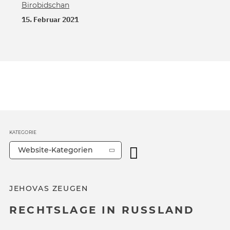
Birobidschan
15. Februar 2021
KATEGORIE
Website-Kategorien
JEHOVAS ZEUGEN
RECHTSLAGE IN RUSSLAND