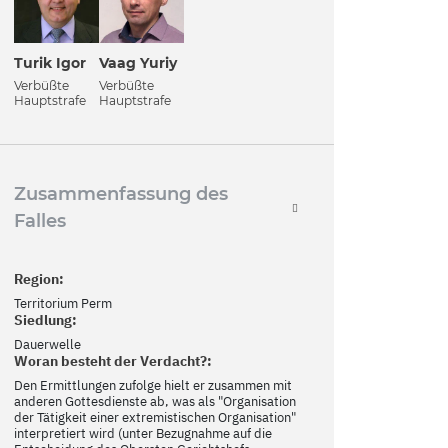
Turik Igor
Vaag Yuriy
Verbüßte
Verbüßte
Hauptstrafe
Hauptstrafe
Zusammenfassung des
Falles
Region:
Territorium Perm
Siedlung:
Dauerwelle
Woran besteht der Verdacht?:
Den Ermittlungen zufolge hielt er zusammen mit
anderen Gottesdienste ab, was als "Organisation
der Tätigkeit einer extremistischen Organisation"
interpretiert wird (unter Bezugnahme auf die