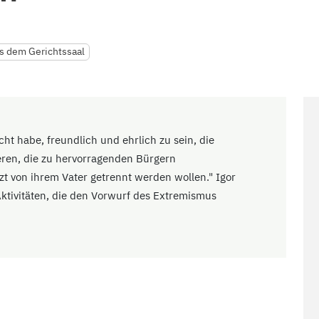
s dem Gerichtssaal
ht habe, freundlich und ehrlich zu sein, die
ren, die zu hervorragenden Bürgern
zt von ihrem Vater getrennt werden wollen." Igor
Aktivitäten, die den Vorwurf des Extremismus