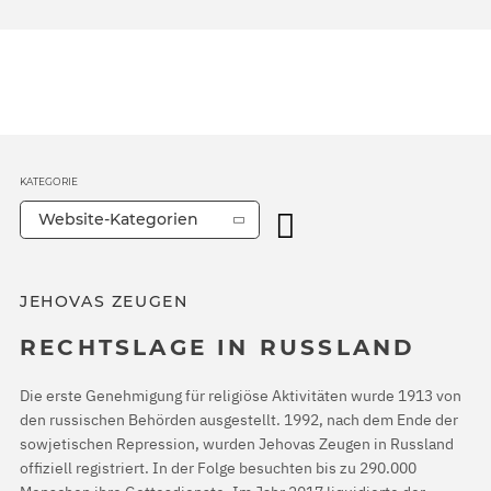
KATEGORIE
Website-Kategorien
JEHOVAS ZEUGEN
RECHTSLAGE IN RUSSLAND
Die erste Genehmigung für religiöse Aktivitäten wurde 1913 von
den russischen Behörden ausgestellt. 1992, nach dem Ende der
sowjetischen Repression, wurden Jehovas Zeugen in Russland
offiziell registriert. In der Folge besuchten bis zu 290.000