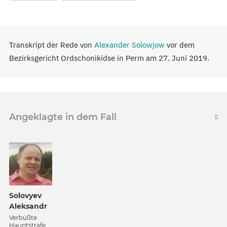
Transkript der Rede von
Alexander Solowjow
vor dem
Bezirksgericht Ordschonikidse in Perm am 27. Juni 2019.
Angeklagte in dem Fall
Solovyev
Aleksandr
Verbüßte
Hauptstrafe