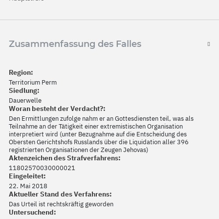
Zusammenfassung des Falles
Region:
Territorium Perm
Siedlung:
Dauerwelle
Woran besteht der Verdacht?:
Den Ermittlungen zufolge nahm er an Gottesdiensten teil, was als
Teilnahme an der Tätigkeit einer extremistischen Organisation
interpretiert wird (unter Bezugnahme auf die Entscheidung des
Obersten Gerichtshofs Russlands über die Liquidation aller 396
registrierten Organisationen der Zeugen Jehovas)
Aktenzeichen des Strafverfahrens:
11802570030000021
Eingeleitet:
22. Mai 2018
Aktueller Stand des Verfahrens:
Das Urteil ist rechtskräftig geworden
Untersuchend: