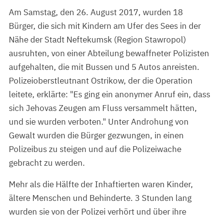
Am Samstag, den 26. August 2017, wurden 18
Bürger, die sich mit Kindern am Ufer des Sees in der
Nähe der Stadt Neftekumsk (Region Stawropol)
ausruhten, von einer Abteilung bewaffneter Polizisten
aufgehalten, die mit Bussen und 5 Autos anreisten.
Polizeioberstleutnant Ostrikow, der die Operation
leitete, erklärte: "Es ging ein anonymer Anruf ein, dass
sich Jehovas Zeugen am Fluss versammelt hätten,
und sie wurden verboten." Unter Androhung von
Gewalt wurden die Bürger gezwungen, in einen
Polizeibus zu steigen und auf die Polizeiwache
gebracht zu werden.
Mehr als die Hälfte der Inhaftierten waren Kinder,
ältere Menschen und Behinderte. 3 Stunden lang
wurden sie von der Polizei verhört und über ihre