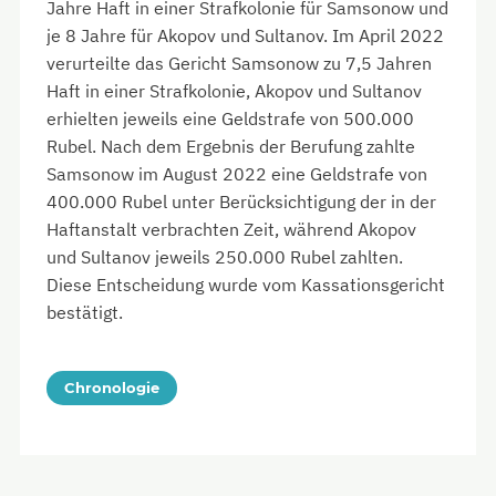
Jahre Haft in einer Strafkolonie für Samsonow und
je 8 Jahre für Akopov und Sultanov. Im April 2022
verurteilte das Gericht Samsonow zu 7,5 Jahren
Haft in einer Strafkolonie, Akopov und Sultanov
erhielten jeweils eine Geldstrafe von 500.000
Rubel. Nach dem Ergebnis der Berufung zahlte
Samsonow im August 2022 eine Geldstrafe von
400.000 Rubel unter Berücksichtigung der in der
Haftanstalt verbrachten Zeit, während Akopov
und Sultanov jeweils 250.000 Rubel zahlten.
Diese Entscheidung wurde vom Kassationsgericht
bestätigt.
Chronologie