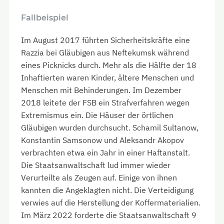
Fallbeispiel
Im August 2017 führten Sicherheitskräfte eine
Razzia bei Gläubigen aus Neftekumsk während
eines Picknicks durch. Mehr als die Hälfte der 18
Inhaftierten waren Kinder, ältere Menschen und
Menschen mit Behinderungen. Im Dezember
2018 leitete der FSB ein Strafverfahren wegen
Extremismus ein. Die Häuser der örtlichen
Gläubigen wurden durchsucht. Schamil Sultanow,
Konstantin Samsonow und Aleksandr Akopov
verbrachten etwa ein Jahr in einer Haftanstalt.
Die Staatsanwaltschaft lud immer wieder
Verurteilte
als Zeugen auf. Einige von ihnen
kannten die Angeklagten nicht. Die Verteidigung
verwies auf die Herstellung der Koffermaterialien.
Im März 2022 forderte die Staatsanwaltschaft 9