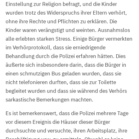
Einstellung zur Religion befragt, und die Kinder
wurden trotz des Widerspruchs ihrer Eltern verhört,
ohne ihre Rechte und Pflichten zu erklären. Die
Kinder waren verängstigt und weinten. Ausnahmslos
alle erlebten starken Stress. Einige Bürger vermerkten
im Verhörprotokoll, dass sie erniedrigende
Behandlung durch die Polizei erfahren hätten. Dies
äußerte sich insbesondere darin, dass die Bürger in
einen schmutzigen Bus geladen wurden, dass sie
nicht telefonieren durften, dass sie zur Toilette
begleitet wurden und dass sie während des Verhörs
sarkastische Bemerkungen machten.
Es ist bemerkenswert, dass die Polizei mehrere Tage
vor diesem Ereignis die Häuser dieser Bürger
durchsuchte und versuchte, ihren Arbeitsplatz, ihre