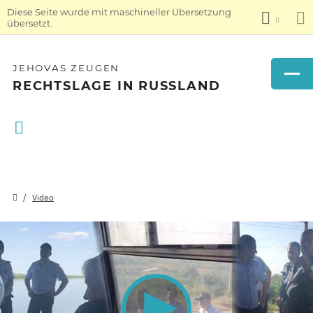
Diese Seite wurde mit maschineller Übersetzung
übersetzt.
JEHOVAS ZEUGEN
RECHTSLAGE IN RUSSLAND
Video