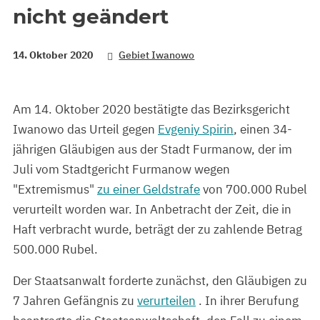
nicht geändert
14. Oktober 2020
Gebiet Iwanowo
Am 14. Oktober 2020 bestätigte das Bezirksgericht
Iwanowo das Urteil gegen
Evgeniy Spirin
, einen 34-
jährigen Gläubigen aus der Stadt Furmanow, der im
Juli vom Stadtgericht Furmanow wegen
"Extremismus"
zu einer Geldstrafe
von 700.000 Rubel
verurteilt worden war. In Anbetracht der Zeit, die in
Haft verbracht wurde, beträgt der zu zahlende Betrag
500.000 Rubel.
Der Staatsanwalt forderte zunächst, den Gläubigen zu
7 Jahren Gefängnis zu
verurteilen
. In ihrer Berufung