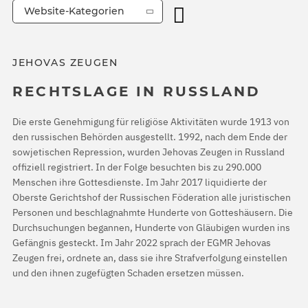
Website-Kategorien
JEHOVAS ZEUGEN
RECHTSLAGE IN RUSSLAND
Die erste Genehmigung für religiöse Aktivitäten wurde 1913 von
den russischen Behörden ausgestellt. 1992, nach dem Ende der
sowjetischen Repression, wurden Jehovas Zeugen in Russland
offiziell registriert. In der Folge besuchten bis zu 290.000
Menschen ihre Gottesdienste. Im Jahr 2017 liquidierte der
Oberste Gerichtshof der Russischen Föderation alle juristischen
Personen und beschlagnahmte Hunderte von Gotteshäusern. Die
Durchsuchungen begannen, Hunderte von Gläubigen wurden ins
Gefängnis gesteckt. Im Jahr 2022 sprach der EGMR Jehovas
Zeugen frei, ordnete an, dass sie ihre Strafverfolgung einstellen
und den ihnen zugefügten Schaden ersetzen müssen.