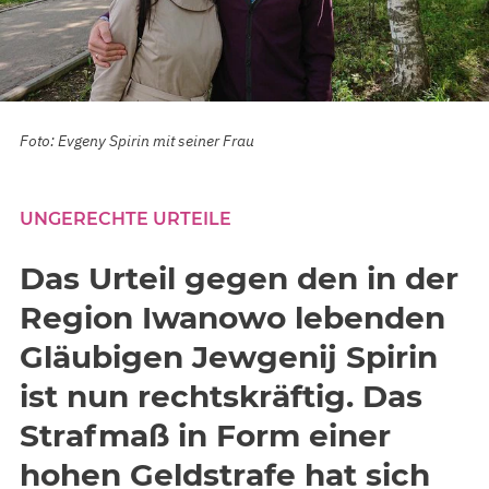
Foto: Evgeny Spirin mit seiner Frau
UNGERECHTE URTEILE
Das Urteil gegen den in der
Region Iwanowo lebenden
Gläubigen Jewgenij Spirin
ist nun rechtskräftig. Das
Strafmaß in Form einer
hohen Geldstrafe hat sich