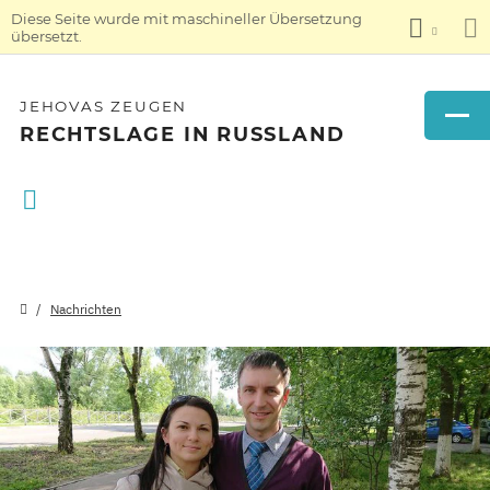
Diese Seite wurde mit maschineller Übersetzung
übersetzt.
JEHOVAS ZEUGEN
RECHTSLAGE IN RUSSLAND
Nachrichten