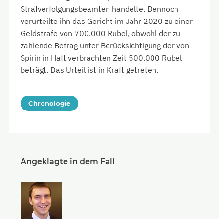
Strafverfolgungsbeamten handelte. Dennoch
verurteilte ihn das Gericht im Jahr 2020 zu einer
Geldstrafe von 700.000 Rubel, obwohl der zu
zahlende Betrag unter Berücksichtigung der von
Spirin in Haft verbrachten Zeit 500.000 Rubel
beträgt. Das Urteil ist in Kraft getreten.
Chronologie
Angeklagte in dem Fall