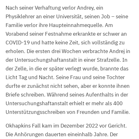
Nach seiner Verhaftung verlor Andrey, ein
Physiklehrer an einer Universität, seinen Job – seine
Familie verlor ihre Haupteinnahmequelle. Am
Vorabend seiner Festnahme erkrankte er schwer an
COVID-19 und hatte keine Zeit, sich vollständig zu
erholen. Die ersten drei Wochen verbrachte Andrej in
der Untersuchungshaftanstalt in einer Strafzelle. In
der Zelle, in die er später verlegt wurde, brannte das
Licht Tag und Nacht. Seine Frau und seine Tochter
durfte er zunächst nicht sehen, aber er konnte ihnen
Briefe schreiben. Während seines Aufenthalts in der
Untersuchungshaftanstalt erhielt er mehr als 400
Unterstützungsschreiben von Freunden und Familie.
Okhapkins Fall kam im Dezember 2022 vor Gericht.
Die Anhörungen dauerten eineinhalb Jahre. Der