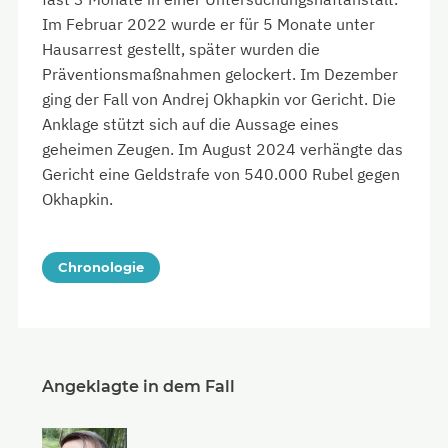
Im Februar 2022 wurde er für 5 Monate unter
Hausarrest gestellt, später wurden die
Präventionsmaßnahmen gelockert. Im Dezember
ging der Fall von Andrej Okhapkin vor Gericht. Die
Anklage stützt sich auf die Aussage eines
geheimen Zeugen. Im August 2024 verhängte das
Gericht eine Geldstrafe von 540.000 Rubel gegen
Okhapkin.
Chronologie
Angeklagte in dem Fall