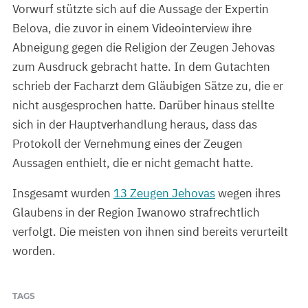
Vorwurf stützte sich auf die Aussage der Expertin
Belova, die zuvor in einem Videointerview ihre
Abneigung gegen die Religion der Zeugen Jehovas
zum Ausdruck gebracht hatte. In dem Gutachten
schrieb der Facharzt dem Gläubigen Sätze zu, die er
nicht ausgesprochen hatte. Darüber hinaus stellte
sich in der Hauptverhandlung heraus, dass das
Protokoll der Vernehmung eines der Zeugen
Aussagen enthielt, die er nicht gemacht hatte.
Insgesamt wurden
13 Zeugen Jehovas
wegen ihres
Glaubens in der Region Iwanowo strafrechtlich
verfolgt. Die meisten von ihnen sind bereits verurteilt
worden.
TAGS