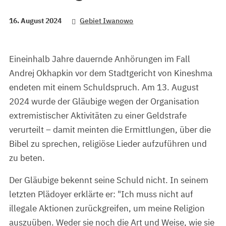
16. August 2024
Gebiet Iwanowo
Eineinhalb Jahre dauernde Anhörungen im Fall
Andrej Okhapkin vor dem Stadtgericht von Kineshma
endeten mit einem Schuldspruch. Am 13. August
2024 wurde der Gläubige wegen der Organisation
extremistischer Aktivitäten zu einer Geldstrafe
verurteilt – damit meinten die Ermittlungen, über die
Bibel zu sprechen, religiöse Lieder aufzuführen und
zu beten.
Der Gläubige bekennt seine Schuld nicht. In seinem
letzten Plädoyer erklärte er: "Ich muss nicht auf
illegale Aktionen zurückgreifen, um meine Religion
auszuüben. Weder sie noch die Art und Weise, wie sie