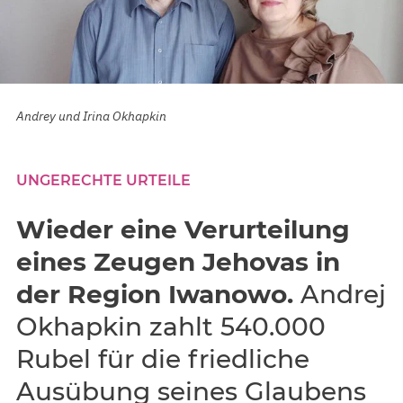
Andrey und Irina Okhapkin
UNGERECHTE URTEILE
Wieder eine Verurteilung
eines Zeugen Jehovas in
der Region Iwanowo.
Andrej
Okhapkin zahlt 540.000
Rubel für die friedliche
Ausübung seines Glaubens