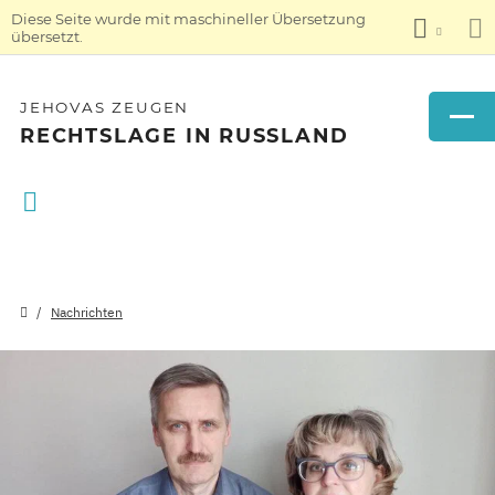
Diese Seite wurde mit maschineller Übersetzung
übersetzt.
JEHOVAS ZEUGEN
RECHTSLAGE IN RUSSLAND
Nachrichten