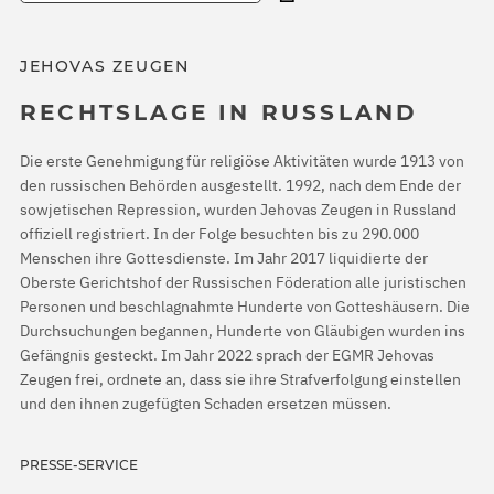
JEHOVAS ZEUGEN
RECHTSLAGE IN RUSSLAND
Die erste Genehmigung für religiöse Aktivitäten wurde 1913 von
den russischen Behörden ausgestellt. 1992, nach dem Ende der
sowjetischen Repression, wurden Jehovas Zeugen in Russland
offiziell registriert. In der Folge besuchten bis zu 290.000
Menschen ihre Gottesdienste. Im Jahr 2017 liquidierte der
Oberste Gerichtshof der Russischen Föderation alle juristischen
Personen und beschlagnahmte Hunderte von Gotteshäusern. Die
Durchsuchungen begannen, Hunderte von Gläubigen wurden ins
Gefängnis gesteckt. Im Jahr 2022 sprach der EGMR Jehovas
Zeugen frei, ordnete an, dass sie ihre Strafverfolgung einstellen
und den ihnen zugefügten Schaden ersetzen müssen.
PRESSE-SERVICE