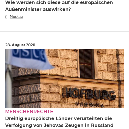
Wie werden sich diese auf die europäischen
Außenminister auswirken?
Moskau
28. August 2020
MENSCHENRECHTE
Dreißig europäische Länder verurteilten die
Verfolgung von Jehovas Zeugen in Russland