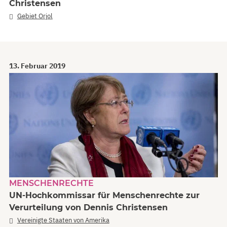
Christensen
Gebiet Orjol
13. Februar 2019
MENSCHENRECHTE
UN-Hochkommissar für Menschenrechte zur
Verurteilung von Dennis Christensen
Vereinigte Staaten von Amerika