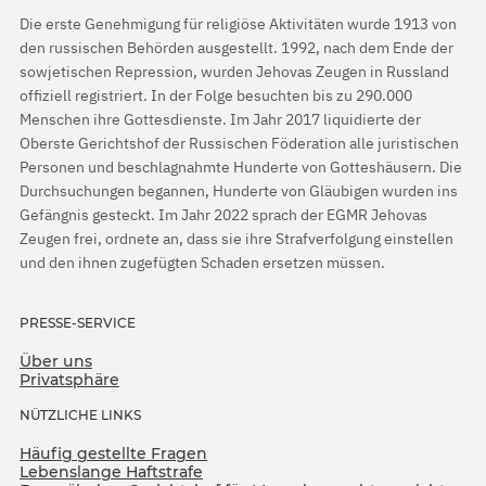
Die erste Genehmigung für religiöse Aktivitäten wurde 1913 von
den russischen Behörden ausgestellt. 1992, nach dem Ende der
sowjetischen Repression, wurden Jehovas Zeugen in Russland
offiziell registriert. In der Folge besuchten bis zu 290.000
Menschen ihre Gottesdienste. Im Jahr 2017 liquidierte der
Oberste Gerichtshof der Russischen Föderation alle juristischen
Personen und beschlagnahmte Hunderte von Gotteshäusern. Die
Durchsuchungen begannen, Hunderte von Gläubigen wurden ins
Gefängnis gesteckt. Im Jahr 2022 sprach der EGMR Jehovas
Zeugen frei, ordnete an, dass sie ihre Strafverfolgung einstellen
und den ihnen zugefügten Schaden ersetzen müssen.
PRESSE-SERVICE
Über uns
Privatsphäre
NÜTZLICHE LINKS
Häufig gestellte Fragen
Lebenslange Haftstrafe