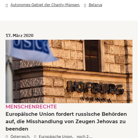
,
Autonomes Gebiet der Chanty-Mansen
Belarus
17. März 2020
MENSCHENRECHTE
Europäische Union fordert russische Behörden
auf, die Misshandlung von Zeugen Jehovas zu
beenden
,
,
Österreich
Europäische Union
noch 2...