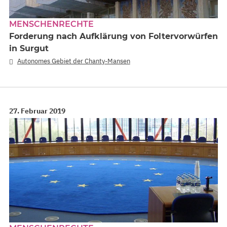
MENSCHENRECHTE
Forderung nach Aufklärung von Foltervorwürfen
in Surgut
Autonomes Gebiet der Chanty-Mansen
27. Februar 2019