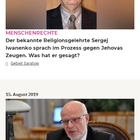
MENSCHENRECHTE
Der bekannte Religionsgelehrte Sergej
Iwanenko sprach im Prozess gegen Jehovas
Zeugen. Was hat er gesagt?
Gebiet Saratow
15. August 2019