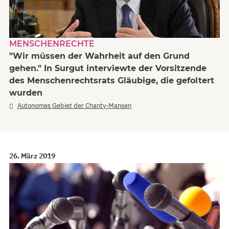
MENSCHENRECHTE
"Wir müssen der Wahrheit auf den Grund
gehen." In Surgut interviewte der Vorsitzende
des Menschenrechtsrats Gläubige, die gefoltert
wurden
Autonomes Gebiet der Chanty-Mansen
26. März 2019