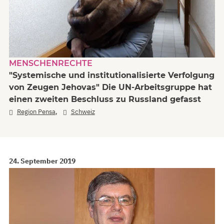
MENSCHENRECHTE
"Systemische und institutionalisierte Verfolgung
von Zeugen Jehovas" Die UN-Arbeitsgruppe hat
einen zweiten Beschluss zu Russland gefasst
,
Region Pensa
Schweiz
24. September 2019