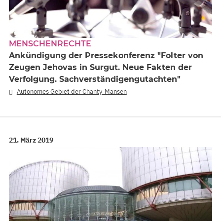
MENSCHENRECHTE
Ankündigung der Pressekonferenz "Folter von
Zeugen Jehovas in Surgut. Neue Fakten der
Verfolgung. Sachverständigengutachten"
Autonomes Gebiet der Chanty-Mansen
21. März 2019