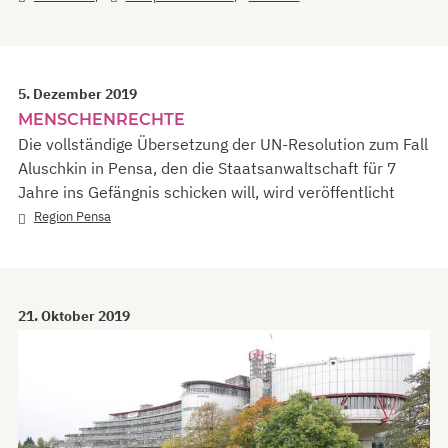
5. Dezember 2019
MENSCHENRECHTE
Die vollständige Übersetzung der UN-Resolution zum Fall
Aluschkin in Pensa, den die Staatsanwaltschaft für 7
Jahre ins Gefängnis schicken will, wird veröffentlicht
Region Pensa
21. Oktober 2019