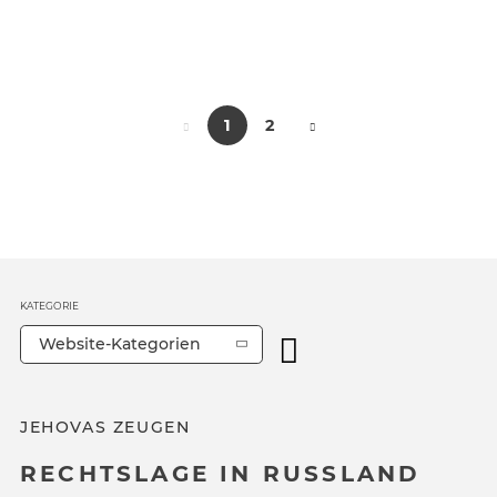
1
2
KATEGORIE
Website-Kategorien
JEHOVAS ZEUGEN
RECHTSLAGE IN RUSSLAND