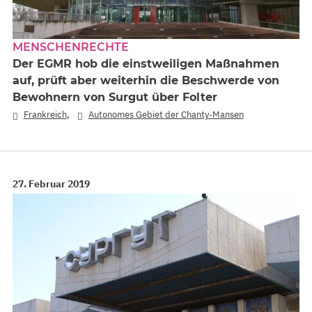
MENSCHENRECHTE
Der EGMR hob die einstweiligen Maßnahmen
auf, prüft aber weiterhin die Beschwerde von
Bewohnern von Surgut über Folter
,
Frankreich
Autonomes Gebiet der Chanty-Mansen
27. Februar 2019