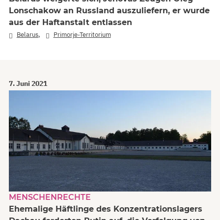
Lonschakow an Russland auszuliefern, er wurde
aus der Haftanstalt entlassen
,
Belarus
Primorje-Territorium
7. Juni 2021
MENSCHENRECHTE
Ehemalige Häftlinge des Konzentrationslagers