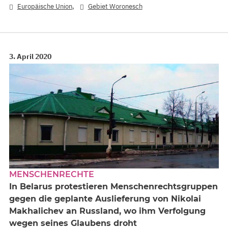
,
Europäische Union
Gebiet Woronesch
3. April 2020
MENSCHENRECHTE
In Belarus protestieren Menschenrechtsgruppen
gegen die geplante Auslieferung von Nikolai
Makhalichev an Russland, wo ihm Verfolgung
wegen seines Glaubens droht