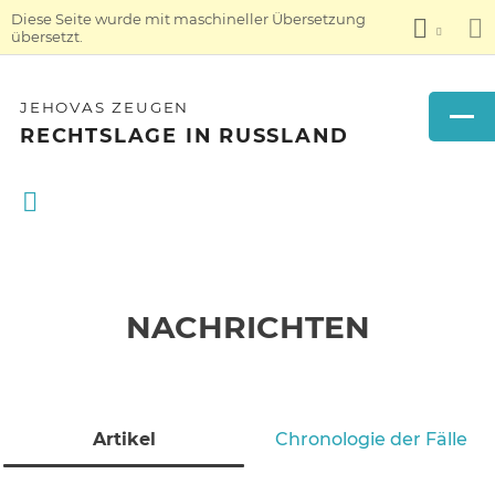
Diese Seite wurde mit maschineller Übersetzung
übersetzt.
JEHOVAS ZEUGEN
RECHTSLAGE IN RUSSLAND
NACHRICHTEN
Artikel
Chronologie der Fälle