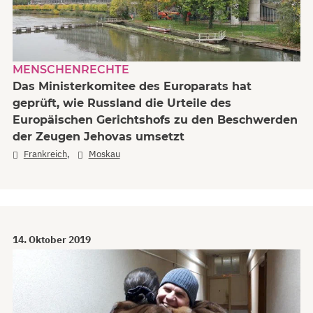
MENSCHENRECHTE
Das Ministerkomitee des Europarats hat
geprüft, wie Russland die Urteile des
Europäischen Gerichtshofs zu den Beschwerden
der Zeugen Jehovas umsetzt
,
Frankreich
Moskau
14. Oktober 2019