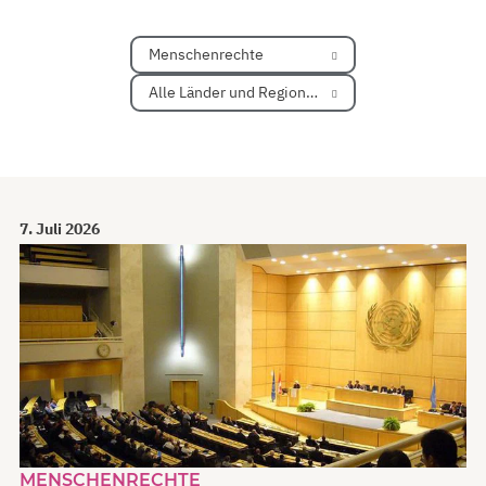
Menschenrechte
Alle Länder und Regionen
7. Juli 2026
MENSCHENRECHTE