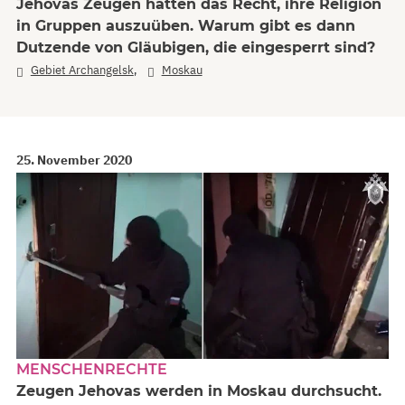
Jehovas Zeugen hätten das Recht, ihre Religion
in Gruppen auszuüben. Warum gibt es dann
Dutzende von Gläubigen, die eingesperrt sind?
,
Gebiet Archangelsk
Moskau
25. November 2020
MENSCHENRECHTE
Zeugen Jehovas werden in Moskau durchsucht.