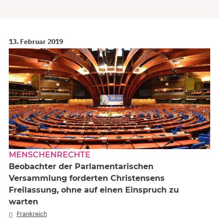
13. Februar 2019
MENSCHENRECHTE
Beobachter der Parlamentarischen
Versammlung forderten Christensens
Freilassung, ohne auf einen Einspruch zu
warten
Frankreich