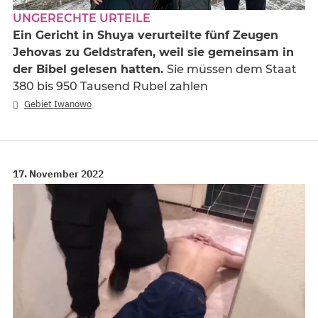
UNGERECHTE URTEILE
Ein Gericht in Shuya verurteilte fünf Zeugen
Jehovas zu Geldstrafen, weil sie gemeinsam in
der Bibel gelesen hatten.
Sie müssen dem Staat
380 bis 950 Tausend Rubel zahlen
Gebiet Iwanowo
17. November 2022