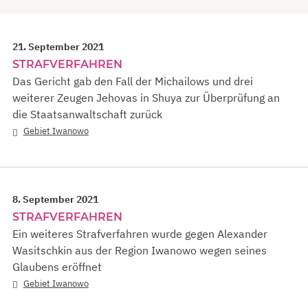
21. September 2021
STRAFVERFAHREN
Das Gericht gab den Fall der Michailows und drei
weiterer Zeugen Jehovas in Shuya zur Überprüfung an
die Staatsanwaltschaft zurück
Gebiet Iwanowo
8. September 2021
STRAFVERFAHREN
Ein weiteres Strafverfahren wurde gegen Alexander
Wasitschkin aus der Region Iwanowo wegen seines
Glaubens eröffnet
Gebiet Iwanowo