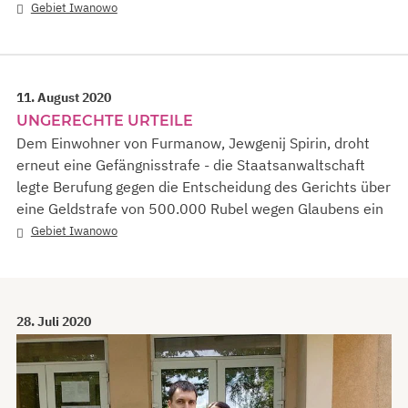
Gebiet Iwanowo
11. August 2020
UNGERECHTE URTEILE
Dem Einwohner von Furmanow, Jewgenij Spirin, droht
erneut eine Gefängnisstrafe - die Staatsanwaltschaft
legte Berufung gegen die Entscheidung des Gerichts über
eine Geldstrafe von 500.000 Rubel wegen Glaubens ein
Gebiet Iwanowo
28. Juli 2020