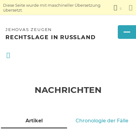
Diese Seite wurde mit maschineller Übersetzung
übersetzt.
JEHOVAS ZEUGEN
RECHTSLAGE IN RUSSLAND
NACHRICHTEN
Artikel
Chronologie der Fälle