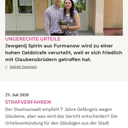
UNGERECHTE URTEILE
Jewgenij Spirin aus Furmanow wird zu einer
hohen Geldstrafe verurteilt, weil er sich friedlich
mit Glaubensbrüdern getroffen hat.
Gebiet Iwanowo
27. Juli 2020
STRAFVERFAHREN
Der Staatsanwalt empfahl 7 Jahre Gefängnis wegen
Glaubens, aber was wird das Gericht entscheiden? Die
Urteilsverkündung für den Gläubigen aus der Stadt