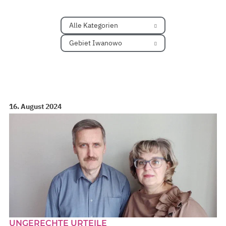
Alle Kategorien
Gebiet Iwanowo
16. August 2024
UNGERECHTE URTEILE