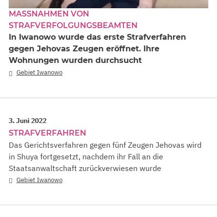
MASSNAHMEN VON S
TRAFVERFOLGUNGSBEAMTEN
In Iwanowo wurde das erste Strafverfahren
gegen Jehovas Zeugen eröffnet. Ihre
Wohnungen wurden durchsucht
Gebiet Iwanowo
3. Juni 2022
STRAFVERFAHREN
Das Gerichtsverfahren gegen fünf Zeugen Jehovas wird
in Shuya fortgesetzt, nachdem ihr Fall an die
Staatsanwaltschaft zurückverwiesen wurde
Gebiet Iwanowo