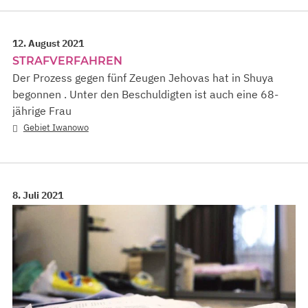
12. August 2021
STRAFVERFAHREN
Der Prozess gegen fünf Zeugen Jehovas hat in Shuya
begonnen . Unter den Beschuldigten ist auch eine 68-
jährige Frau
Gebiet Iwanowo
8. Juli 2021