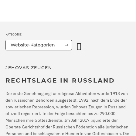
KATEGORIE
Website-Kategorien
JEHOVAS ZEUGEN
RECHTSLAGE IN RUSSLAND
Die erste Genehmigung für religiöse Aktivitäten wurde 1913 von
den russischen Behörden ausgestellt. 1992, nach dem Ende der
sowjetischen Repression, wurden Jehovas Zeugen in Russland
offiziell registriert. In der Folge besuchten bis zu 290.000
Menschen ihre Gottesdienste. Im Jahr 2017 liquidierte der
Oberste Gerichtshof der Russischen Föderation alle juristischen
Personen und beschlagnahmte Hunderte von Gotteshäusern. Die