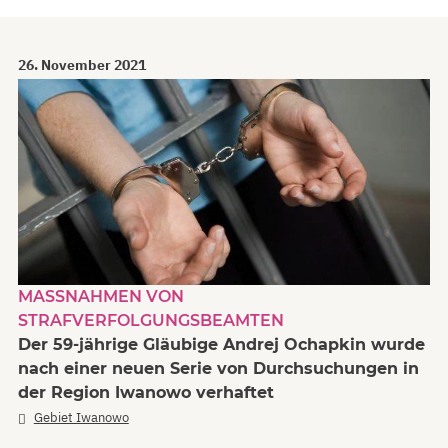
26. November 2021
MASSNAHMEN VON S
TRAFVERFOLGUNGSBEAMTEN
Der 59-jährige Gläubige Andrej Ochapkin wurde
nach einer neuen Serie von Durchsuchungen in
der Region Iwanowo verhaftet
Gebiet Iwanowo