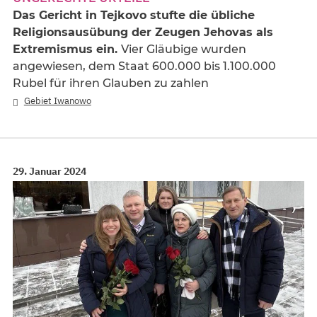
Das Gericht in Tejkovo stufte die übliche
Religionsausübung der Zeugen Jehovas als
Extremismus ein.
Vier Gläubige wurden
angewiesen, dem Staat 600.000 bis 1.100.000
Rubel für ihren Glauben zu zahlen
Gebiet Iwanowo
29. Januar 2024