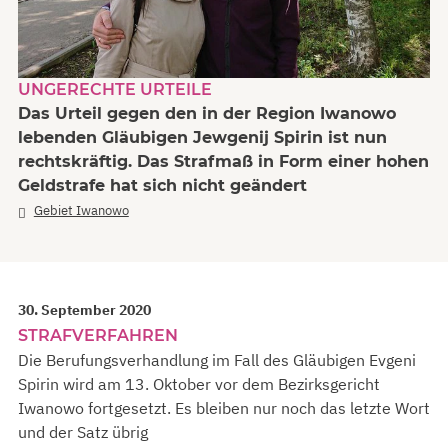
UNGERECHTE URTEILE
Das Urteil gegen den in der Region Iwanowo
lebenden Gläubigen Jewgenij Spirin ist nun
rechtskräftig. Das Strafmaß in Form einer hohen
Geldstrafe hat sich nicht geändert
Gebiet Iwanowo
30. September 2020
STRAFVERFAHREN
Die Berufungsverhandlung im Fall des Gläubigen Evgeni
Spirin wird am 13. Oktober vor dem Bezirksgericht
Iwanowo fortgesetzt. Es bleiben nur noch das letzte Wort
und der Satz übrig