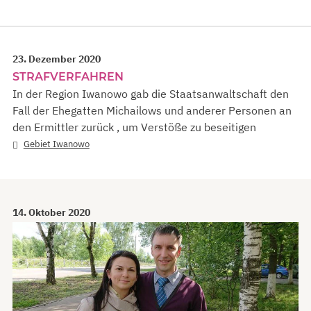
23. Dezember 2020
STRAFVERFAHREN
In der Region Iwanowo gab die Staatsanwaltschaft den
Fall der Ehegatten Michailows und anderer Personen an
den Ermittler zurück , um Verstöße zu beseitigen
Gebiet Iwanowo
14. Oktober 2020