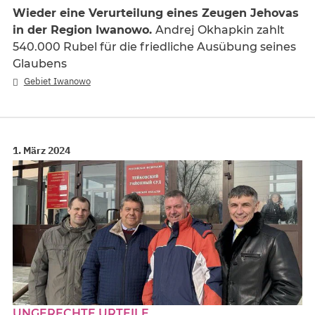
Wieder eine Verurteilung eines Zeugen Jehovas
in der Region Iwanowo.
Andrej Okhapkin zahlt
540.000 Rubel für die friedliche Ausübung seines
Glaubens
Gebiet Iwanowo
1. März 2024
UNGERECHTE URTEILE