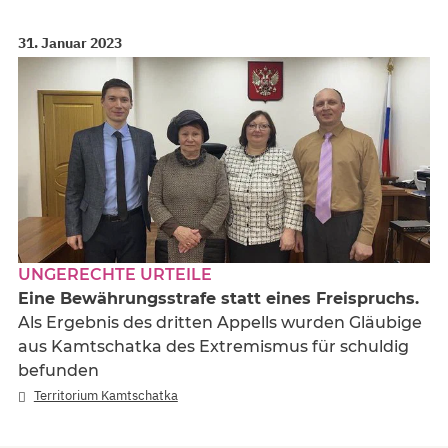
31. Januar 2023
UNGERECHTE URTEILE
Eine Bewährungsstrafe statt eines Freispruchs.
Als Ergebnis des dritten Appells wurden Gläubige
aus Kamtschatka des Extremismus für schuldig
befunden
Territorium Kamtschatka