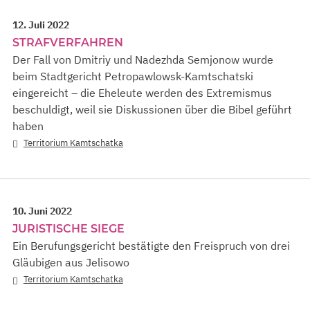
12. Juli 2022
STRAFVERFAHREN
Der Fall von Dmitriy und Nadezhda Semjonow wurde
beim Stadtgericht Petropawlowsk-Kamtschatski
eingereicht – die Eheleute werden des Extremismus
beschuldigt, weil sie Diskussionen über die Bibel geführt
haben
Territorium Kamtschatka
10. Juni 2022
JURISTISCHE SIEGE
Ein Berufungsgericht bestätigte den Freispruch von drei
Gläubigen aus Jelisowo
Territorium Kamtschatka