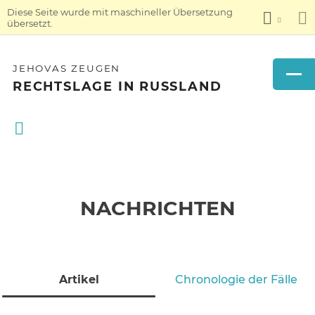
Diese Seite wurde mit maschineller Übersetzung
übersetzt.
JEHOVAS ZEUGEN
RECHTSLAGE IN RUSSLAND
NACHRICHTEN
Artikel
Chronologie der Fälle