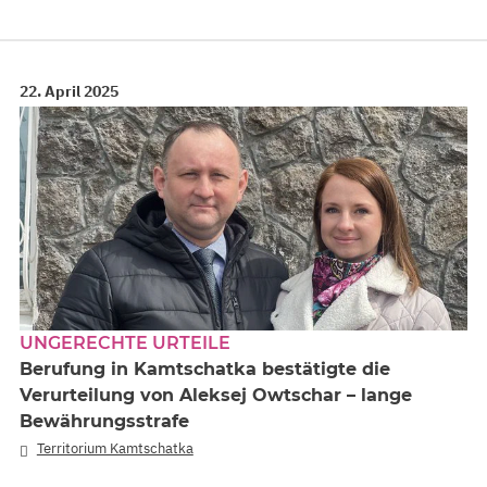
22. April 2025
UNGERECHTE URTEILE
Berufung in Kamtschatka bestätigte die
Verurteilung von Aleksej Owtschar – lange
Bewährungsstrafe
Territorium Kamtschatka