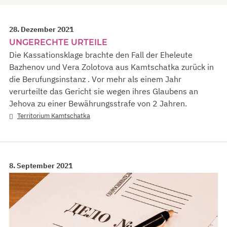
28. Dezember 2021
UNGERECHTE URTEILE
Die Kassationsklage brachte den Fall der Eheleute
Bazhenov und Vera Zolotova aus Kamtschatka zurück in
die Berufungsinstanz . Vor mehr als einem Jahr
verurteilte das Gericht sie wegen ihres Glaubens an
Jehova zu einer Bewährungsstrafe von 2 Jahren.
Territorium Kamtschatka
8. September 2021