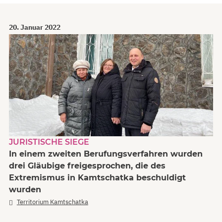
20. Januar 2022
JURISTISCHE SIEGE
In einem zweiten Berufungsverfahren wurden
drei Gläubige freigesprochen, die des
Extremismus in Kamtschatka beschuldigt
wurden
Territorium Kamtschatka