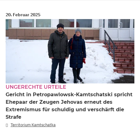
20. Februar 2025
UNGERECHTE URTEILE
Gericht in Petropawlowsk-Kamtschatski spricht
Ehepaar der Zeugen Jehovas erneut des
Extremismus für schuldig und verschärft die
Strafe
Territorium Kamtschatka