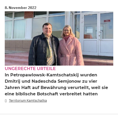
8. November 2022
UNGERECHTE URTEILE
In Petropawlowsk-Kamtschatskij wurden
Dmitrij und Nadeschda Semjonow zu vier
Jahren Haft auf Bewährung verurteilt, weil sie
eine biblische Botschaft verbreitet hatten
Territorium Kamtschatka