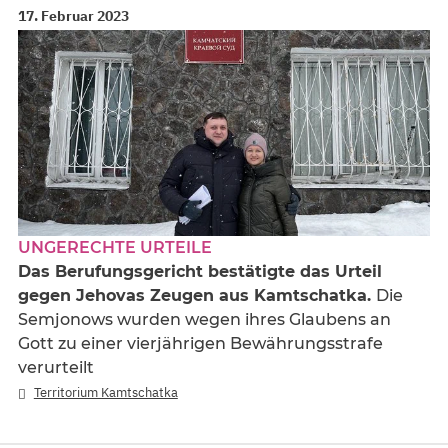
17. Februar 2023
UNGERECHTE URTEILE
Das Berufungsgericht bestätigte das Urteil
gegen Jehovas Zeugen aus Kamtschatka.
Die
Semjonows wurden wegen ihres Glaubens an
Gott zu einer vierjährigen Bewährungsstrafe
verurteilt
Territorium Kamtschatka