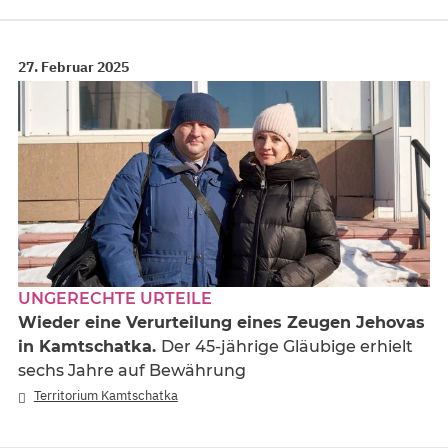
27. Februar 2025
UNGERECHTE URTEILE
Wieder eine Verurteilung eines Zeugen Jehovas
in Kamtschatka.
Der 45-jährige Gläubige erhielt
sechs Jahre auf Bewährung
Territorium Kamtschatka