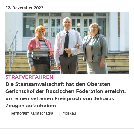
12. Dezember 2022
STRAFVERFAHREN
Die Staatsanwaltschaft hat den Obersten
Gerichtshof der Russischen Föderation erreicht,
um einen seltenen Freispruch von Jehovas
Zeugen aufzuheben
,
Territorium Kamtschatka
Moskau