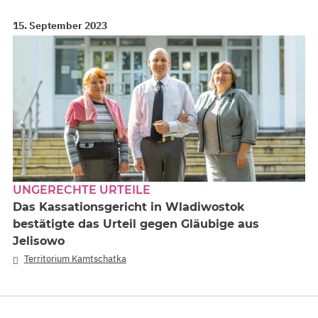
15. September 2023
UNGERECHTE URTEILE
Das Kassationsgericht in Wladiwostok
bestätigte das Urteil gegen Gläubige aus
Jelisowo
Territorium Kamtschatka