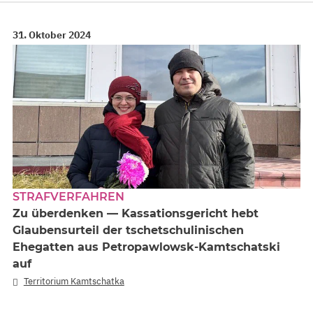
31. Oktober 2024
STRAFVERFAHREN
Zu überdenken — Kassationsgericht hebt
Glaubensurteil der tschetschulinischen
Ehegatten aus Petropawlowsk-Kamtschatski
auf
Territorium Kamtschatka