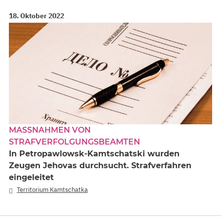
18. Oktober 2022
MASSNAHMEN VON S
TRAFVERFOLGUNGSBEAMTEN
In Petropawlowsk-Kamtschatski wurden
Zeugen Jehovas durchsucht. Strafverfahren
eingeleitet
Territorium Kamtschatka