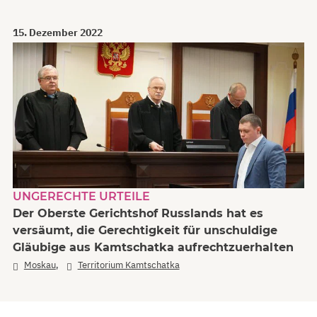
15. Dezember 2022
UNGERECHTE URTEILE
Der Oberste Gerichtshof Russlands hat es
versäumt, die Gerechtigkeit für unschuldige
Gläubige aus Kamtschatka aufrechtzuerhalten
,
Moskau
Territorium Kamtschatka