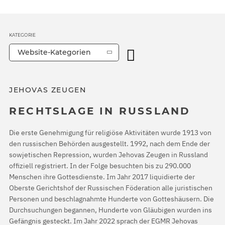
KATEGORIE
Website-Kategorien
JEHOVAS ZEUGEN
RECHTSLAGE IN RUSSLAND
Die erste Genehmigung für religiöse Aktivitäten wurde 1913 von
den russischen Behörden ausgestellt. 1992, nach dem Ende der
sowjetischen Repression, wurden Jehovas Zeugen in Russland
offiziell registriert. In der Folge besuchten bis zu 290.000
Menschen ihre Gottesdienste. Im Jahr 2017 liquidierte der
Oberste Gerichtshof der Russischen Föderation alle juristischen
Personen und beschlagnahmte Hunderte von Gotteshäusern. Die
Durchsuchungen begannen, Hunderte von Gläubigen wurden ins
Gefängnis gesteckt. Im Jahr 2022 sprach der EGMR Jehovas