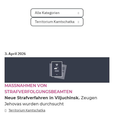
Alle Kategorien
Territorium Kamtschatka
3. April 2026
MASSNAHMEN VON S
TRAFVERFOLGUNGSBEAMTEN
Neue Strafverfahren in Viljuchinsk.
Zeugen
Jehovas wurden durchsucht
Territorium Kamtschatka