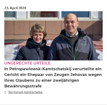
23. April 2024
UNGERECHTE URTEILE
In Petropawlowsk-Kamtschatskij verurteilte ein
Gericht ein Ehepaar von Zeugen Jehovas wegen
ihres Glaubens zu einer zweijährigen
Bewährungsstrafe
Territorium Kamtschatka