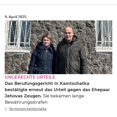
9. April 2025
UNGERECHTE URTEILE
Das Berufungsgericht in Kamtschatka
bestätigte erneut das Urteil gegen das Ehepaar
Jehovas Zeugen.
Sie bekamen lange
Bewährungsstrafen
Territorium Kamtschatka