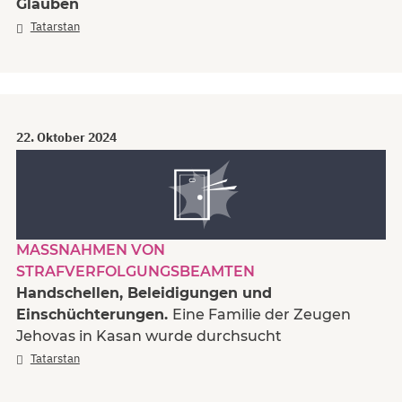
Glauben
Tatarstan
22. Oktober 2024
MASSNAHMEN VON S
TRAFVERFOLGUNGSBEAMTEN
Handschellen, Beleidigungen und
Einschüchterungen.
Eine Familie der Zeugen
Jehovas in Kasan wurde durchsucht
Tatarstan