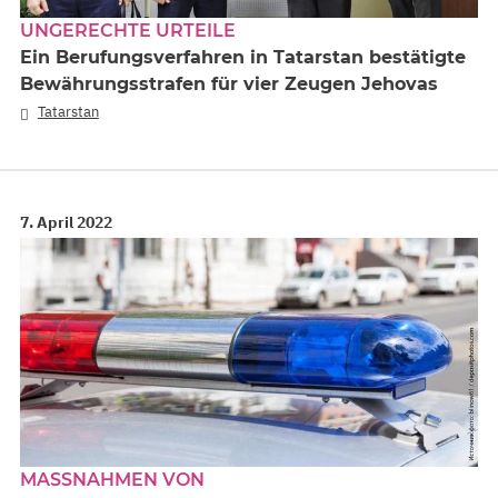
UNGERECHTE URTEILE
Ein Berufungsverfahren in Tatarstan bestätigte
Bewährungsstrafen für vier Zeugen Jehovas
Tatarstan
7. April 2022
MASSNAHMEN VON S