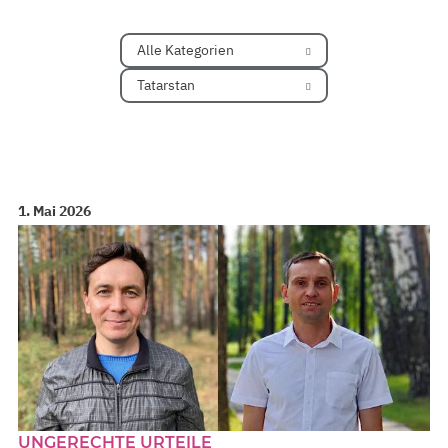
Alle Kategorien
Tatarstan
1. Mai 2026
UNGERECHTE URTEILE