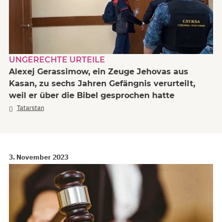
UNGERECHTE URTEILE
Alexej Gerassimow, ein Zeuge Jehovas aus
Kasan, zu sechs Jahren Gefängnis verurteilt,
weil er über die Bibel gesprochen hatte
Tatarstan
3. November 2023