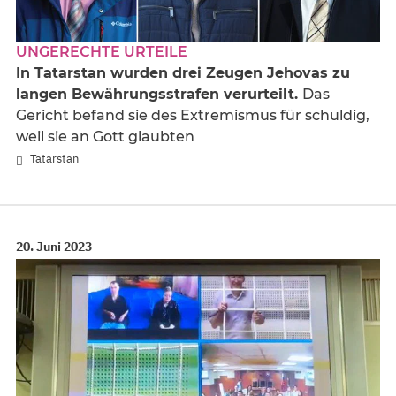
UNGERECHTE URTEILE
In Tatarstan wurden drei Zeugen Jehovas zu
langen Bewährungsstrafen verurteilt.
Das
Gericht befand sie des Extremismus für schuldig,
weil sie an Gott glaubten
Tatarstan
20. Juni 2023