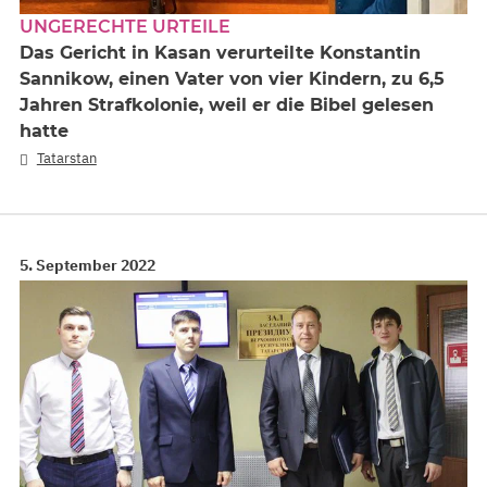
UNGERECHTE URTEILE
Das Gericht in Kasan verurteilte Konstantin
Sannikow, einen Vater von vier Kindern, zu 6,5
Jahren Strafkolonie, weil er die Bibel gelesen
hatte
Tatarstan
5. September 2022