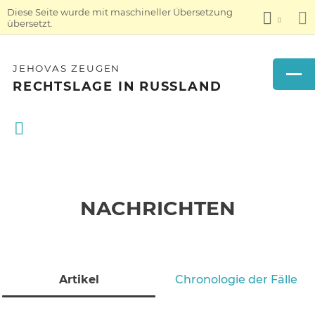
Diese Seite wurde mit maschineller Übersetzung
übersetzt.
JEHOVAS ZEUGEN
RECHTSLAGE IN RUSSLAND
NACHRICHTEN
Artikel
Chronologie der Fälle