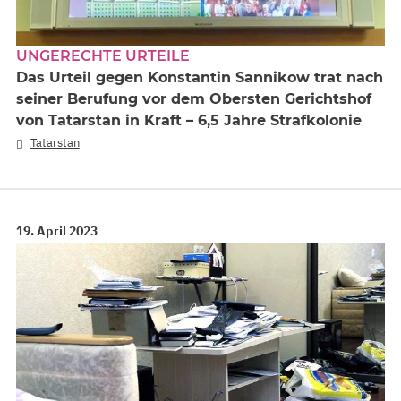
UNGERECHTE URTEILE
Das Urteil gegen Konstantin Sannikow trat nach
seiner Berufung vor dem Obersten Gerichtshof
von Tatarstan in Kraft – 6,5 Jahre Strafkolonie
Tatarstan
19. April 2023