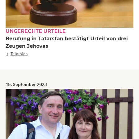
UNGERECHTE URTEILE
Berufung in Tatarstan bestätigt Urteil von drei
Zeugen Jehovas
Tatarstan
15. September 2023