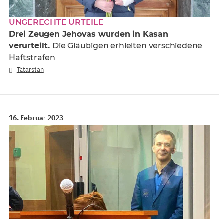
UNGERECHTE URTEILE
Drei Zeugen Jehovas wurden in Kasan
verurteilt.
Die Gläubigen erhielten verschiedene
Haftstrafen
Tatarstan
16. Februar 2023