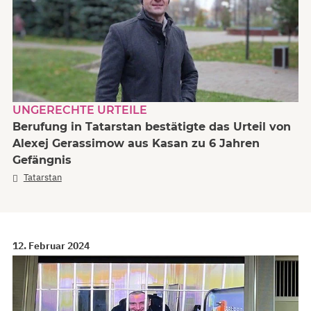
UNGERECHTE URTEILE
Berufung in Tatarstan bestätigte das Urteil von
Alexej Gerassimow aus Kasan zu 6 Jahren
Gefängnis
Tatarstan
12. Februar 2024