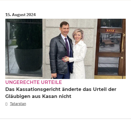
15. August 2024
UNGERECHTE URTEILE
Das Kassationsgericht änderte das Urteil der
Gläubigen aus Kasan nicht
Tatarstan