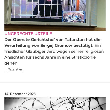
UNGERECHTE URTEILE
Der Oberste Gerichtshof von Tatarstan hat die
Verurteilung von Sergej Gromow bestätigt.
Ein
friedlicher Gläubiger wird wegen seiner religiösen
Ansichten für sechs Jahre in eine Strafkolonie
gehen
Tatarstan
14. Dezember 2023