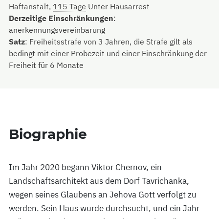
Haftanstalt,
115 Tage
Unter Hausarrest
Derzeitige Einschränkungen
:
anerkennungsvereinbarung
Satz
:
Freiheitsstrafe von 3 Jahren, die Strafe gilt als
bedingt mit einer Probezeit und einer Einschränkung der
Freiheit für 6 Monate
Biographie
Im Jahr 2020 begann Viktor Chernov, ein
Landschaftsarchitekt aus dem Dorf Tavrichanka,
wegen seines Glaubens an Jehova Gott verfolgt zu
werden. Sein Haus wurde durchsucht, und ein Jahr