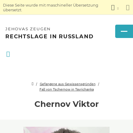
Diese Seite wurde mit maschineller Übersetzung
übersetzt.
JEHOVAS ZEUGEN
RECHTSLAGE IN RUSSLAND
Gefangene aus Gewissensgründen
Fall von Tschernow in Tavrichanka
Chernov Viktor