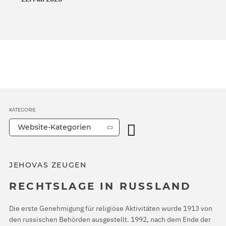
KATEGORIE
Website-Kategorien
JEHOVAS ZEUGEN
RECHTSLAGE IN RUSSLAND
Die erste Genehmigung für religiöse Aktivitäten wurde 1913 von
den russischen Behörden ausgestellt. 1992, nach dem Ende der