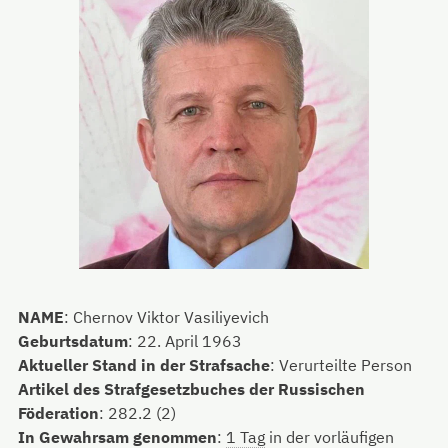
NAME
:
Chernov Viktor Vasiliyevich
Geburtsdatum
:
22. April 1963
Aktueller Stand in der Strafsache
:
Verurteilte Person
Artikel des Strafgesetzbuches der Russischen
Föderation
:
282.2 (2)
In Gewahrsam genommen
:
1 Tag
in der vorläufigen