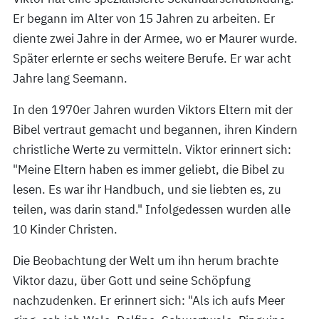
Er begann im Alter von 15 Jahren zu arbeiten. Er
diente zwei Jahre in der Armee, wo er Maurer wurde.
Später erlernte er sechs weitere Berufe. Er war acht
Jahre lang Seemann.
In den 1970er Jahren wurden Viktors Eltern mit der
Bibel vertraut gemacht und begannen, ihren Kindern
christliche Werte zu vermitteln. Viktor erinnert sich:
"Meine Eltern haben es immer geliebt, die Bibel zu
lesen. Es war ihr Handbuch, und sie liebten es, zu
teilen, was darin stand." Infolgedessen wurden alle
10 Kinder Christen.
Die Beobachtung der Welt um ihn herum brachte
Viktor dazu, über Gott und seine Schöpfung
nachzudenken. Er erinnert sich: "Als ich aufs Meer