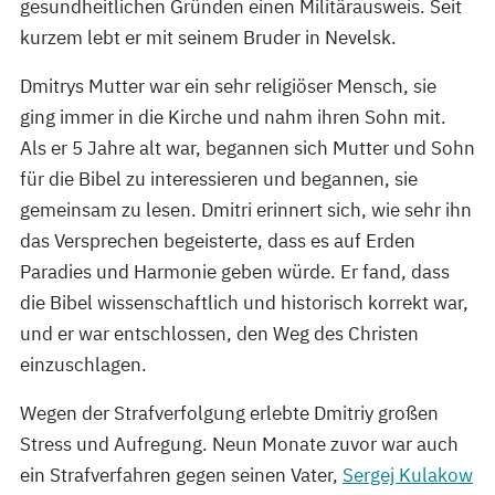
gesundheitlichen Gründen einen Militärausweis. Seit
kurzem lebt er mit seinem Bruder in Nevelsk.
Dmitrys Mutter war ein sehr religiöser Mensch, sie
ging immer in die Kirche und nahm ihren Sohn mit.
Als er 5 Jahre alt war, begannen sich Mutter und Sohn
für die Bibel zu interessieren und begannen, sie
gemeinsam zu lesen. Dmitri erinnert sich, wie sehr ihn
das Versprechen begeisterte, dass es auf Erden
Paradies und Harmonie geben würde. Er fand, dass
die Bibel wissenschaftlich und historisch korrekt war,
und er war entschlossen, den Weg des Christen
einzuschlagen.
Wegen der Strafverfolgung erlebte Dmitriy großen
Stress und Aufregung. Neun Monate zuvor war auch
ein Strafverfahren gegen seinen Vater,
Sergej Kulakow