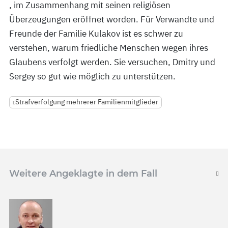
, im Zusammenhang mit seinen religiösen
Überzeugungen eröffnet worden. Für Verwandte und
Freunde der Familie Kulakov ist es schwer zu
verstehen, warum friedliche Menschen wegen ihres
Glaubens verfolgt werden. Sie versuchen, Dmitry und
Sergey so gut wie möglich zu unterstützen.
Strafverfolgung mehrerer Familienmitglieder
Weitere Angeklagte in dem Fall