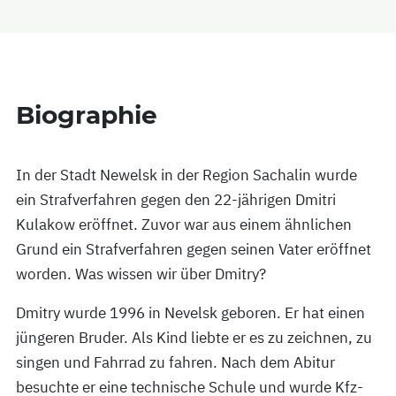
Biographie
In der Stadt Newelsk in der Region Sachalin wurde
ein Strafverfahren gegen den 22-jährigen Dmitri
Kulakow eröffnet. Zuvor war aus einem ähnlichen
Grund ein Strafverfahren gegen seinen Vater eröffnet
worden. Was wissen wir über Dmitry?
Dmitry wurde 1996 in Nevelsk geboren. Er hat einen
jüngeren Bruder. Als Kind liebte er es zu zeichnen, zu
singen und Fahrrad zu fahren. Nach dem Abitur
besuchte er eine technische Schule und wurde Kfz-