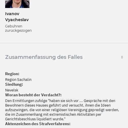
Ivanov
Vyacheslav
Gebühren
zurückgezogen
Zusammenfassung des Falles
Region:
Region Sachalin
Siedlung:
Nevelsk
Woran besteht der Verdacht?:
Den Ermittlungen zufolge "haben sie sich vor ... Gespräche mit den
Bewohnern dieses Hauses geführt und versucht, ihnen die Ideen
aufzuzwingen, die von einer religiösen Vereinigung gepredigt werden,
die im Zusammenhang mit extremistischen Aktivitäten per
Gerichtsbeschluss liquidiert wurde."
Aktenzeichen des Strafverfahrens: