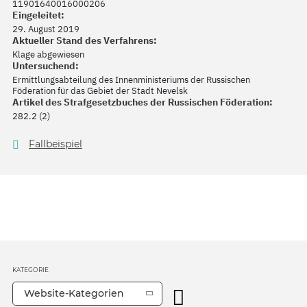
11901640016000206
Eingeleitet:
29. August 2019
Aktueller Stand des Verfahrens:
Klage abgewiesen
Untersuchend:
Ermittlungsabteilung des Innenministeriums der Russischen
Föderation für das Gebiet der Stadt Nevelsk
Artikel des Strafgesetzbuches der Russischen Föderation:
282.2 (2)
Fallbeispiel
KATEGORIE
Website-Kategorien