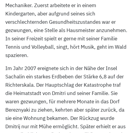
Mechaniker. Zuerst arbeitete er in einem
Kindergarten, aber aufgrund seines sich
verschlechternden Gesundheitszustandes war er
gezwungen, eine Stelle als Hausmeister anzunehmen.
In seiner Freizeit spielt er gerne mit seiner Familie
Tennis und Volleyball, singt, hört Musik, geht im Wald
spazieren.
Im Jahr 2007 ereignete sich in der Nähe der Insel
Sachalin ein starkes Erdbeben der Stärke 6,8 auf der
Richterskala. Der Hauptschlag der Katastrophe traf
die Heimatstadt von Dmitri und seiner Familie. Sie
waren gezwungen, für mehrere Monate in das Dorf
Bereznyaki zu ziehen, kehrten aber später zurück, da
sie eine Wohnung bekamen. Der Rückzug wurde
Dmitrij nur mit Mühe ermöglicht. Später erhielt er aus