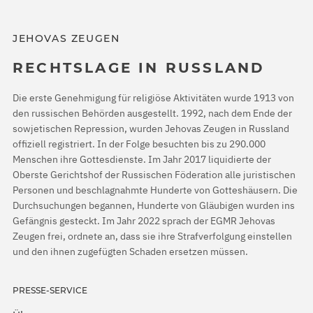
JEHOVAS ZEUGEN
RECHTSLAGE IN RUSSLAND
Die erste Genehmigung für religiöse Aktivitäten wurde 1913 von
den russischen Behörden ausgestellt. 1992, nach dem Ende der
sowjetischen Repression, wurden Jehovas Zeugen in Russland
offiziell registriert. In der Folge besuchten bis zu 290.000
Menschen ihre Gottesdienste. Im Jahr 2017 liquidierte der
Oberste Gerichtshof der Russischen Föderation alle juristischen
Personen und beschlagnahmte Hunderte von Gotteshäusern. Die
Durchsuchungen begannen, Hunderte von Gläubigen wurden ins
Gefängnis gesteckt. Im Jahr 2022 sprach der EGMR Jehovas
Zeugen frei, ordnete an, dass sie ihre Strafverfolgung einstellen
und den ihnen zugefügten Schaden ersetzen müssen.
PRESSE-SERVICE