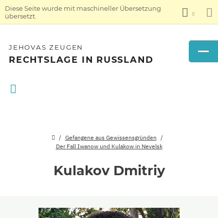
Diese Seite wurde mit maschineller Übersetzung
übersetzt.
JEHOVAS ZEUGEN
RECHTSLAGE IN RUSSLAND
Gefangene aus Gewissensgründen
Der Fall Iwanow und Kulakow in Nevelsk
Kulakov Dmitriy