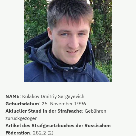
NAME
:
Kulakov Dmitriy Sergeyevich
Geburtsdatum
:
25. November 1996
Aktueller Stand in der Strafsache
:
Gebühren
zurückgezogen
Artikel des Strafgesetzbuches der Russischen
Föderation
:
282.2 (2)