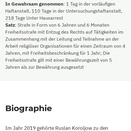
In Gewahrsam genommen
:
1 Tag
in der vorläufigen
Haftanstalt,
110 Tage
in der Untersuchungshaftanstalt,
218 Tage
Unter Hausarrest
Satz
:
Strafe in Form von 6 Jahren und 6 Monaten
Freiheitsstrafe mit Entzug des Rechts auf Tätigkeiten im
Zusammenhang mit der Leitung und Teilnahme an der
Arbeit religiöser Organisationen für einen Zeitraum von 4
Jahren, mit Freiheitsbeschränkung für 1 Jahr; Die
Freiheitsstrafe gilt mit einer Bewährungszeit von 5
Jahren als zur Bewährung ausgesetzt
Biographie
Im Jahr 2019 gehörte Ruslan Koroljow zu den