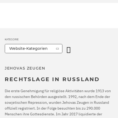
KATEGORIE
Website-Kategorien
JEHOVAS ZEUGEN
RECHTSLAGE IN RUSSLAND
Die erste Genehmigung für religiöse Aktivitäten wurde 1913 von
den russischen Behörden ausgestellt. 1992, nach dem Ende der
sowjetischen Repression, wurden Jehovas Zeugen in Russland
offiziell registriert. In der Folge besuchten bis zu 290.000
Menschen ihre Gottesdienste. Im Jahr 2017 liquidierte der