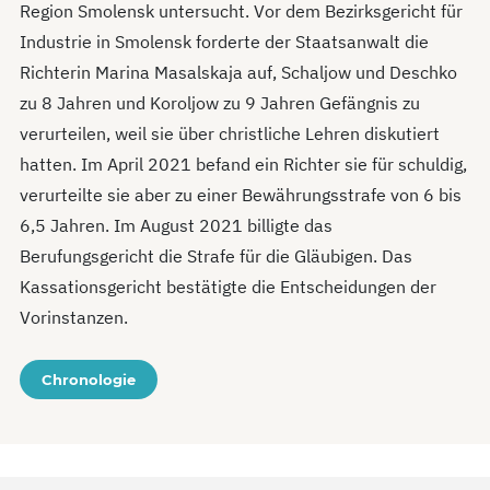
Region Smolensk untersucht. Vor dem Bezirksgericht für
Industrie in Smolensk forderte der Staatsanwalt die
Richterin Marina Masalskaja auf, Schaljow und Deschko
zu 8 Jahren und Koroljow zu 9 Jahren Gefängnis zu
verurteilen, weil sie über christliche Lehren diskutiert
hatten. Im April 2021 befand ein Richter sie für schuldig,
verurteilte sie aber zu einer Bewährungsstrafe von 6 bis
6,5 Jahren. Im August 2021 billigte das
Berufungsgericht die Strafe für die Gläubigen. Das
Kassationsgericht bestätigte die Entscheidungen der
Vorinstanzen.
Chronologie