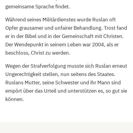
gemeinsame Sprache findet.
Während seines Militärdienstes wurde Ruslan oft
Opfer grausamer und unfairer Behandlung. Trost fand
er in der Bibel und in der Gemeinschaft mit Christen.
Der Wendepunkt in seinem Leben war 2004, als er
beschloss, Christ zu werden.
Wegen der Strafverfolgung musste sich Ruslan erneut
Ungerechtigkeit stellen, nun seitens des Staates.
Ruslans Mutter, seine Schwester und ihr Mann sind
empört über das Urteil und unterstützen es, so gut sie
können.