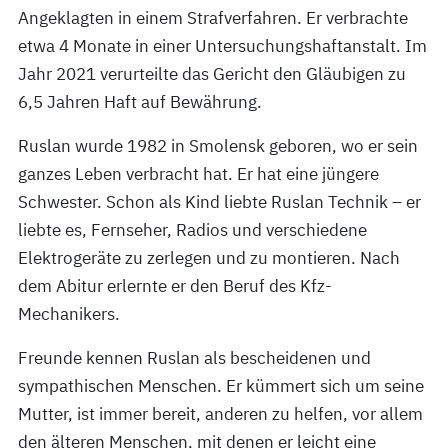
Angeklagten in einem Strafverfahren. Er verbrachte
etwa 4 Monate in einer Untersuchungshaftanstalt. Im
Jahr 2021 verurteilte das Gericht den Gläubigen zu
6,5 Jahren Haft auf Bewährung.
Ruslan wurde 1982 in Smolensk geboren, wo er sein
ganzes Leben verbracht hat. Er hat eine jüngere
Schwester. Schon als Kind liebte Ruslan Technik – er
liebte es, Fernseher, Radios und verschiedene
Elektrogeräte zu zerlegen und zu montieren. Nach
dem Abitur erlernte er den Beruf des Kfz-
Mechanikers.
Freunde kennen Ruslan als bescheidenen und
sympathischen Menschen. Er kümmert sich um seine
Mutter, ist immer bereit, anderen zu helfen, vor allem
den älteren Menschen, mit denen er leicht eine