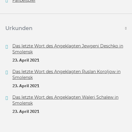
Fallbeispiel
Urkunden
Das letzte Wort des Angeklagten Jewgeni Deschko in
Smolensk
23. April 2021
Das letzte Wort des Angeklagten Ruslan Koroljow in
Smolensk
23. April 2021
Das letzte Wort des Angeklagten Waleri Schalew in
Smolensk
23. April 2021