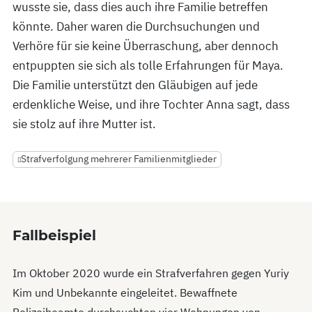
wusste sie, dass dies auch ihre Familie betreffen
könnte. Daher waren die Durchsuchungen und
Verhöre für sie keine Überraschung, aber dennoch
entpuppten sie sich als tolle Erfahrungen für Maya.
Die Familie unterstützt den Gläubigen auf jede
erdenkliche Weise, und ihre Tochter Anna sagt, dass
sie stolz auf ihre Mutter ist.
Strafverfolgung mehrerer Familienmitglieder
Fallbeispiel
Im Oktober 2020 wurde ein Strafverfahren gegen Yuriy
Kim und Unbekannte eingeleitet. Bewaffnete