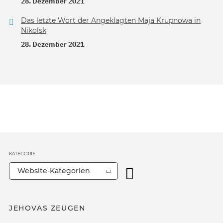
28. Dezember 2021
Das letzte Wort der Angeklagten Maja Krupnowa in
Nikolsk
28. Dezember 2021
KATEGORIE
Website-Kategorien
JEHOVAS ZEUGEN