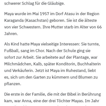
schwerer Schlag für die Gläubige.
Maya wurde im Mai 1957 im Dorf Atasu in der Region
Karaganda (Kasachstan) geboren. Sie ist die älteste
von vier Schwestern. Ihre Mutter starb im Alter von 66
Jahren.
Als Kind hatte Maya vielseitige Interessen: Sie turnte,
Fußball, sang im Chor. Nach der Schule ging sie
sofort zur Arbeit. Sie arbeitete auf der Plantage, war
Milchmädchen, Kalb, später Konditorin, Buchhalterin
und Verkäuferin. Jetzt ist Maya im Ruhestand, liebt
es, sich um den Garten zu kümmern und Blumen zu
pflanzen.
Die erste in der Familie, die mit der Bibel in Berührung
kam, war Anna, eine der drei Töchter Mayas. Im Jahr