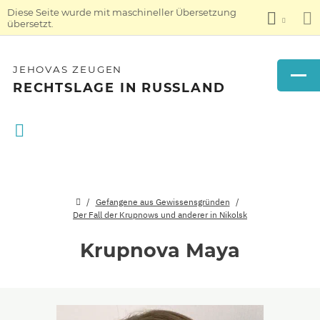
Diese Seite wurde mit maschineller Übersetzung
übersetzt.
JEHOVAS ZEUGEN
RECHTSLAGE IN RUSSLAND
Gefangene aus Gewissensgründen
Der Fall der Krupnows und anderer in Nikolsk
Krupnova Maya