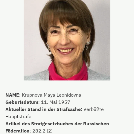
NAME
:
Krupnova Maya Leonidovna
Geburtsdatum
:
11. Mai 1957
Aktueller Stand in der Strafsache
:
Verbüßte
Hauptstrafe
Artikel des Strafgesetzbuches der Russischen
Föderation
:
282.2 (2)