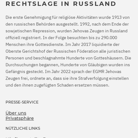
RECHTSLAGE IN RUSSLAND
Die erste Genehmigung für religiöse Aktivitäten wurde 1913 von
den russischen Behörden ausgestellt. 1992, nach dem Ende der
sowjetischen Repression, wurden Jehovas Zeugen in Russland
offiziell registriert. In der Folge besuchten bis zu 290.000
Menschen ihre Gottesdienste. Im Jahr 2017 liquidierte der
Oberste Gerichtshof der Russischen Föderation alle juristischen
Personen und beschlagnahmte Hunderte von Gotteshäusern. Die
Durchsuchungen begannen, Hunderte von Gläubigen wurden ins
Gefängnis gesteckt. Im Jahr 2022 sprach der EGMR Jehovas
Zeugen frei, ordnete an, dass sie ihre Strafverfolgung einstellen
und den ihnen zugefügten Schaden ersetzen müssen.
PRESSE-SERVICE
Über uns
Privatsphäre
NÜTZLICHE LINKS