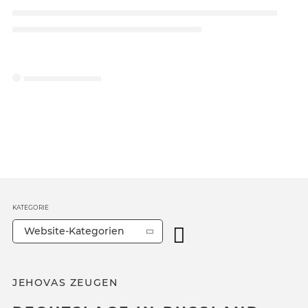
KATEGORIE
Website-Kategorien
JEHOVAS ZEUGEN