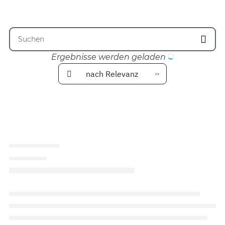
Ergebnisse werden geladen
nach Relevanz