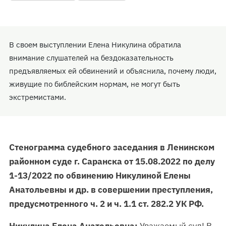
В своем выступлении Елена Никулина обратила
внимание слушателей на бездоказательность
предъявляемых ей обвинений и объяснила, почему люди,
живущие по библейским нормам, не могут быть
экстремистами.
Стенограмма судебного заседания в Ленинском
районном суде г. Саранска от 15.08.2022 по делу
1-13/2022 по обвинению Никулиной Елены
Анатольевны и др. в совершении преступления,
предусмотренного ч. 2 и ч. 1.1 ст. 282.2 УК РФ.