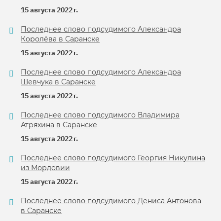
15 августа 2022 г.
Последнее слово подсудимого Александра
Королёва в Саранске
15 августа 2022 г.
Последнее слово подсудимого Александра
Шевчука в Саранске
15 августа 2022 г.
Последнее слово подсудимого Владимира
Атряхина в Саранске
15 августа 2022 г.
Последнее слово подсудимого Георгия Никулина
из Мордовии
15 августа 2022 г.
Последнее слово подсудимого Дениса Антонова
в Саранске