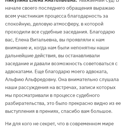
Никулина Елена Анатольевна:
Уважаемый суд! В
начале своего последнего обращения выражаю
всем участникам процесса благодарность за
спокойную, деловую атмосферу, в которой
проходили все судебные заседания. Благодарю
вас, Елена Витальевна, вы проявляли к нам
внимание и, когда нам были непонятны наши
дальнейшие действия, вы останавливали
заседание и давали возможность советоваться с
адвокатами. Еще благодарю моего адвоката,
Альфию Альфредовну. Она внимательно слушала
наши рассуждения на встречах, записи которых
мы просматривали в процессе судебного
разбирательства, это было прекрасно видно из ее
выступления в прениях, спасибо вам большое.
Ни для кого не секрет, что в современном мире