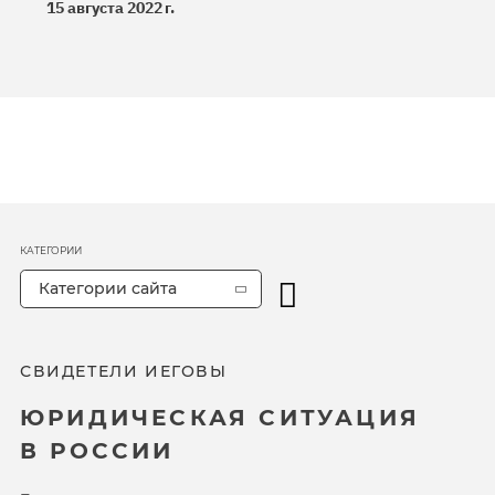
15 августа 2022 г.
КАТЕГОРИИ
Категории сайта
СВИДЕТЕЛИ ИЕГОВЫ
ЮРИДИЧЕСКАЯ СИТУАЦИЯ
В РОССИИ