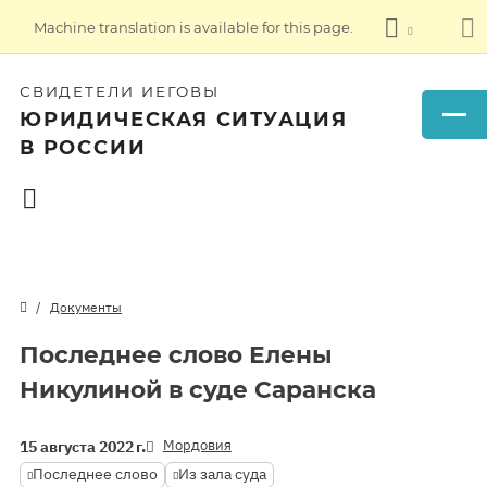
Machine translation is available for this page.
СВИДЕТЕЛИ ИЕГОВЫ
ЮРИДИЧЕСКАЯ СИТУАЦИЯ
В РОССИИ
Документы
Последнее слово Елены
Никулиной в суде Саранска
Мордовия
15 августа 2022 г.
Последнее слово
Из зала суда