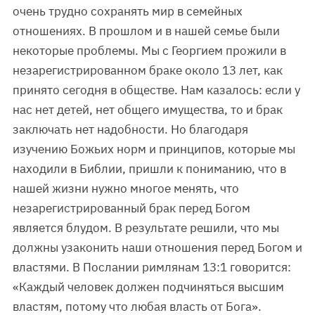
очень трудно сохранять мир в семейных
отношениях. В прошлом и в нашей семье были
некоторые проблемы. Мы с Георгием прожили в
незарегистрированном браке около 13 лет, как
принято сегодня в обществе. Нам казалось: если у
нас нет детей, нет общего имущества, то и брак
заключать нет надобности. Но благодаря
изучению Божьих норм и принципов, которые мы
находили в Библии, пришли к пониманию, что в
нашей жизни нужно многое менять, что
незарегистрированный брак перед Богом
является блудом. В результате решили, что мы
должны узаконить наши отношения перед Богом и
властями. В Послании римлянам 13:1 говорится:
«Каждый человек должен подчиняться высшим
властям, потому что любая власть от Бога».