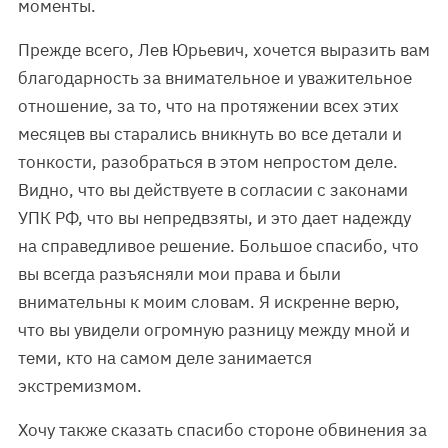
моменты.
Прежде всего, Лев Юрьевич, хочется выразить вам
благодарность за внимательное и уважительное
отношение, за то, что на протяжении всех этих
месяцев вы старались вникнуть во все детали и
тонкости, разобраться в этом непростом деле.
Видно, что вы действуете в согласии с законами
УПК РФ, что вы непредвзяты, и это дает надежду
на справедливое решение. Большое спасибо, что
вы всегда разъясняли мои права и были
внимательны к моим словам. Я искренне верю,
что вы увидели огромную разницу между мной и
теми, кто на самом деле занимается
экстремизмом.
Хочу также сказать спасибо стороне обвинения за