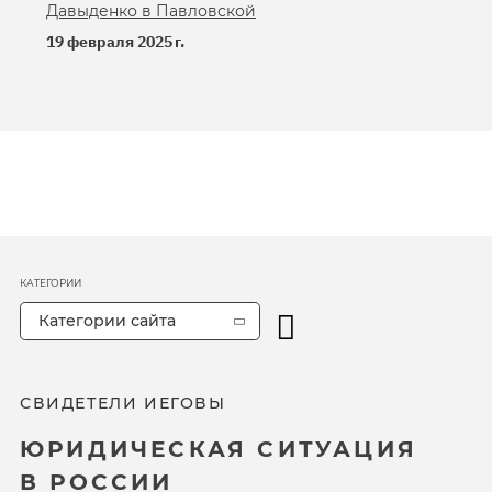
Давыденко в Павловской
19 февраля 2025 г.
КАТЕГОРИИ
Категории сайта
СВИДЕТЕЛИ ИЕГОВЫ
ЮРИДИЧЕСКАЯ СИТУАЦИЯ
В РОССИИ