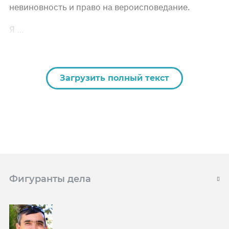
невиновность и право на вероисповедание.
Я …
Загрузить полный текст
Фигуранты дела