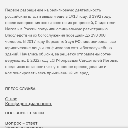
Первое разрешение на религиозную деятельность
российские власти выдали еще в 1913 году. В 1992 году,
после завершения эпохи советских репрессий, Свидетели
Иеговы в России получили официальную регистрацию.
Впоследствии их богослужения посещали до 290 000
человек. В 2017 году Верховный суд РФ ликвидировал все
юридические лица и конфисковал сотни богослужебных
зданий. Начались обыски, за решетку отправлены сотни
верующих. В 2022 году ЕСПЧ оправдал Свидетелей Иеговы,
предписал остановить их уголовное преследование и
компенсировать весь причиненный им вред.
ПРЕСС-СЛУЖБА
О нас
Конфиденциальность
ПОЛЕЗНЫЕ ССЫЛКИ
Вопрос – ответ