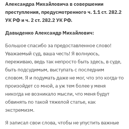
Александра Михайловича в совершении
преступления, предусмотренного ч. 1.1 ст. 282.2
УК РФ и ч. 2 ст. 282.2 УК РФ.
Давыденко Александр Михайлович:
Большое спасибо за предоставленное слово!
Уважаемый суд, ваша честь! Я волнуюсь,
переживаю, ведь так непросто быть здесь, в суде,
быть подсудимым, выступать с последним
словом. Я и подумать даже не мог, что это когда-то
произойдет со мной, а уж тем более у меня
никогда не возникало мысли, что меня будут
обвинять по такой тяжелой статье, как
экстремизм.
Я записал свои слова, чтобы не упустить важные