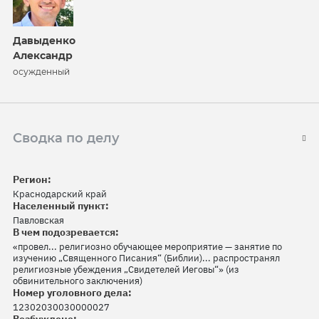
Давыденко
Александр
осужденный
Сводка по делу
Регион:
Краснодарский край
Населенный пункт:
Павловская
В чем подозревается:
«провел... религиозно обучающее мероприятие — занятие по
изучению „Священного Писания“ (Библии)... распространял
религиозные убеждения „Свидетелей Иеговы“» (из
обвинительного заключения)
Номер уголовного дела:
12302030030000027