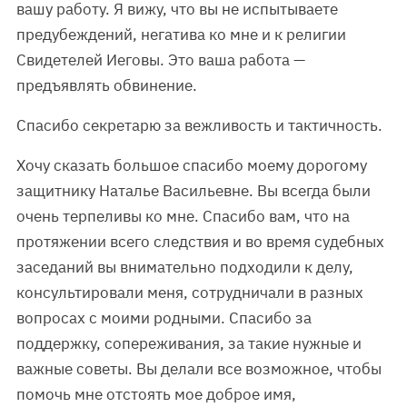
вашу работу. Я вижу, что вы не испытываете
предубеждений, негатива ко мне и к религии
Свидетелей Иеговы. Это ваша работа —
предъявлять обвинение.
Спасибо секретарю за вежливость и тактичность.
Хочу сказать большое спасибо моему дорогому
защитнику Наталье Васильевне. Вы всегда были
очень терпеливы ко мне. Спасибо вам, что на
протяжении всего следствия и во время судебных
заседаний вы внимательно подходили к делу,
консультировали меня, сотрудничали в разных
вопросах с моими родными. Спасибо за
поддержку, сопереживания, за такие нужные и
важные советы. Вы делали все возможное, чтобы
помочь мне отстоять мое доброе имя,