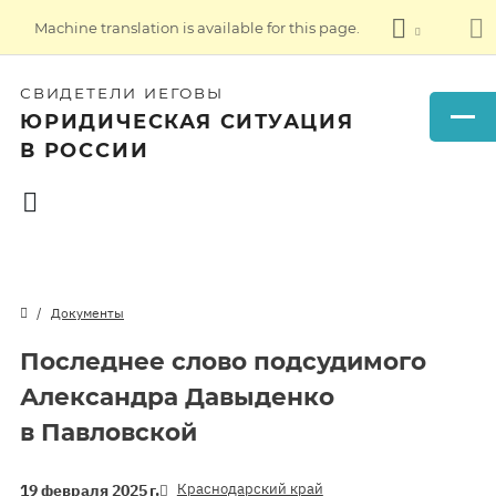
Machine translation is available for this page.
СВИДЕТЕЛИ ИЕГОВЫ
ЮРИДИЧЕСКАЯ СИТУАЦИЯ
В РОССИИ
Документы
Последнее слово подсудимого
Александра Давыденко
в Павловской
Краснодарский край
19 февраля 2025 г.