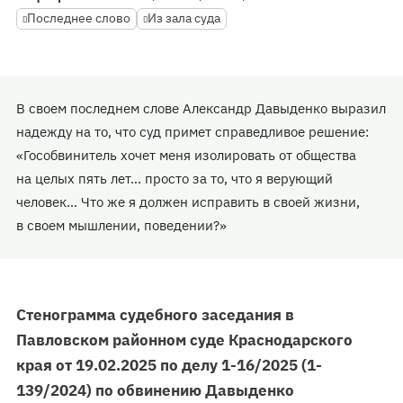
Последнее слово
Из зала суда
В своем последнем слове Александр Давыденко выразил
надежду на то, что суд примет справедливое решение:
«Гособвинитель хочет меня изолировать от общества
на целых пять лет… просто за то, что я верующий
человек… Что же я должен исправить в своей жизни,
в своем мышлении, поведении?»
Стенограмма судебного заседания в
Павловском районном суде Краснодарского
края от 19.02.2025 по делу 1-16/2025 (1-
139/2024) по обвинению Давыденко