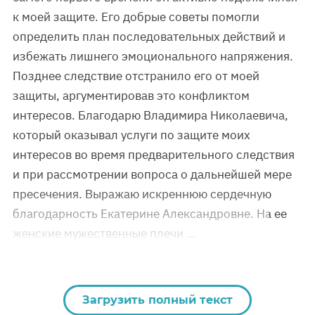
к моей защите. Его добрые советы помогли
определить план последовательных действий и
избежать лишнего эмоционального напряжения.
Позднее следствие отстранило его от моей
защиты, аргументировав это конфликтом
интересов. Благодарю Владимира Николаевича,
который оказывал услуги по защите моих
интересов во время предварительного следствия
и при рассмотрении вопроса о дальнейшей мере
пресечения. Выражаю искреннюю сердечную
благодарность Екатерине Александровне. На ее
женские мужественные плечи …
Загрузить полный текст