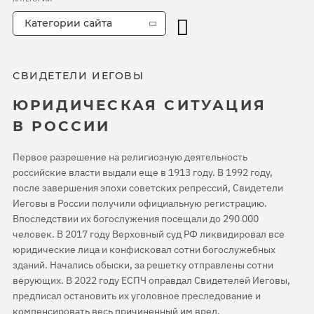
Категории сайта
СВИДЕТЕЛИ ИЕГОВЫ
ЮРИДИЧЕСКАЯ СИТУАЦИЯ
В РОССИИ
Первое разрешение на религиозную деятельность
российские власти выдали еще в 1913 году. В 1992 году,
после завершения эпохи советских репрессий, Свидетели
Иеговы в России получили официальную регистрацию.
Впоследствии их богослужения посещали до 290 000
человек. В 2017 году Верховный суд РФ ликвидировал все
юридические лица и конфисковал сотни богослужебных
зданий. Начались обыски, за решетку отправлены сотни
верующих. В 2022 году ЕСПЧ оправдал Свидетелей Иеговы,
предписал остановить их уголовное преследование и
компенсировать весь причиненный им вред.