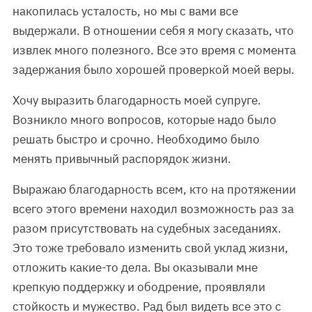
накопилась усталость, но мы с вами все
выдержали. В отношении себя я могу сказать, что
извлек много полезного. Все это время с момента
задержания было хорошей проверкой моей веры.
Хочу выразить благодарность моей супруге.
Возникло много вопросов, которые надо было
решать быстро и срочно. Необходимо было
менять привычный распорядок жизни.
Выражаю благодарность всем, кто на протяжении
всего этого времени находил возможность раз за
разом присутствовать на судебных заседаниях.
Это тоже требовало изменить свой уклад жизни,
отложить какие-то дела. Вы оказывали мне
крепкую поддержку и ободрение, проявляли
стойкость и мужество. Рад был видеть все это с