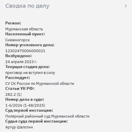
Сводка по делу
Регион:
Мурманская область
Населенный пункт:
Снежногорск
Номер уголовного дела:
12302470006000021
Возбуждено:
24 апреля 2023 г.
Текущая стадия дела:
приговор не вступил в силу
Расследует:
СУ СК России по Мурманской области
Статьи УК РФ:
282.2 (1)
Номер дела в суде:
1-6/2026 (1-48/2025)
Суд первой инстанции:
Полярный районный суд Мурманской области
Судья суда первой инстанции:
Артур Шапотин