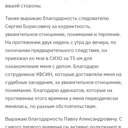
вашей стороны.
Также выражаю благодарность следователю
Сергею Борисовичу за корректность,
уважительное отношение, понимание и терпение.
На протяжении двух недель с утра до вечера, по
окончании предварительного следствия, он
приезжал ко мне в СИЗО за 75 км для
ознакомления меня с делом. Благодарю
сотрудников УФСИН, которые доставляли меня на
судебные заседания, за уважительное отношение,
понимание. Благодарю адвокатов, которые на
протяжении этого времени у меня периодически
менялись, по разным обстоятельствам.
Выражаю благодарность Павлу Александровичу. С
самого первого времени он активно подключился