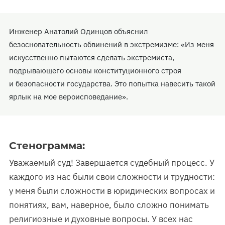
Инженер Анатолий Одинцов объяснил
безосновательность обвинений в экстремизме: «Из меня
искусственно пытаются сделать экстремиста,
подрывающего основы конституционного строя
и безопасности государства. Это попытка навесить такой
ярлык на мое вероисповедание».
Стенограмма:
Уважаемый суд! Завершается судебный процесс. У
каждого из нас были свои сложности и трудности:
у меня были сложности в юридических вопросах и
понятиях, вам, наверное, было сложно понимать
религиозные и духовные вопросы. У всех нас