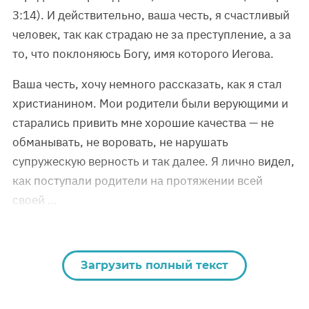
3:14). И действительно, ваша честь, я счастливый
человек, так как страдаю не за преступление, а за
то, что поклоняюсь Богу, имя которого Иегова.
Ваша честь, хочу немного рассказать, как я стал
христианином. Мои родители были верующими и
старались привить мне хорошие качества — не
обманывать, не воровать, не нарушать
супружескую верность и так далее. Я лично видел,
как поступали родители на протяжении всей
своей …
Загрузить полный текст