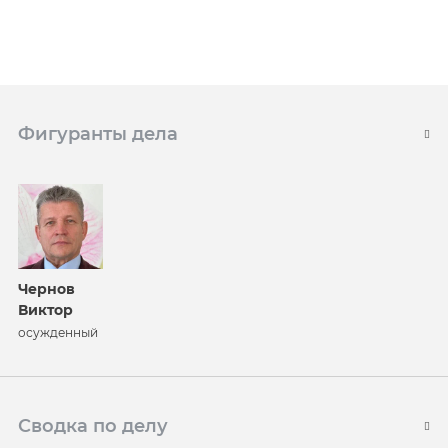
Фигуранты дела
Чернов
Виктор
осужденный
Сводка по делу