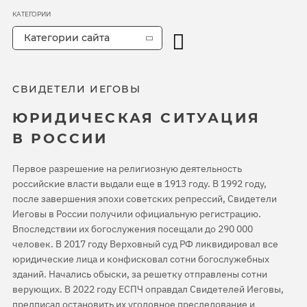
КАТЕГОРИИ
Категории сайта
СВИДЕТЕЛИ ИЕГОВЫ
ЮРИДИЧЕСКАЯ СИТУАЦИЯ
В РОССИИ
Первое разрешение на религиозную деятельность
российские власти выдали еще в 1913 году. В 1992 году,
после завершения эпохи советских репрессий, Свидетели
Иеговы в России получили официальную регистрацию.
Впоследствии их богослужения посещали до 290 000
человек. В 2017 году Верховный суд РФ ликвидировал все
юридические лица и конфисковал сотни богослужебных
зданий. Начались обыски, за решетку отправлены сотни
верующих. В 2022 году ЕСПЧ оправдал Свидетелей Иеговы,
предписал остановить их уголовное преследование и