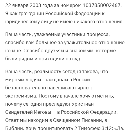
22 января 2003 года за номером 1037858002467.
Я как гражданин Российской Федерации к
юридическому лицу не имею никакого отношения.
Ваша честь, уважаемые участники процесса,
спасибо вам большое за уважительное отношение
ко мне. Спасибо друзьям и знакомым, которые
были рядом и приходили на суд.
Ваша честь, реальность сегодня такова, что
мирным людям гражданам в России
безосновательно навешивают ярлык
экстремизма. Поэтому вначале хочу отметить,
почему сегодня преследуют христиан —
Свидетелей Иеговы — в Российской Федерации.
Ответ мы находим в Священном Писании, в
Библии. Хочу процитировать 2 Тимофею 3:12: «Да,