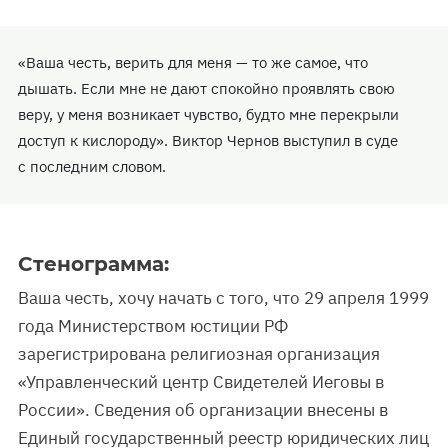
«Ваша честь, верить для меня — то же самое, что
дышать. Если мне не дают спокойно проявлять свою
веру, у меня возникает чувство, будто мне перекрыли
доступ к кислороду». Виктор Чернов выступил в суде
с последним словом.
Стенограмма:
Ваша честь, хочу начать с того, что 29 апреля 1999
года Министерством юстиции РФ
зарегистрирована религиозная организация
«Управленческий центр Свидетелей Иеговы в
России». Сведения об организации внесены в
Единый государственный реестр юридических лиц