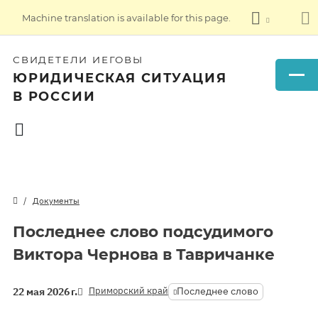
Machine translation is available for this page.
СВИДЕТЕЛИ ИЕГОВЫ
ЮРИДИЧЕСКАЯ СИТУАЦИЯ
В РОССИИ
Документы
Последнее слово подсудимого
Виктора Чернова в Тавричанке
Приморский край
Последнее слово
22 мая 2026 г.