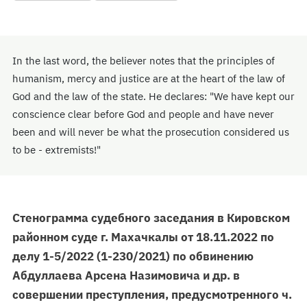
In the last word, the believer notes that the principles of
humanism, mercy and justice are at the heart of the law of
God and the law of the state. He declares: "We have kept our
conscience clear before God and people and have never
been and will never be what the prosecution considered us
to be - extremists!"
Стенограмма судебного заседания в Кировском
районном суде г. Махачкалы от 18.11.2022 по
делу 1-5/2022 (1-230/2021) по обвинению
Абдуллаева Арсена Назимовича и др. в
совершении преступления, предусмотренного ч.