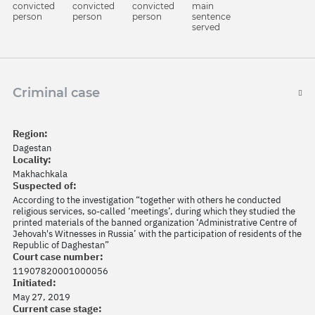
main
convicted
convicted
convicted
sentence
person
person
person
served
Criminal case
Region:
Dagestan
Locality:
Makhachkala
Suspected of:
According to the investigation “together with others he conducted
religious services, so-called ‘meetings’, during which they studied the
printed materials of the banned organization ‘Administrative Centre of
Jehovah's Witnesses in Russia’ with the participation of residents of the
Republic of Daghestan”
Court case number:
11907820001000056
Initiated:
May 27, 2019
Current case stage: