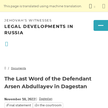
This page is translated using machine translation.
JEHOVAH'S WITNESSES
LEGAL DEVELOPMENTS IN
RUSSIA
Documents
The Last Word of the Defendant
Arsen Abdullayev in Dagestan
Dagestan
November 18, 2022
Final statement
In the courtroom