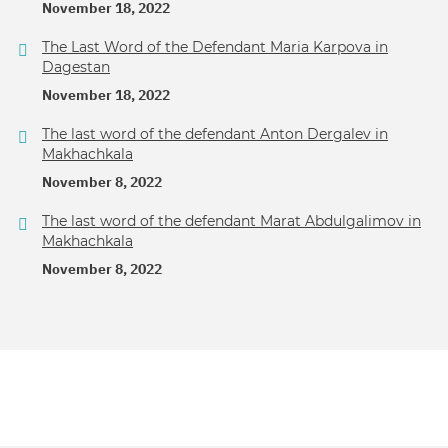
November 18, 2022
The Last Word of the Defendant Maria Karpova in
Dagestan
November 18, 2022
The last word of the defendant Anton Dergalev in
Makhachkala
November 8, 2022
The last word of the defendant Marat Abdulgalimov in
Makhachkala
November 8, 2022