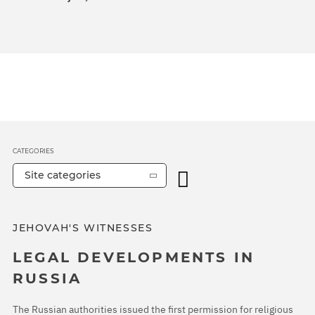
CATEGORIES
Site categories
JEHOVAH'S WITNESSES
LEGAL DEVELOPMENTS IN
RUSSIA
The Russian authorities issued the first permission for religious