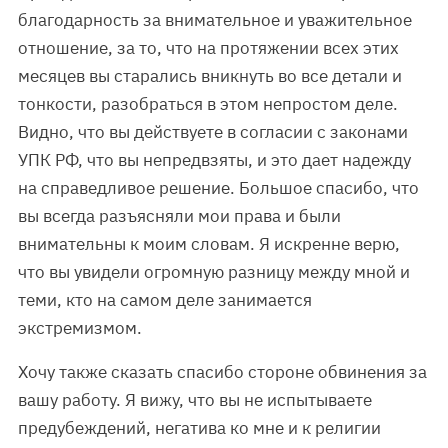
благодарность за внимательное и уважительное
отношение, за то, что на протяжении всех этих
месяцев вы старались вникнуть во все детали и
тонкости, разобраться в этом непростом деле.
Видно, что вы действуете в согласии с законами
УПК РФ, что вы непредвзяты, и это дает надежду
на справедливое решение. Большое спасибо, что
вы всегда разъясняли мои права и были
внимательны к моим словам. Я искренне верю,
что вы увидели огромную разницу между мной и
теми, кто на самом деле занимается
экстремизмом.
Хочу также сказать спасибо стороне обвинения за
вашу работу. Я вижу, что вы не испытываете
предубеждений, негатива ко мне и к религии