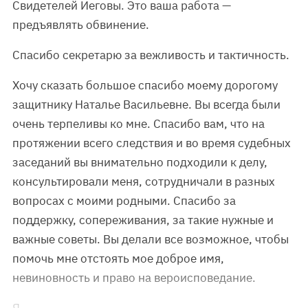
Свидетелей Иеговы. Это ваша работа —
предъявлять обвинение.
Спасибо секретарю за вежливость и тактичность.
Хочу сказать большое спасибо моему дорогому
защитнику Наталье Васильевне. Вы всегда были
очень терпеливы ко мне. Спасибо вам, что на
протяжении всего следствия и во время судебных
заседаний вы внимательно подходили к делу,
консультировали меня, сотрудничали в разных
вопросах с моими родными. Спасибо за
поддержку, сопереживания, за такие нужные и
важные советы. Вы делали все возможное, чтобы
помочь мне отстоять мое доброе имя,
невиновность и право на вероисповедание.