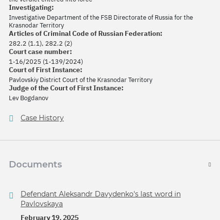
Investigating:
Investigative Department of the FSB Directorate of Russia for the
Krasnodar Territory
Articles of Criminal Code of Russian Federation:
282.2 (1.1), 282.2 (2)
Court case number:
1-16/2025 (1-139/2024)
Court of First Instance:
Pavlovskiy District Court of the Krasnodar Territory
Judge of the Court of First Instance:
Lev Bogdanov
Case History
Documents
Defendant Aleksandr Davydenko's last word in
Pavlovskaya
February 19, 2025