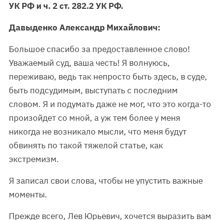
УК РФ и ч. 2 ст. 282.2 УК РФ.
Давыденко Александр Михайлович:
Большое спасибо за предоставленное слово!
Уважаемый суд, ваша честь! Я волнуюсь,
переживаю, ведь так непросто быть здесь, в суде,
быть подсудимым, выступать с последним
словом. Я и подумать даже не мог, что это когда-то
произойдет со мной, а уж тем более у меня
никогда не возникало мысли, что меня будут
обвинять по такой тяжелой статье, как
экстремизм.
Я записал свои слова, чтобы не упустить важные
моменты.
Прежде всего, Лев Юрьевич, хочется выразить вам