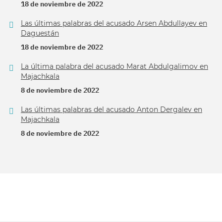
18 de noviembre de 2022
Las últimas palabras del acusado Arsen Abdullayev en
Daguestán
18 de noviembre de 2022
La última palabra del acusado Marat Abdulgalimov en
Majachkala
8 de noviembre de 2022
Las últimas palabras del acusado Anton Dergalev en
Majachkala
8 de noviembre de 2022