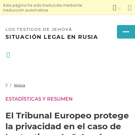
Esta página ha sido traducida mediante
traducción automática.
LOS TESTIGOS DE JEHOVÁ
SITUACIÓN LEGAL EN RUSIA
Noticia
ESTADÍSTICAS Y RESUMEN
El Tribunal Europeo protege
la privacidad en el caso de