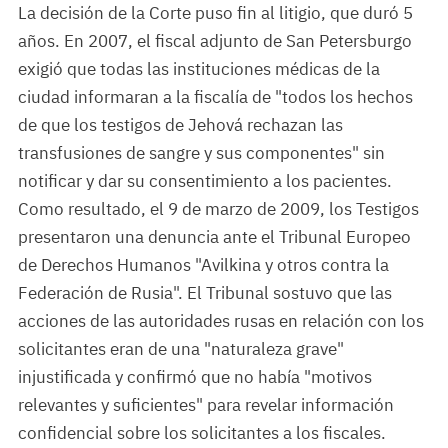
La decisión de la Corte puso fin al litigio, que duró 5
años. En 2007, el fiscal adjunto de San Petersburgo
exigió que todas las instituciones médicas de la
ciudad informaran a la fiscalía de "todos los hechos
de que los testigos de Jehová rechazan las
transfusiones de sangre y sus componentes" sin
notificar y dar su consentimiento a los pacientes.
Como resultado, el 9 de marzo de 2009, los Testigos
presentaron una denuncia ante el Tribunal Europeo
de Derechos Humanos "Avilkina y otros contra la
Federación de Rusia". El Tribunal sostuvo que las
acciones de las autoridades rusas en relación con los
solicitantes eran de una "naturaleza grave"
injustificada y confirmó que no había "motivos
relevantes y suficientes" para revelar información
confidencial sobre los solicitantes a los fiscales.