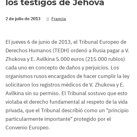
los testigos de Jehová
2 de julio de 2013
Francia
El jueves 6 de junio de 2013, el Tribunal Europeo de
Derechos Humanos (TEDH) ordenó a Rusia pagar a V.
Zhukova y E. Avilkina 5.000 euros (215.000 rublos)
cada uno en concepto de daños y perjuicios. Los
organismos rusos encargados de hacer cumplir la ley
solicitaron los registros médicos de V. Zhukova y E.
Avilkina sin su permiso. El Tribunal sostuvo que esto
violaba el derecho fundamental al respeto de la vida
privada, que el Tribunal describió como un "principio
particularmente importante" protegido por el
Convenio Europeo.