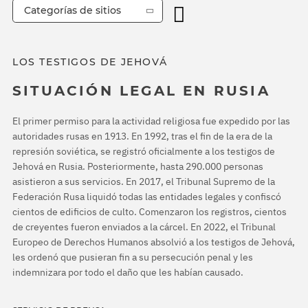
Categorías de sitios
LOS TESTIGOS DE JEHOVÁ
SITUACIÓN LEGAL EN RUSIA
El primer permiso para la actividad religiosa fue expedido por las
autoridades rusas en 1913. En 1992, tras el fin de la era de la
represión soviética, se registró oficialmente a los testigos de
Jehová en Rusia. Posteriormente, hasta 290.000 personas
asistieron a sus servicios. En 2017, el Tribunal Supremo de la
Federación Rusa liquidó todas las entidades legales y confiscó
cientos de edificios de culto. Comenzaron los registros, cientos
de creyentes fueron enviados a la cárcel. En 2022, el Tribunal
Europeo de Derechos Humanos absolvió a los testigos de Jehová,
les ordenó que pusieran fin a su persecución penal y les
indemnizara por todo el daño que les habían causado.