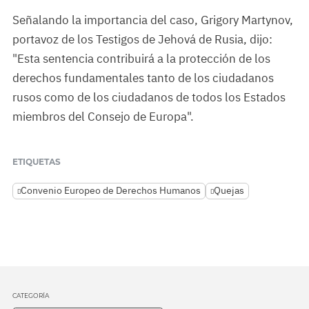
Señalando la importancia del caso, Grigory Martynov,
portavoz de los Testigos de Jehová de Rusia, dijo:
"Esta sentencia contribuirá a la protección de los
derechos fundamentales tanto de los ciudadanos
rusos como de los ciudadanos de todos los Estados
miembros del Consejo de Europa".
ETIQUETAS
Convenio Europeo de Derechos Humanos
Quejas
CATEGORÍA