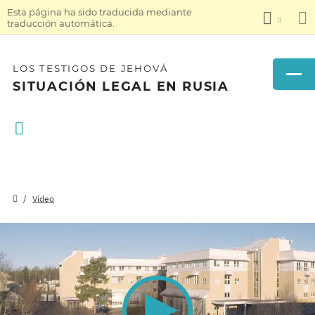
Esta página ha sido traducida mediante
traducción automática.
LOS TESTIGOS DE JEHOVÁ
SITUACIÓN LEGAL EN RUSIA
Vídeo