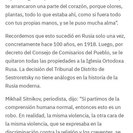
te arrancaron una parte del corazón, porque olores,
plantas, todo lo que estaba ahí, como si fuera todo
con tus propias manos, y se le puso mucha alma".
Recordemos que esto sucedió en Rusia solo una vez,
concretamente hace 100 años, en 1918. Luego, por
decreto del Consejo de Comisarios del Pueblo, se le
quitaron todas las propiedades a la Iglesia Ortodoxa
Rusa. La decisión del Tribunal de Distrito de
Sestroretsky no tiene análogos en la historia de la
Rusia moderna.
Mikhail Sitnikov, periodista, dijo: "Si partimos de la
comprensión humana normal, entonces esto es un
robo. En realidad, la misma violencia, la otra cara de
la misma violencia, que se expresaba en la
discriminación contra la religión y los creyentes, se