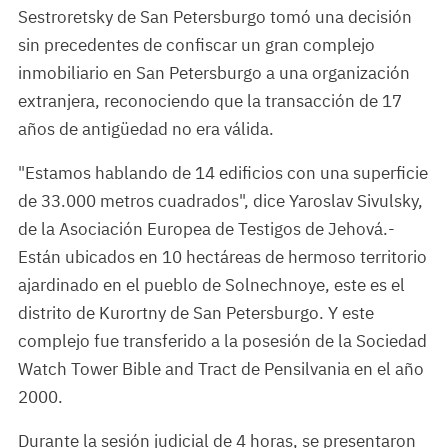
Sestroretsky de San Petersburgo tomó una decisión
sin precedentes de confiscar un gran complejo
inmobiliario en San Petersburgo a una organización
extranjera, reconociendo que la transacción de 17
años de antigüedad no era válida.
"Estamos hablando de 14 edificios con una superficie
de 33.000 metros cuadrados", dice Yaroslav Sivulsky,
de la Asociación Europea de Testigos de Jehová.-
Están ubicados en 10 hectáreas de hermoso territorio
ajardinado en el pueblo de Solnechnoye, este es el
distrito de Kurortny de San Petersburgo. Y este
complejo fue transferido a la posesión de la Sociedad
Watch Tower Bible and Tract de Pensilvania en el año
2000.
Durante la sesión judicial de 4 horas, se presentaron