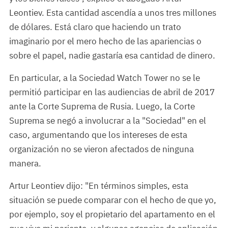
Leontiev. Esta cantidad ascendía a unos tres millones
de dólares. Está claro que haciendo un trato
imaginario por el mero hecho de las apariencias o
sobre el papel, nadie gastaría esa cantidad de dinero.
En particular, a la Sociedad Watch Tower no se le
permitió participar en las audiencias de abril de 2017
ante la Corte Suprema de Rusia. Luego, la Corte
Suprema se negó a involucrar a la "Sociedad" en el
caso, argumentando que los intereses de esta
organización no se vieron afectados de ninguna
manera.
Artur Leontiev dijo: "En términos simples, esta
situación se puede comparar con el hecho de que yo,
por ejemplo, soy el propietario del apartamento en el