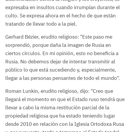
expresaba en insultos cuando irrumpían durante el
culto. Se expresa ahora en el hecho de que están
tratando de llevar todo a la piel.
Gerhard Bézier, erudito religioso: "Este paso me
sorprendió, porque daña la imagen de Rusia en
ciertos círculos. En mi opinión, esto no beneficia a
Rusia. No debemos dejar de intentar transmitir al
público lo que está sucediendo y, especialmente,
llegar a las personas pensantes de todo el mundo".
Roman Lunkin, erudito religioso, dijo: "Creo que
llegará el momento en que el Estado ruso tendrá que
llevar a cabo la misma restitución parcial de la
propiedad religiosa que ha estado teniendo lugar
desde 2010 en relación con la Iglesia Ortodoxa Rusa