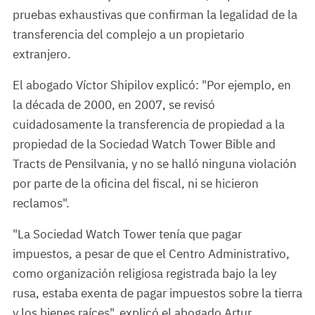
pruebas exhaustivas que confirman la legalidad de la
transferencia del complejo a un propietario
extranjero.
El abogado Víctor Shipilov explicó: "Por ejemplo, en
la década de 2000, en 2007, se revisó
cuidadosamente la transferencia de propiedad a la
propiedad de la Sociedad Watch Tower Bible and
Tracts de Pensilvania, y no se halló ninguna violación
por parte de la oficina del fiscal, ni se hicieron
reclamos".
"La Sociedad Watch Tower tenía que pagar
impuestos, a pesar de que el Centro Administrativo,
como organización religiosa registrada bajo la ley
rusa, estaba exenta de pagar impuestos sobre la tierra
y los bienes raíces", explicó el abogado Artur