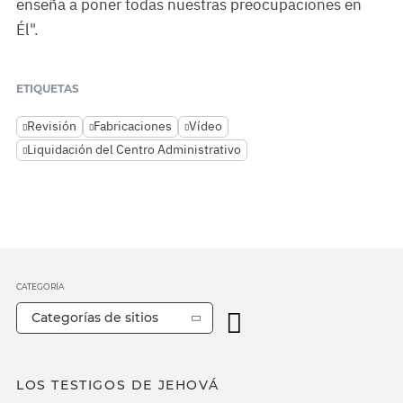
enseña a poner todas nuestras preocupaciones en
Él".
ETIQUETAS
Revisión
Fabricaciones
Vídeo
Liquidación del Centro Administrativo
CATEGORÍA
Categorías de sitios
LOS TESTIGOS DE JEHOVÁ