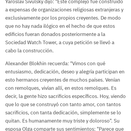
Yaroslav Sivulsky dijo: "Este complejo fue construido
a expensas de organizaciones religiosas extranjeras y
exclusivamente por los propios creyentes. De modo
que no hay nada ilógico en el hecho de que estos
edificios fueran donados posteriormente a la
Sociedad Watch Tower, a cuya petición se llevó a
cabo la construcción.
Alexander Blokhin recuerda: "Vimos con qué
entusiasmo, dedicación, deseo y alegría participan en
esto hermanos creyentes de muchos países. Venían
con remolques, vivían allí, en estos remolques. Es
decir, la gente hizo sacrificios específicos. Hoy, viendo
que lo que se construyó con tanto amor, con tantos
sacrificios, con tanta dedicación, simplemente se lo
quitan. Es humanamente muy triste y doloroso". Su
esposa Olga comparte sus sentimientos: "Parece que