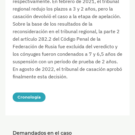
respectivamente. En febrero de 2021, el tribunal
regional redujo los plazos a 3 y 2 años, pero la
casación devolvió el caso a la etapa de apelación.
Sobre la base de los resultados de la
reconsideración en el tribunal regional, la parte 2
del artículo 282.2 del Código Penal de la
Federación de Rusia fue excluida del veredicto y
los cónyuges fueron condenados a 7 y 6,5 años de
suspensión con un período de prueba de 2 años.
En agosto de 2022, el tribunal de casación aprobó
finalmente esta decisión.
Cronología
Demandados en el caso