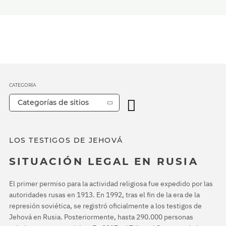
CATEGORÍA
Categorías de sitios
LOS TESTIGOS DE JEHOVÁ
SITUACIÓN LEGAL EN RUSIA
El primer permiso para la actividad religiosa fue expedido por las
autoridades rusas en 1913. En 1992, tras el fin de la era de la
represión soviética, se registró oficialmente a los testigos de
Jehová en Rusia. Posteriormente, hasta 290.000 personas