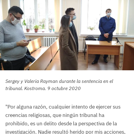
Sergey y Valeria Rayman durante la sentencia en el
tribunal. Kostroma. 9 octubre 2020
"Por alguna razón, cualquier intento de ejercer sus
creencias religiosas, que ningún tribunal ha
prohibido, es un delito desde la perspectiva de la
investigación. Nadie resultó herido por mis acciones,