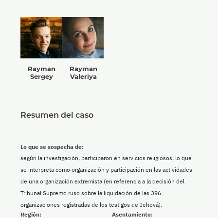
Rayman
Rayman
Sergey
Valeriya
Resumen del caso
Lo que se sospecha de:
según la investigación, participaron en servicios religiosos, lo que
se interpreta como organización y participación en las actividades
de una organización extremista (en referencia a la decisión del
Tribunal Supremo ruso sobre la liquidación de las 396
organizaciones registradas de los testigos de Jehová).
Región:
Asentamiento: