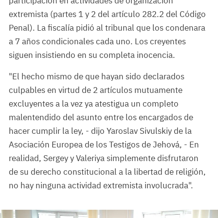
participación en actividades de organización
extremista (partes 1 y 2 del artículo 282.2 del Código
Penal). La fiscalía pidió al tribunal que los condenara
a 7 años condicionales cada uno. Los creyentes
siguen insistiendo en su completa inocencia.
"El hecho mismo de que hayan sido declarados
culpables en virtud de 2 artículos mutuamente
excluyentes a la vez ya atestigua un completo
malentendido del asunto entre los encargados de
hacer cumplir la ley, - dijo Yaroslav Sivulskiy de la
Asociación Europea de los Testigos de Jehová, - En
realidad, Sergey y Valeriya simplemente disfrutaron
de su derecho constitucional a la libertad de religión,
no hay ninguna actividad extremista involucrada".