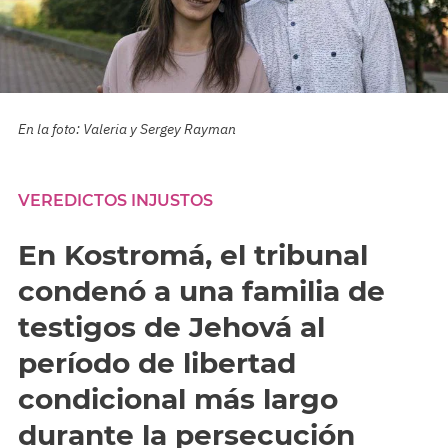
En la foto: Valeria y Sergey Rayman
VEREDICTOS INJUSTOS
En Kostromá, el tribunal
condenó a una familia de
testigos de Jehová al
período de libertad
condicional más largo
durante la persecución