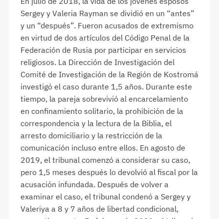
En julio de 2018, la vida de los jóvenes esposos
Sergey y Valeria Rayman se dividió en un “antes”
y un “después”. Fueron acusados de extremismo
en virtud de dos artículos del Código Penal de la
Federación de Rusia por participar en servicios
religiosos. La Dirección de Investigación del
Comité de Investigación de la Región de Kostromá
investigó el caso durante 1,5 años. Durante este
tiempo, la pareja sobrevivió al encarcelamiento
en confinamiento solitario, la prohibición de la
correspondencia y la lectura de la Biblia, el
arresto domiciliario y la restricción de la
comunicación incluso entre ellos. En agosto de
2019, el tribunal comenzó a considerar su caso,
pero 1,5 meses después lo devolvió al fiscal por la
acusación infundada. Después de volver a
examinar el caso, el tribunal condenó a Sergey y
Valeriya a 8 y 7 años de libertad condicional,