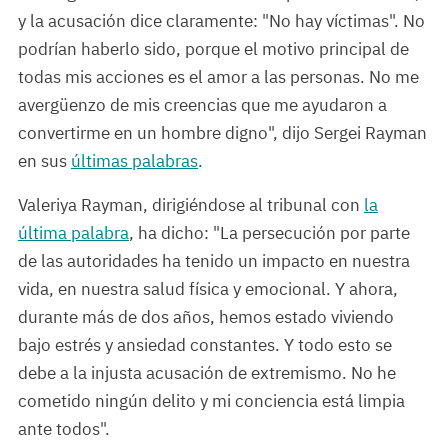
y la acusación dice claramente: "No hay víctimas". No
podrían haberlo sido, porque el motivo principal de
todas mis acciones es el amor a las personas. No me
avergüenzo de mis creencias que me ayudaron a
convertirme en un hombre digno", dijo Sergei Rayman
en sus
últimas palabras
.
Valeriya Rayman, dirigiéndose al tribunal con
la
última palabra
, ha dicho: "La persecución por parte
de las autoridades ha tenido un impacto en nuestra
vida, en nuestra salud física y emocional. Y ahora,
durante más de dos años, hemos estado viviendo
bajo estrés y ansiedad constantes. Y todo esto se
debe a la injusta acusación de extremismo. No he
cometido ningún delito y mi conciencia está limpia
ante todos".