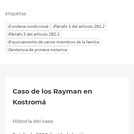
ETIQUETAS
Condena condicional
Párrafo 1 del artículo 282.2
Párrafo 2 del artículo 282.2
Enjuiciamiento de varios miembros de la familia
Sentencia de primera instancia
Caso de los Rayman en
Kostromá
Historia del caso