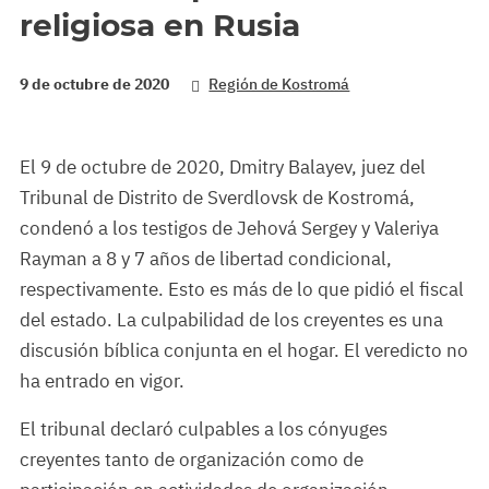
religiosa en Rusia
9 de octubre de 2020
Región de Kostromá
El 9 de octubre de 2020, Dmitry Balayev, juez del
Tribunal de Distrito de Sverdlovsk de Kostromá,
condenó a los testigos de Jehová Sergey y Valeriya
Rayman a 8 y 7 años de libertad condicional,
respectivamente. Esto es más de lo que pidió el fiscal
del estado. La culpabilidad de los creyentes es una
discusión bíblica conjunta en el hogar. El veredicto no
ha entrado en vigor.
El tribunal declaró culpables a los cónyuges
creyentes tanto de organización como de