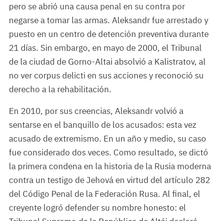
pero se abrió una causa penal en su contra por
negarse a tomar las armas. Aleksandr fue arrestado y
puesto en un centro de detención preventiva durante
21 días. Sin embargo, en mayo de 2000, el Tribunal
de la ciudad de Gorno-Altai absolvió a Kalistratov, al
no ver corpus delicti en sus acciones y reconoció su
derecho a la rehabilitación.
En 2010, por sus creencias, Aleksandr volvió a
sentarse en el banquillo de los acusados: esta vez
acusado de extremismo. En un año y medio, su caso
fue considerado dos veces. Como resultado, se dictó
la primera condena en la historia de la Rusia moderna
contra un testigo de Jehová en virtud del artículo 282
del Código Penal de la Federación Rusa. Al final, el
creyente logró defender su nombre honesto: el