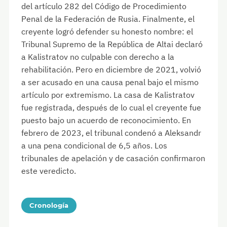
del artículo 282 del Código de Procedimiento
Penal de la Federación de Rusia. Finalmente, el
creyente logró defender su honesto nombre: el
Tribunal Supremo de la República de Altai declaró
a Kalistratov no culpable con derecho a la
rehabilitación. Pero en diciembre de 2021, volvió
a ser acusado en una causa penal bajo el mismo
artículo por extremismo. La casa de Kalistratov
fue registrada, después de lo cual el creyente fue
puesto bajo un acuerdo de reconocimiento. En
febrero de 2023, el tribunal condenó a Aleksandr
a una pena condicional de 6,5 años. Los
tribunales de apelación y de casación confirmaron
este veredicto.
Cronología