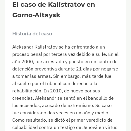
El caso de Kalistratov en
Gorno-Altaysk
Historia del caso
Aleksandr Kalistratov se ha enfrentado a un
proceso penal por tercera vez debido a su fe. En el
año 2000, fue arrestado y puesto en un centro de
detención preventiva durante 21 días por negarse
a tomar las armas. Sin embargo, más tarde fue
absuelto por el tribunal con derecho a la
rehabilitación. En 2010, de nuevo por sus
creencias, Aleksandr se sentó en el banquillo de
los acusados, acusado de extremismo. Su caso
fue considerado dos veces en un año y medio.
Como resultado, se dictó el primer veredicto de
culpabilidad contra un testigo de Jehová en virtud