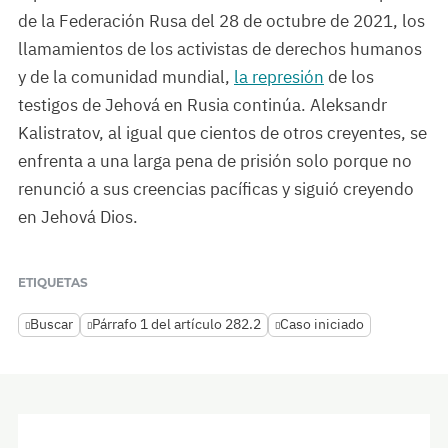
de la Federación Rusa del 28 de octubre de 2021, los
llamamientos de los activistas de derechos humanos
y de la comunidad mundial,
la represión
de los
testigos de Jehová en Rusia continúa. Aleksandr
Kalistratov, al igual que cientos de otros creyentes, se
enfrenta a una larga pena de prisión solo porque no
renunció a sus creencias pacíficas y siguió creyendo
en Jehová Dios.
ETIQUETAS
Buscar
Párrafo 1 del artículo 282.2
Caso iniciado