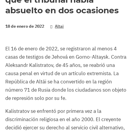
absuelto en dos ocasiones
18 de enero de 2022
Altai
El 16 de enero de 2022, se registraron al menos 4
casas de testigos de Jehová en Gorno-Altaysk. Contra
Aleksandr Kalistratov, de 45 años, se reabrió una
causa penal en virtud de un artículo extremista. La
República de Altái se ha convertido en la región
número 71 de Rusia donde los ciudadanos son objeto
de represión solo por su fe.
Kalistratov se enfrentó por primera vez a la
discriminación religiosa en el año 2000. El creyente
decidió ejercer su derecho al servicio civil alternativo,