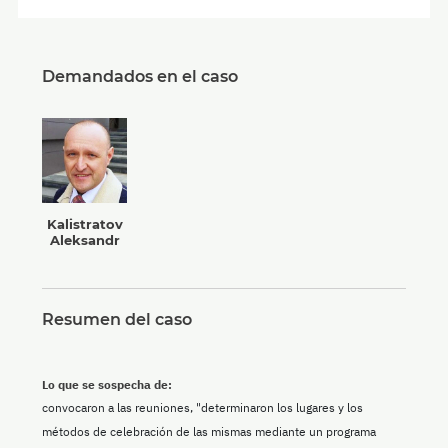
Demandados en el caso
Kalistratov
Aleksandr
Resumen del caso
Lo que se sospecha de:
convocaron a las reuniones, "determinaron los lugares y los
métodos de celebración de las mismas mediante un programa