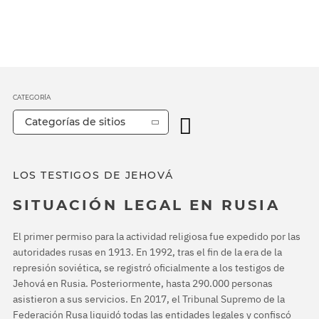
CATEGORÍA
Categorías de sitios
LOS TESTIGOS DE JEHOVÁ
SITUACIÓN LEGAL EN RUSIA
El primer permiso para la actividad religiosa fue expedido por las
autoridades rusas en 1913. En 1992, tras el fin de la era de la
represión soviética, se registró oficialmente a los testigos de
Jehová en Rusia. Posteriormente, hasta 290.000 personas
asistieron a sus servicios. En 2017, el Tribunal Supremo de la
Federación Rusa liquidó todas las entidades legales y confiscó