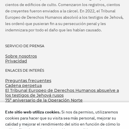
cientos de edificios de culto. Comenzaron los registros, cientos
de creyentes fueron enviados a la cárcel. En 2022, el Tribunal
Europeo de Derechos Humanos absolvió a los testigos de Jehová,
les ordenó que pusieran fin a su persecución penal y les
indemnizara por todo el daño que les habían causado.
SERVICIO DE PRENSA
Sobre nosotros
Privacidad
ENLACES DE INTERÉS
Preguntas frecuentes
Cadena perpetua
El Tribunal Europeo de Derechos Humanos absuelve a
los testigos de Jehová rusos
75º aniversario de la Operación Norte
Este sitio web utiliza cookies.
Si nos da permiso, utilizaremos
cookies para hacer que su visita sea más personal, mejorar su
calidad y mejorar el rendimiento del sitio en función de cómo lo