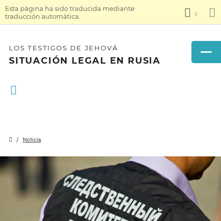
Esta página ha sido traducida mediante
traducción automática.
LOS TESTIGOS DE JEHOVÁ
SITUACIÓN LEGAL EN RUSIA
Noticia