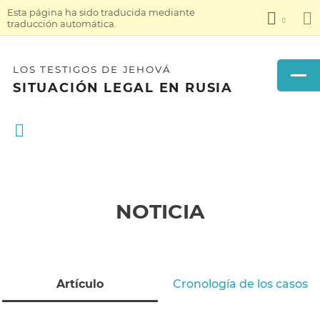
Esta página ha sido traducida mediante
traducción automática.
LOS TESTIGOS DE JEHOVÁ
SITUACIÓN LEGAL EN RUSIA
NOTICIA
Artículo
Cronología de los casos