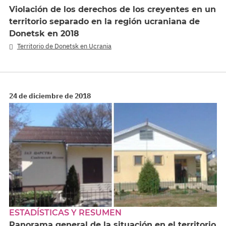
Violación de los derechos de los creyentes en un
territorio separado en la región ucraniana de
Donetsk en 2018
Territorio de Donetsk en Ucrania
24 de diciembre de 2018
ESTADÍSTICAS Y RESUMEN
Panorama general de la situación en el territorio