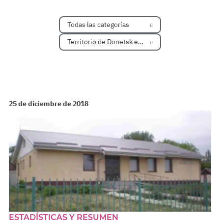
Todas las categorías
Territorio de Donetsk en Ucrania
25 de diciembre de 2018
ESTADÍSTICAS Y RESUMEN