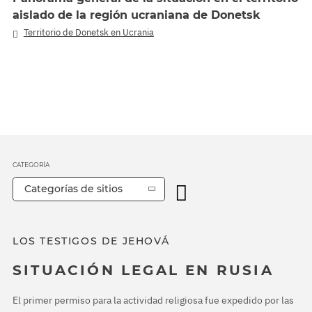
aislado de la región ucraniana de Donetsk
Territorio de Donetsk en Ucrania
CATEGORÍA
Categorías de sitios
LOS TESTIGOS DE JEHOVÁ
SITUACIÓN LEGAL EN RUSIA
El primer permiso para la actividad religiosa fue expedido por las