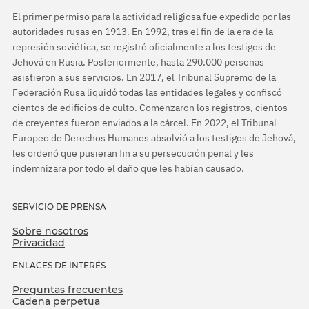
El primer permiso para la actividad religiosa fue expedido por las
autoridades rusas en 1913. En 1992, tras el fin de la era de la
represión soviética, se registró oficialmente a los testigos de
Jehová en Rusia. Posteriormente, hasta 290.000 personas
asistieron a sus servicios. En 2017, el Tribunal Supremo de la
Federación Rusa liquidó todas las entidades legales y confiscó
cientos de edificios de culto. Comenzaron los registros, cientos
de creyentes fueron enviados a la cárcel. En 2022, el Tribunal
Europeo de Derechos Humanos absolvió a los testigos de Jehová,
les ordenó que pusieran fin a su persecución penal y les
indemnizara por todo el daño que les habían causado.
SERVICIO DE PRENSA
Sobre nosotros
Privacidad
ENLACES DE INTERÉS
Preguntas frecuentes
Cadena perpetua