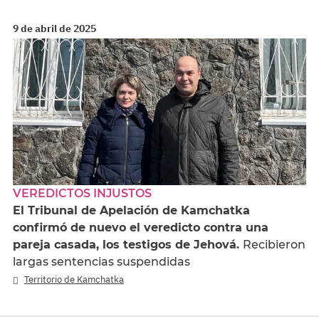
9 de abril de 2025
VEREDICTOS INJUSTOS
El Tribunal de Apelación de Kamchatka
confirmó de nuevo el veredicto contra una
pareja casada, los testigos de Jehová.
Recibieron
largas sentencias suspendidas
Territorio de Kamchatka