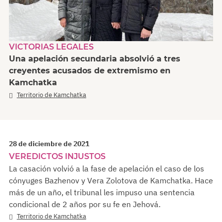
VICTORIAS LEGALES
Una apelación secundaria absolvió a tres
creyentes acusados de extremismo en
Kamchatka
Territorio de Kamchatka
28 de diciembre de 2021
VEREDICTOS INJUSTOS
La casación volvió a la fase de apelación el caso de los
cónyuges Bazhenov y Vera Zolotova de Kamchatka. Hace
más de un año, el tribunal les impuso una sentencia
condicional de 2 años por su fe en Jehová.
Territorio de Kamchatka