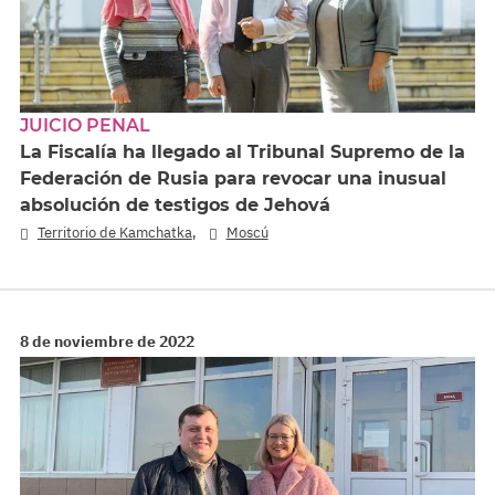
JUICIO PENAL
La Fiscalía ha llegado al Tribunal Supremo de la
Federación de Rusia para revocar una inusual
absolución de testigos de Jehová
,
Territorio de Kamchatka
Moscú
8 de noviembre de 2022