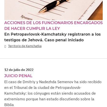
ACCIONES DE LOS FUNCIONARIOS ENCARGADOS
DE HACER CUMPLIR LA LEY
En Petropavlovsk-Kamchatsky registraron a los
testigos de Jehová. Caso penal iniciado
Territorio de Kamchatka
12 de julio de 2022
JUICIO PENAL
El caso de Dmitriy y Nadezhda Semenov ha sido recibido
en el Tribunal de la ciudad de Petropavlovsk-
Kamchatsky: los cónyuges están siendo acusados de
extremismo porque han estado discutiendo sobre la
Biblia