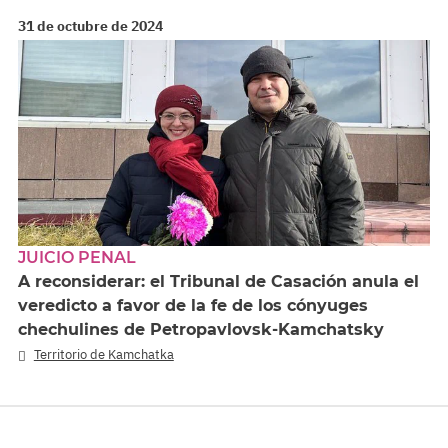
31 de octubre de 2024
JUICIO PENAL
A reconsiderar: el Tribunal de Casación anula el
veredicto a favor de la fe de los cónyuges
chechulines de Petropavlovsk-Kamchatsky
Territorio de Kamchatka