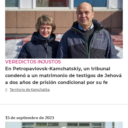
VEREDICTOS INJUSTOS
En Petropavlovsk-Kamchatskiy, un tribunal
condenó a un matrimonio de testigos de Jehová
a dos años de prisión condicional por su fe
Territorio de Kamchatka
15 de septiembre de 2023