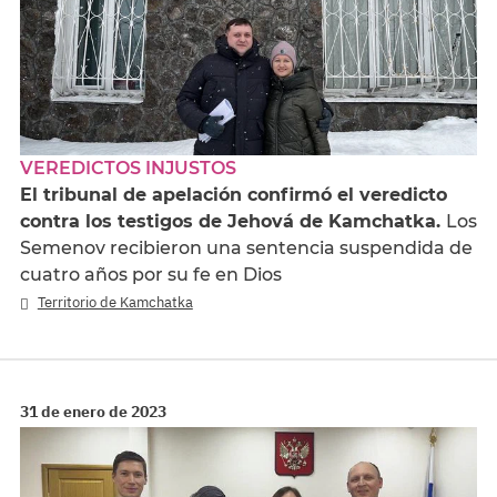
VEREDICTOS INJUSTOS
El tribunal de apelación confirmó el veredicto
contra los testigos de Jehová de Kamchatka.
Los
Semenov recibieron una sentencia suspendida de
cuatro años por su fe en Dios
Territorio de Kamchatka
31 de enero de 2023