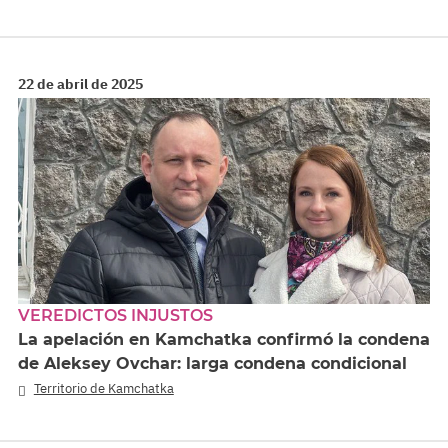
22 de abril de 2025
VEREDICTOS INJUSTOS
La apelación en Kamchatka confirmó la condena
de Aleksey Ovchar: larga condena condicional
Territorio de Kamchatka