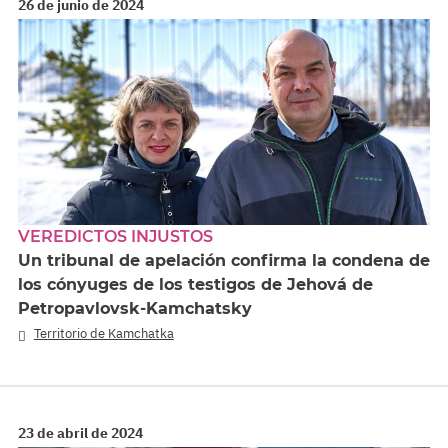
26 de junio de 2024
VEREDICTOS INJUSTOS
Un tribunal de apelación confirma la condena de
los cónyuges de los testigos de Jehová de
Petropavlovsk-Kamchatsky
Territorio de Kamchatka
23 de abril de 2024