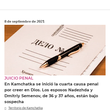
8 de septiembre de 2021
JUICIO PENAL
En Kamchatka se inició la cuarta causa penal
por creer en Dios. Los esposos Nadezhda y
Dmitriy Semenov, de 36 y 37 años, están bajo
sospecha
Territorio de Kamchatka