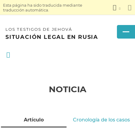
Esta página ha sido traducida mediante
traducción automática.
LOS TESTIGOS DE JEHOVÁ
SITUACIÓN LEGAL EN RUSIA
NOTICIA
Artículo
Cronología de los casos