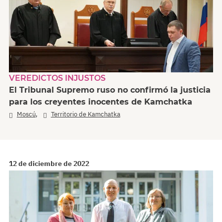
VEREDICTOS INJUSTOS
El Tribunal Supremo ruso no confirmó la justicia
para los creyentes inocentes de Kamchatka
,
Moscú
Territorio de Kamchatka
12 de diciembre de 2022