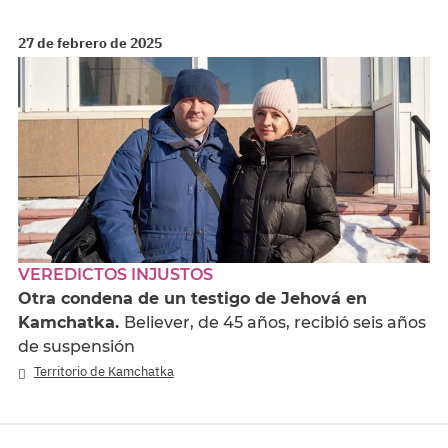
27 de febrero de 2025
VEREDICTOS INJUSTOS
Otra condena de un testigo de Jehová en
Kamchatka.
Believer, de 45 años, recibió seis años
de suspensión
Territorio de Kamchatka