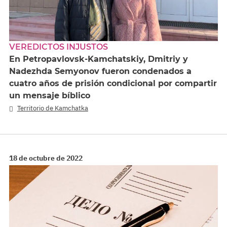
VEREDICTOS INJUSTOS
En Petropavlovsk-Kamchatskiy, Dmitriy y
Nadezhda Semyonov fueron condenados a
cuatro años de prisión condicional por compartir
un mensaje bíblico
Territorio de Kamchatka
18 de octubre de 2022