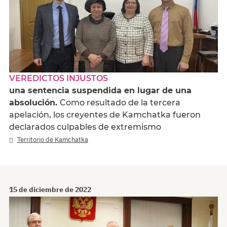
VEREDICTOS INJUSTOS
una sentencia suspendida en lugar de una
absolución.
Como resultado de la tercera
apelación, los creyentes de Kamchatka fueron
declarados culpables de extremismo
Territorio de Kamchatka
15 de diciembre de 2022