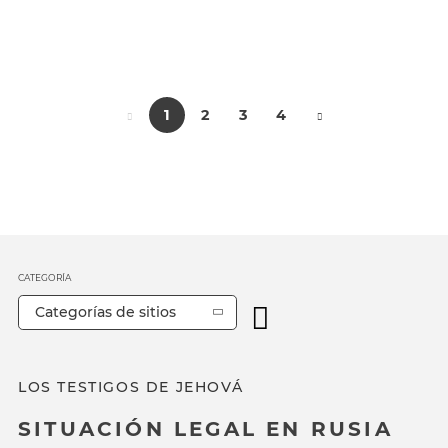
1
2
3
4
CATEGORÍA
Categorías de sitios
LOS TESTIGOS DE JEHOVÁ
SITUACIÓN LEGAL EN RUSIA