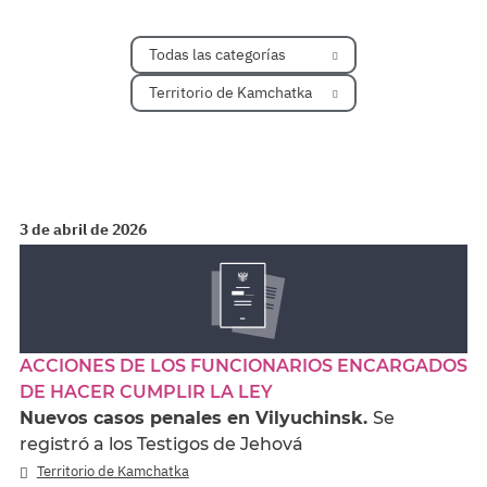
Todas las categorías
Territorio de Kamchatka
3 de abril de 2026
ACCIONES DE LOS FUNCIONARIOS ENCARGADOS
DE HACER CUMPLIR LA LEY
Nuevos casos penales en Vilyuchinsk.
Se
registró a los Testigos de Jehová
Territorio de Kamchatka