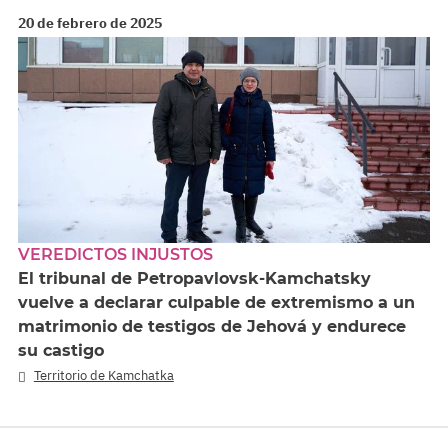
20 de febrero de 2025
VEREDICTOS INJUSTOS
El tribunal de Petropavlovsk-Kamchatsky
vuelve a declarar culpable de extremismo a un
matrimonio de testigos de Jehová y endurece
su castigo
Territorio de Kamchatka