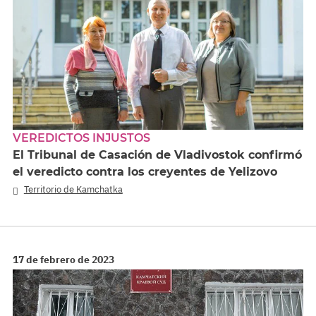
VEREDICTOS INJUSTOS
El Tribunal de Casación de Vladivostok confirmó
el veredicto contra los creyentes de Yelizovo
Territorio de Kamchatka
17 de febrero de 2023