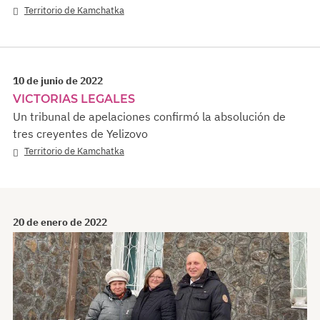
Territorio de Kamchatka
10 de junio de 2022
VICTORIAS LEGALES
Un tribunal de apelaciones confirmó la absolución de
tres creyentes de Yelizovo
Territorio de Kamchatka
20 de enero de 2022