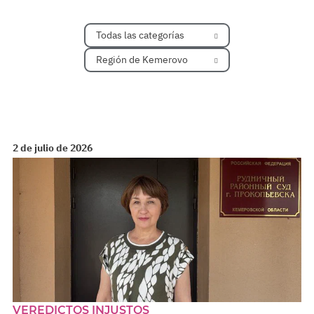
Todas las categorías
Región de Kemerovo
2 de julio de 2026
VEREDICTOS INJUSTOS