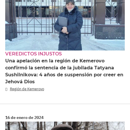
VEREDICTOS INJUSTOS
Una apelación en la región de Kemerovo
confirmó la sentencia de la jubilada Tatyana
Sushilnikova: 4 años de suspensión por creer en
Jehová Dios
Región de Kemerovo
16 de enero de 2024