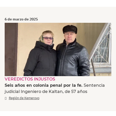
6 de marzo de 2025
VEREDICTOS INJUSTOS
Seis años en colonia penal por la fe.
Sentencia
judicial Ingeniero de Kaltan, de 57 años
Región de Kemerovo