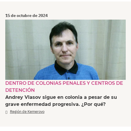
15 de octubre de 2024
DENTRO DE COLONIAS PENALES Y CENTROS DE
DETENCIÓN
Andrey Vlasov sigue en colonia a pesar de su
grave enfermedad progresiva. ¿Por qué?
Región de Kemerovo