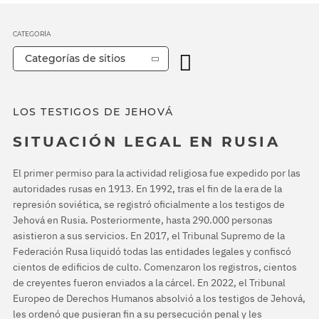
CATEGORÍA
Categorías de sitios
LOS TESTIGOS DE JEHOVÁ
SITUACIÓN LEGAL EN RUSIA
El primer permiso para la actividad religiosa fue expedido por las
autoridades rusas en 1913. En 1992, tras el fin de la era de la
represión soviética, se registró oficialmente a los testigos de
Jehová en Rusia. Posteriormente, hasta 290.000 personas
asistieron a sus servicios. En 2017, el Tribunal Supremo de la
Federación Rusa liquidó todas las entidades legales y confiscó
cientos de edificios de culto. Comenzaron los registros, cientos
de creyentes fueron enviados a la cárcel. En 2022, el Tribunal
Europeo de Derechos Humanos absolvió a los testigos de Jehová,
les ordenó que pusieran fin a su persecución penal y les