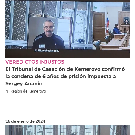
VEREDICTOS INJUSTOS
El Tribunal de Casación de Kemerovo confirmó
la condena de 6 años de prisión impuesta a
Sergey Ananin
Región de Kemerovo
16 de enero de 2024