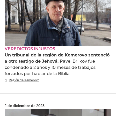
VEREDICTOS INJUSTOS
Un tribunal de la región de Kemerovo sentenció
a otro testigo de Jehová.
Pavel Brilkov fue
condenado a 2 años y 10 meses de trabajos
forzados por hablar de la Biblia
Región de Kemerovo
1 de diciembre de 2023