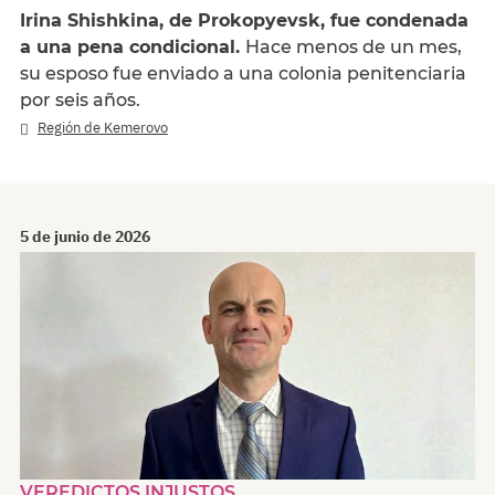
Irina Shishkina, de Prokopyevsk, fue condenada
a una pena condicional.
Hace menos de un mes,
su esposo fue enviado a una colonia penitenciaria
por seis años.
Región de Kemerovo
5 de junio de 2026
VEREDICTOS INJUSTOS