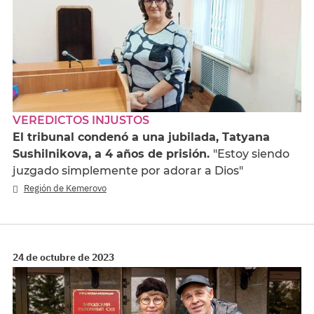
VEREDICTOS INJUSTOS
El tribunal condenó a una jubilada, Tatyana
Sushilnikova, a 4 años de prisión.
"Estoy siendo
juzgado simplemente por adorar a Dios"
Región de Kemerovo
24 de octubre de 2023