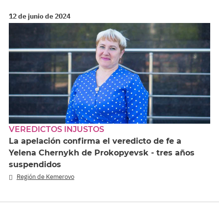
12 de junio de 2024
VEREDICTOS INJUSTOS
La apelación confirma el veredicto de fe a
Yelena Chernykh de Prokopyevsk - tres años
suspendidos
Región de Kemerovo