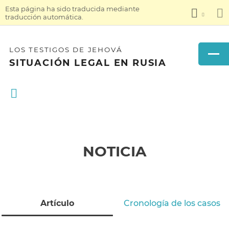
Esta página ha sido traducida mediante
traducción automática.
LOS TESTIGOS DE JEHOVÁ
SITUACIÓN LEGAL EN RUSIA
NOTICIA
Artículo
Cronología de los casos