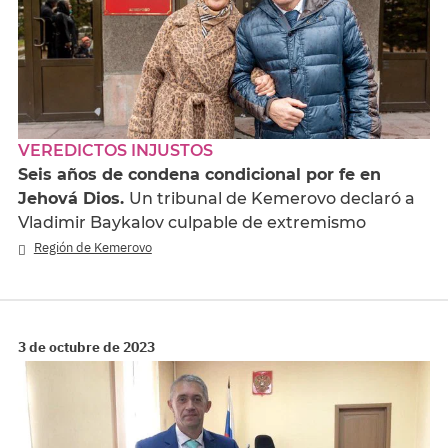
VEREDICTOS INJUSTOS
Seis años de condena condicional por fe en
Jehová Dios.
Un tribunal de Kemerovo declaró a
Vladimir Baykalov culpable de extremismo
Región de Kemerovo
3 de octubre de 2023