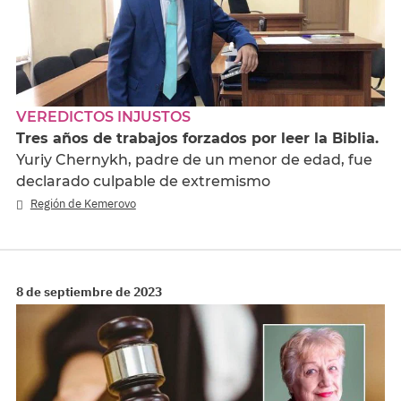
VEREDICTOS INJUSTOS
Tres años de trabajos forzados por leer la Biblia.
Yuriy Chernykh, padre de un menor de edad, fue
declarado culpable de extremismo
Región de Kemerovo
8 de septiembre de 2023