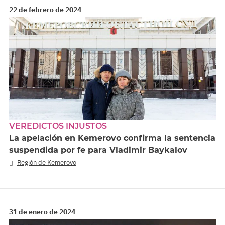
22 de febrero de 2024
VEREDICTOS INJUSTOS
La apelación en Kemerovo confirma la sentencia
suspendida por fe para Vladimir Baykalov
Región de Kemerovo
31 de enero de 2024