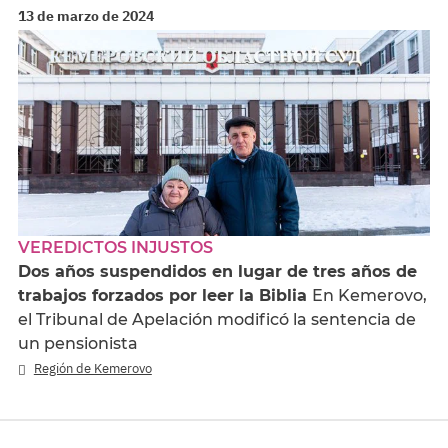
13 de marzo de 2024
VEREDICTOS INJUSTOS
Dos años suspendidos en lugar de tres años de
trabajos forzados por leer la Biblia
En Kemerovo,
el Tribunal de Apelación modificó la sentencia de
un pensionista
Región de Kemerovo