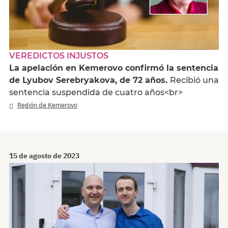
VEREDICTOS INJUSTOS
La apelación en Kemerovo confirmó la sentencia
de Lyubov Serebryakova, de 72 años.
Recibió una
sentencia suspendida de cuatro años<br>
Región de Kemerovo
15 de agosto de 2023