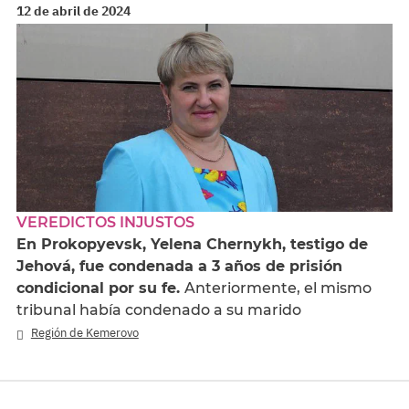
12 de abril de 2024
VEREDICTOS INJUSTOS
En Prokopyevsk, Yelena Chernykh, testigo de
Jehová, fue condenada a 3 años de prisión
condicional por su fe.
Anteriormente, el mismo
tribunal había condenado a su marido
Región de Kemerovo