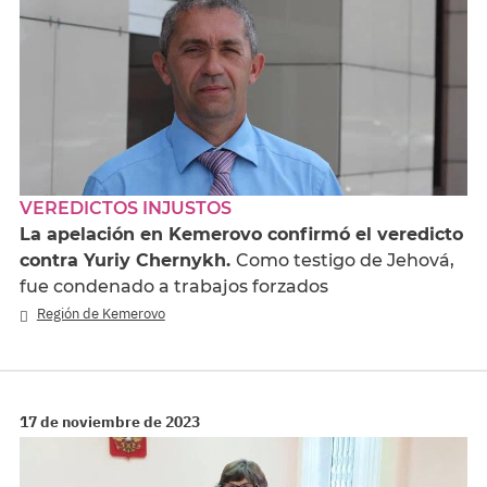
VEREDICTOS INJUSTOS
La apelación en Kemerovo confirmó el veredicto
contra Yuriy Chernykh.
Como testigo de Jehová,
fue condenado a trabajos forzados
Región de Kemerovo
17 de noviembre de 2023