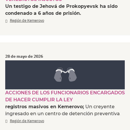
Un testigo de Jehová de Prokopyevsk ha sido
condenado a 6 años de prisión.
Región de Kemerovo
28 de mayo de 2026
ACCIONES DE LOS FUNCIONARIOS ENCARGADOS
DE HACER CUMPLIR LA LEY
registros masivos en Kemerovo;
Un creyente
ingresado en un centro de detención preventiva
Región de Kemerovo