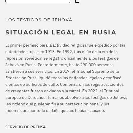
LOS TESTIGOS DE JEHOVÁ
SITUACIÓN LEGAL EN RUSIA
El primer permiso para la actividad religiosa fue expedido por las
autoridades rusas en 1913. En 1992, tras el fin de la era de la
represión soviética, se registró oficialmente a los testigos de
Jehová en Rusia. Posteriormente, hasta 290.000 personas
asistieron a sus servicios. En 2017, el Tribunal Supremo de la
Federación Rusa liquidó todas las entidades legales y confiscó
cientos de edificios de culto. Comenzaron los registros, cientos
de creyentes fueron enviados a la cárcel. En 2022, el Tribunal
Europeo de Derechos Humanos absolvió a los testigos de Jehová,
les ordenó que pusieran fin a su persecución penal y les
indemnizara por todo el daño que les habían causado.
SERVICIO DE PRENSA