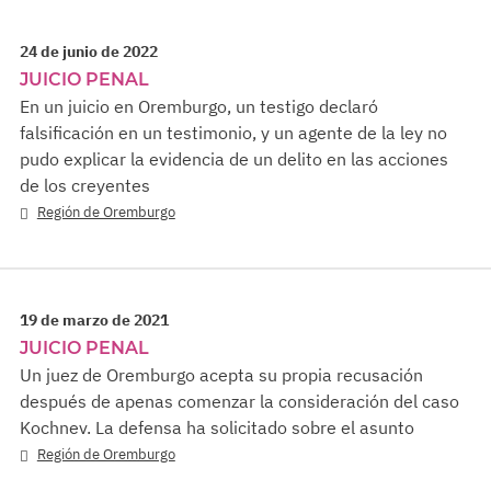
24 de junio de 2022
JUICIO PENAL
En un juicio en Oremburgo, un testigo declaró
falsificación en un testimonio, y un agente de la ley no
pudo explicar la evidencia de un delito en las acciones
de los creyentes
Región de Oremburgo
19 de marzo de 2021
JUICIO PENAL
Un juez de Oremburgo acepta su propia recusación
después de apenas comenzar la consideración del caso
Kochnev. La defensa ha solicitado sobre el asunto
Región de Oremburgo