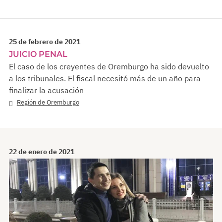
25 de febrero de 2021
JUICIO PENAL
El caso de los creyentes de Oremburgo ha sido devuelto
a los tribunales. El fiscal necesitó más de un año para
finalizar la acusación
Región de Oremburgo
22 de enero de 2021