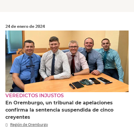
24 de enero de 2024
VEREDICTOS INJUSTOS
En Oremburgo, un tribunal de apelaciones
confirma la sentencia suspendida de cinco
creyentes
Región de Oremburgo