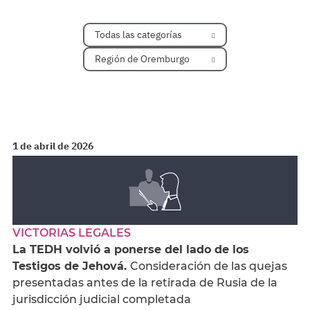
Todas las categorías
Región de Oremburgo
1 de abril de 2026
VICTORIAS LEGALES
La TEDH volvió a ponerse del lado de los
Testigos de Jehová.
Consideración de las quejas
presentadas antes de la retirada de Rusia de la
jurisdicción judicial completada