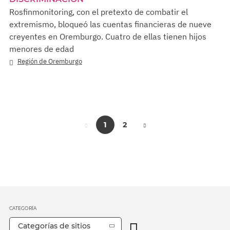
Rosfinmonitoring, con el pretexto de combatir el
extremismo, bloqueó las cuentas financieras de nueve
creyentes en Oremburgo. Cuatro de ellas tienen hijos
menores de edad
Región de Oremburgo
1
2
CATEGORÍA
Categorías de sitios