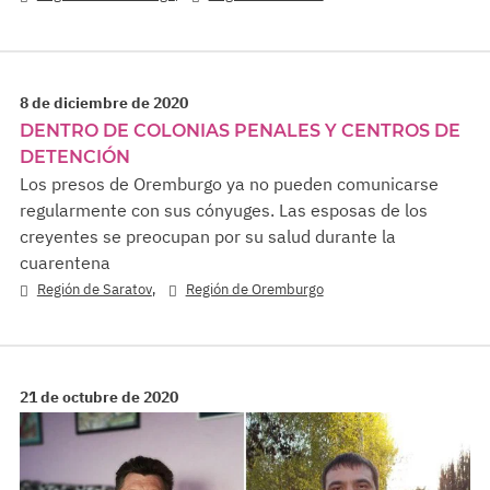
8 de diciembre de 2020
DENTRO DE COLONIAS PENALES Y CENTROS DE
DETENCIÓN
Los presos de Oremburgo ya no pueden comunicarse
regularmente con sus cónyuges. Las esposas de los
creyentes se preocupan por su salud durante la
cuarentena
,
Región de Saratov
Región de Oremburgo
21 de octubre de 2020