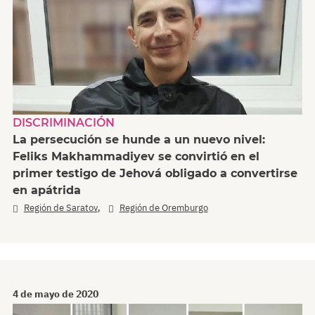
DISCRIMINACIÓN
La persecución se hunde a un nuevo nivel:
Feliks Makhammadiyev se convirtió en el
primer testigo de Jehová obligado a convertirse
en apátrida
,
Región de Saratov
Región de Oremburgo
4 de mayo de 2020