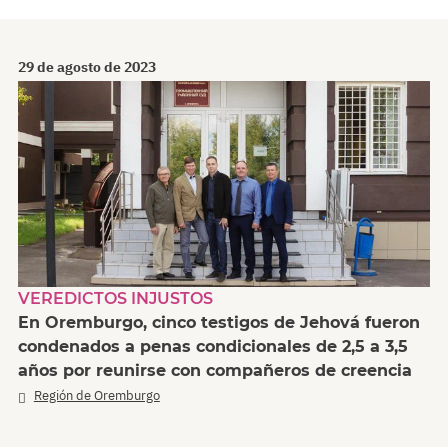
29 de agosto de 2023
VEREDICTOS INJUSTOS
En Oremburgo, cinco testigos de Jehová fueron
condenados a penas condicionales de 2,5 a 3,5
años por reunirse con compañeros de creencia
Región de Oremburgo