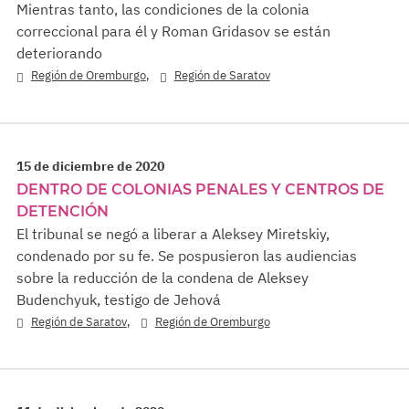
Mientras tanto, las condiciones de la colonia
correccional para él y Roman Gridasov se están
deteriorando
,
Región de Oremburgo
Región de Saratov
15 de diciembre de 2020
DENTRO DE COLONIAS PENALES Y CENTROS DE
DETENCIÓN
El tribunal se negó a liberar a Aleksey Miretskiy,
condenado por su fe. Se pospusieron las audiencias
sobre la reducción de la condena de Aleksey
Budenchyuk, testigo de Jehová
,
Región de Saratov
Región de Oremburgo