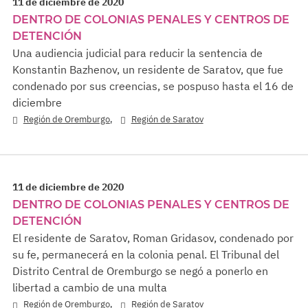
11 de diciembre de 2020
DENTRO DE COLONIAS PENALES Y CENTROS DE
DETENCIÓN
Una audiencia judicial para reducir la sentencia de
Konstantin Bazhenov, un residente de Saratov, que fue
condenado por sus creencias, se pospuso hasta el 16 de
diciembre
,
Región de Oremburgo
Región de Saratov
11 de diciembre de 2020
DENTRO DE COLONIAS PENALES Y CENTROS DE
DETENCIÓN
El residente de Saratov, Roman Gridasov, condenado por
su fe, permanecerá en la colonia penal. El Tribunal del
Distrito Central de Oremburgo se negó a ponerlo en
libertad a cambio de una multa
,
Región de Oremburgo
Región de Saratov