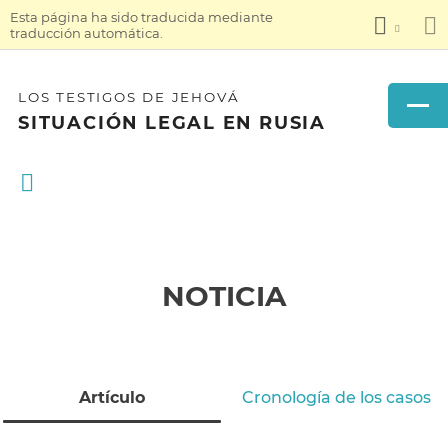
Esta página ha sido traducida mediante
traducción automática.
LOS TESTIGOS DE JEHOVÁ
SITUACIÓN LEGAL EN RUSIA
NOTICIA
Artículo
Cronología de los casos