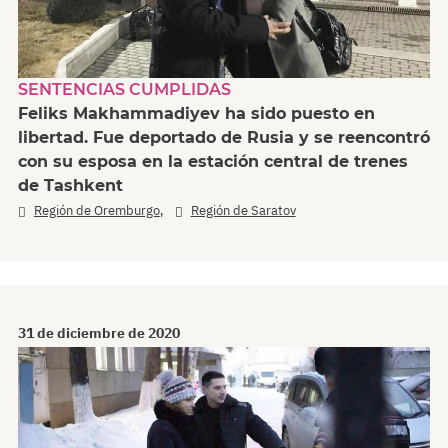
SENTENCIAS CUMPLIDAS
Feliks Makhammadiyev ha sido puesto en
libertad. Fue deportado de Rusia y se reencontró
con su esposa en la estación central de trenes
de Tashkent
,
Región de Oremburgo
Región de Saratov
31 de diciembre de 2020