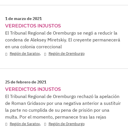
1 de marzo de 2021
VEREDICTOS INJUSTOS
El Tribunal Regional de Oremburgo se negó a reducir la
condena de Aleksey Miretskiy. El creyente permanecerá
en una colonia correccional
,
Región de Saratov
Región de Oremburgo
25 de febrero de 2021
VEREDICTOS INJUSTOS
El Tribunal Regional de Oremburgo rechazó la apelación
de Roman Gridasov por una negativa anterior a sustituir
la parte no cumplida de su pena de prisión por una
multa. Por el momento, permanece tras las rejas
,
Región de Saratov
Región de Oremburgo