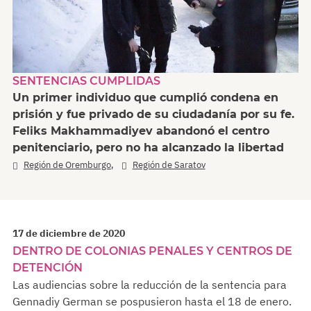
SENTENCIAS CUMPLIDAS
Un primer individuo que cumplió condena en
prisión y fue privado de su ciudadanía por su fe.
Feliks Makhammadiyev abandonó el centro
penitenciario, pero no ha alcanzado la libertad
,
Región de Oremburgo
Región de Saratov
17 de diciembre de 2020
DENTRO DE COLONIAS PENALES Y CENTROS DE
DETENCIÓN
Las audiencias sobre la reducción de la sentencia para
Gennadiy German se pospusieron hasta el 18 de enero.