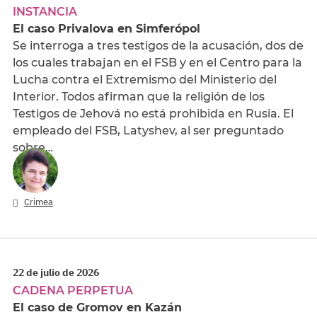
INSTANCIA
El caso Privalova en Simferópol
Se interroga a tres testigos de la acusación, dos de
los cuales trabajan en el FSB y en el Centro para la
Lucha contra el Extremismo del Ministerio del
Interior. Todos afirman que la religión de los
Testigos de Jehová no está prohibida en Rusia. El
empleado del FSB, Latyshev, al ser preguntado
sobre…
Crimea
22 de julio de 2026
CADENA PERPETUA
El caso de Gromov en Kazán