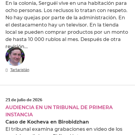
En la colonia, Serguéi vive en una habitación para
ocho personas. Los reclusos lo tratan con respeto.
No hay quejas por parte de la administración. En
el destacamento hay un televisor. En la tienda
local se pueden comprar productos por un monto
de hasta 10 000 rublos al mes. Después de otra
revisión…
Tartaristán
21 de julio de 2026
AUDIENCIA EN UN TRIBUNAL DE PRIMERA
INSTANCIA
Caso de Kocheva en Birobidzhan
El tribunal examina grabaciones en video de los