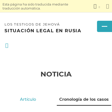
Esta página ha sido traducida mediante
traducción automática.
LOS TESTIGOS DE JEHOVÁ
SITUACIÓN LEGAL EN RUSIA
NOTICIA
Artículo
Cronología de los casos