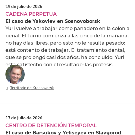
19 de julio de 2026
CADENA PERPETUA
El caso de Yakovlev en Sosnovoborsk
Yuri vuelve a trabajar como panadero en la colonia
penal. El turno comienza a las cinco de la mañana,
no hay días libres, pero esto no le resulta pesado:
está contento de trabajar. El tratamiento dental,
que se prolongó casi dos años, ha concluido. Yuri
está satisfecho con el resultado: las prótesis…
Territorio de Krasnoyarsk
17 de julio de 2026
CENTRO DE DETENCIÓN TEMPORAL
El caso de Barsukov y Yeliseyev en Slavgorod