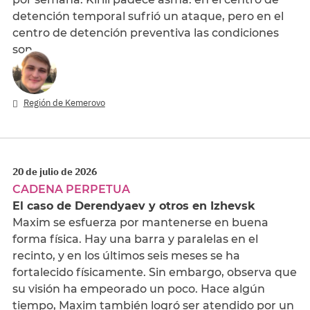
detención temporal sufrió un ataque, pero en el
centro de detención preventiva las condiciones
son…
Región de Kemerovo
20 de julio de 2026
CADENA PERPETUA
El caso de Derendyaev y otros en Izhevsk
Maxim se esfuerza por mantenerse en buena
forma física. Hay una barra y paralelas en el
recinto, y en los últimos seis meses se ha
fortalecido físicamente. Sin embargo, observa que
su visión ha empeorado un poco. Hace algún
tiempo, Maxim también logró ser atendido por un