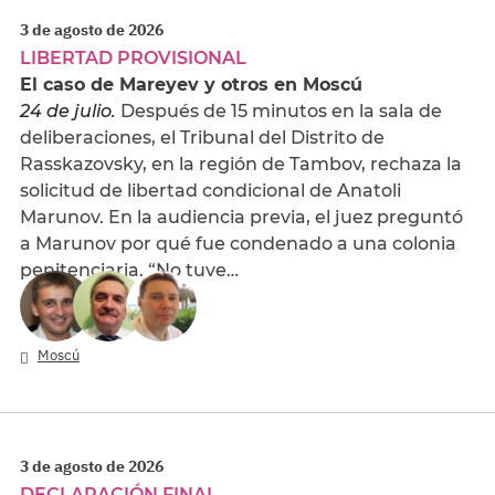
3 de agosto de 2026
LIBERTAD PROVISIONAL
El caso de Mareyev y otros en Moscú
24 de julio.
Después de 15 minutos en la sala de
deliberaciones, el Tribunal del Distrito de
Rasskazovsky, en la región de Tambov, rechaza la
solicitud de libertad condicional de Anatoli
Marunov. En la audiencia previa, el juez preguntó
a Marunov por qué fue condenado a una colonia
penitenciaria. “No tuve…
Moscú
3 de agosto de 2026
DECLARACIÓN FINAL