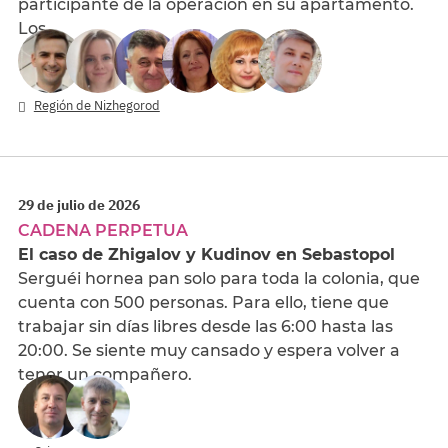
participante de la operación en su apartamento.
Los…
Región de Nizhegorod
29 de julio de 2026
CADENA PERPETUA
El caso de Zhigalov y Kudinov en Sebastopol
Serguéi hornea pan solo para toda la colonia, que
cuenta con 500 personas. Para ello, tiene que
trabajar sin días libres desde las 6:00 hasta las
20:00. Se siente muy cansado y espera volver a
tener un compañero.