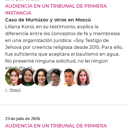
AUDIENCIA EN UN TRIBUNAL DE PRIMERA
INSTANCIA
Caso de Murtúzov y otros en Moscú
Liliana Korol, en su testimonio, explica la
diferencia entre los conceptos de fe y membresía
en una organización jurídica: «Soy Testigo de
Jehová por creencia religiosa desde 2015. Para ello,
fue suficiente que aceptara el bautismo en agua.
No presenté ninguna solicitud, no leí ningún
estatuto, ni…
Moscú
23 de julio de 2026
AUDIENCIA EN UN TRIBUNAL DE PRIMERA