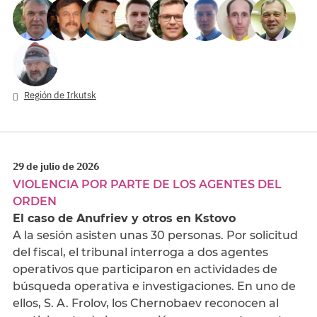
Región de Irkutsk
29 de julio de 2026
VIOLENCIA POR PARTE DE LOS AGENTES DEL
ORDEN
El caso de Anufriev y otros en Kstovo
A la sesión asisten unas 30 personas. Por solicitud
del fiscal, el tribunal interroga a dos agentes
operativos que participaron en actividades de
búsqueda operativa e investigaciones. En uno de
ellos, S. A. Frolov, los Chernobaev reconocen al