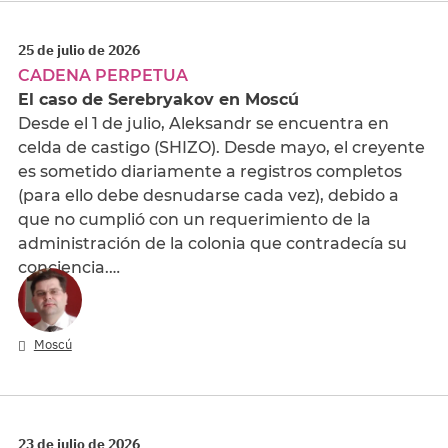
25 de julio de 2026
CADENA PERPETUA
El caso de Serebryakov en Moscú
Desde el 1 de julio, Aleksandr se encuentra en
celda de castigo (SHIZO). Desde mayo, el creyente
es sometido diariamente a registros completos
(para ello debe desnudarse cada vez), debido a
que no cumplió con un requerimiento de la
administración de la colonia que contradecía su
conciencia.…
Moscú
23 de julio de 2026