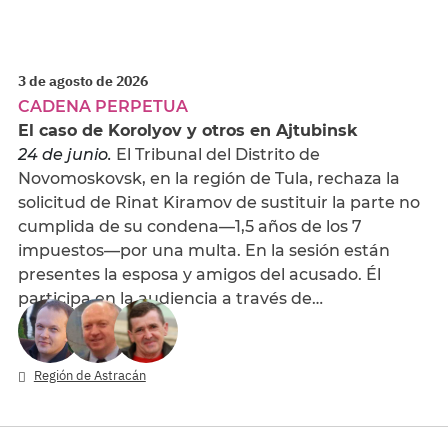
3 de agosto de 2026
CADENA PERPETUA
El caso de Korolyov y otros en Ajtubinsk
24 de junio.
El Tribunal del Distrito de
Novomoskovsk, en la región de Tula, rechaza la
solicitud de Rinat Kiramov de sustituir la parte no
cumplida de su condena—1,5 años de los 7
impuestos—por una multa. En la sesión están
presentes la esposa y amigos del acusado. Él
participa en la audiencia a través de…
Región de Astracán