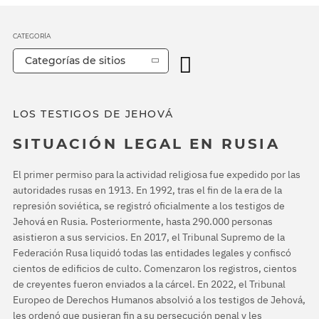
CATEGORÍA
Categorías de sitios
LOS TESTIGOS DE JEHOVÁ
SITUACIÓN LEGAL EN RUSIA
El primer permiso para la actividad religiosa fue expedido por las
autoridades rusas en 1913. En 1992, tras el fin de la era de la
represión soviética, se registró oficialmente a los testigos de
Jehová en Rusia. Posteriormente, hasta 290.000 personas
asistieron a sus servicios. En 2017, el Tribunal Supremo de la
Federación Rusa liquidó todas las entidades legales y confiscó
cientos de edificios de culto. Comenzaron los registros, cientos
de creyentes fueron enviados a la cárcel. En 2022, el Tribunal
Europeo de Derechos Humanos absolvió a los testigos de Jehová,
les ordenó que pusieran fin a su persecución penal y les