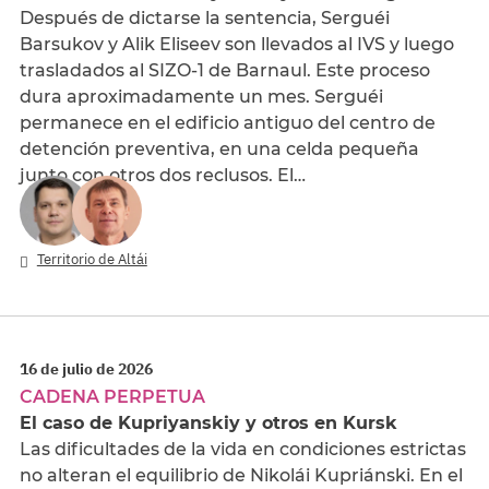
Después de dictarse la sentencia, Serguéi
Barsukov y Alik Eliseev son llevados al IVS y luego
trasladados al SIZO-1 de Barnaul. Este proceso
dura aproximadamente un mes. Serguéi
permanece en el edificio antiguo del centro de
detención preventiva, en una celda pequeña
junto con otros dos reclusos. El…
Territorio de Altái
16 de julio de 2026
CADENA PERPETUA
El caso de Kupriyanskiy y otros en Kursk
Las dificultades de la vida en condiciones estrictas
no alteran el equilibrio de Nikolái Kupriánski. En el