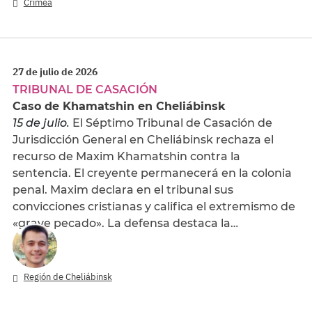
Crimea
27 de julio de 2026
TRIBUNAL DE CASACIÓN
Caso de Khamatshin en Cheliábinsk
15 de julio.
El Séptimo Tribunal de Casación de
Jurisdicción General en Cheliábinsk rechaza el
recurso de Maxim Khamatshin contra la
sentencia. El creyente permanecerá en la colonia
penal. Maxim declara en el tribunal sus
convicciones cristianas y califica el extremismo de
«grave pecado». La defensa destaca la…
Región de Cheliábinsk