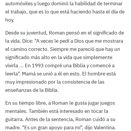
automóviles y luego dominó la habilidad de terminar
el trabajo, que es lo que está haciendo hasta el día de
hoy.
Desde su juventud, Roman pensó en el significado de
la vida. Dice: "A veces le pedí a Dios que me mostrara
el camino correcto. Siempre me pareció que hay un
significado más alto en la vida que simplemente
vivirla ... En 1993 compré una Biblia y comencé a
leerla". Mamá se unió a él en esto. El hombre está
muy impresionado por la consistencia de las
enseñanzas de la Biblia.
En su tiempo libre, a Roman le gusta jugar juegos
mentales. También está interesado en tocar la
guitarra. Antes de la sentencia, Roman cuidó a su
madre. "Es un gran apoyo para mí", dijo Valentina.