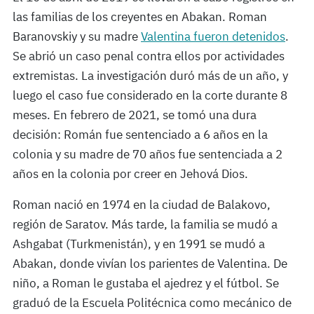
las familias de los creyentes en Abakan. Roman
Baranovskiy y su madre
Valentina fueron detenidos
.
Se abrió un caso penal contra ellos por actividades
extremistas. La investigación duró más de un año, y
luego el caso fue considerado en la corte durante 8
meses. En febrero de 2021, se tomó una dura
decisión: Román fue sentenciado a 6 años en la
colonia y su madre de 70 años fue sentenciada a 2
años en la colonia por creer en Jehová Dios.
Roman nació en 1974 en la ciudad de Balakovo,
región de Saratov. Más tarde, la familia se mudó a
Ashgabat (Turkmenistán), y en 1991 se mudó a
Abakan, donde vivían los parientes de Valentina. De
niño, a Roman le gustaba el ajedrez y el fútbol. Se
graduó de la Escuela Politécnica como mecánico de