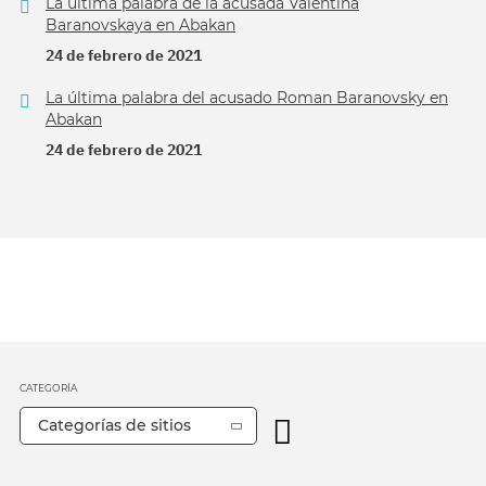
La última palabra de la acusada Valentina
Baranovskaya en Abakan
24 de febrero de 2021
La última palabra del acusado Roman Baranovsky en
Abakan
24 de febrero de 2021
CATEGORÍA
Categorías de sitios