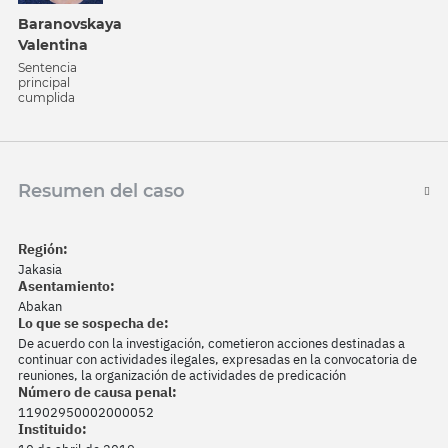
Baranovskaya
Valentina
Sentencia
principal
cumplida
Resumen del caso
Región:
Jakasia
Asentamiento:
Abakan
Lo que se sospecha de:
De acuerdo con la investigación, cometieron acciones destinadas a
continuar con actividades ilegales, expresadas en la convocatoria de
reuniones, la organización de actividades de predicación
Número de causa penal:
11902950002000052
Instituido: