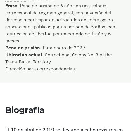
Frase
:
Pena de prisión de 6 años en una colonia
correccional de régimen general, con privación del
derecho a participar en actividades de liderazgo en
asociaciones públicas por un período de 5 años, con
restricción de libertad por un período de 1 año y 6
meses
Pena de prisión
:
Para enero de 2027
Ubicación actual
:
Correctional Colony No. 3 of the
Trans-Baikal Territory
Dirección para correspondencia
Biografía
El 10 de abril de 2019 se llevaron a cabo registros en