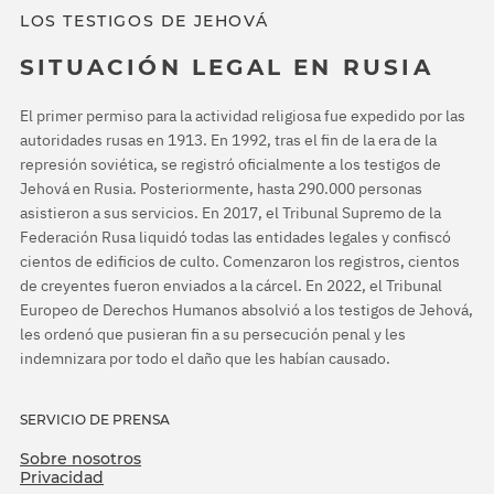
LOS TESTIGOS DE JEHOVÁ
SITUACIÓN LEGAL EN RUSIA
El primer permiso para la actividad religiosa fue expedido por las
autoridades rusas en 1913. En 1992, tras el fin de la era de la
represión soviética, se registró oficialmente a los testigos de
Jehová en Rusia. Posteriormente, hasta 290.000 personas
asistieron a sus servicios. En 2017, el Tribunal Supremo de la
Federación Rusa liquidó todas las entidades legales y confiscó
cientos de edificios de culto. Comenzaron los registros, cientos
de creyentes fueron enviados a la cárcel. En 2022, el Tribunal
Europeo de Derechos Humanos absolvió a los testigos de Jehová,
les ordenó que pusieran fin a su persecución penal y les
indemnizara por todo el daño que les habían causado.
SERVICIO DE PRENSA
Sobre nosotros
Privacidad