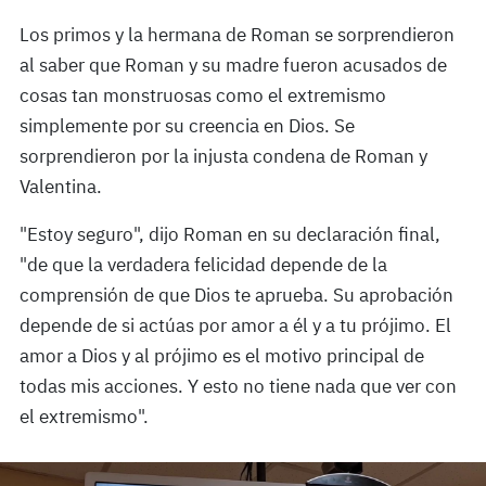
Los primos y la hermana de Roman se sorprendieron
al saber que Roman y su madre fueron acusados de
cosas tan monstruosas como el extremismo
simplemente por su creencia en Dios. Se
sorprendieron por la injusta condena de Roman y
Valentina.
"Estoy seguro", dijo Roman en su declaración final,
"de que la verdadera felicidad depende de la
comprensión de que Dios te aprueba. Su aprobación
depende de si actúas por amor a él y a tu prójimo. El
amor a Dios y al prójimo es el motivo principal de
todas mis acciones. Y esto no tiene nada que ver con
el extremismo".