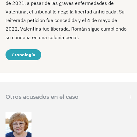
de 2021, a pesar de las graves enfermedades de
Valentina, el tribunal le negó la libertad anticipada. Su
reiterada petición fue concedida y el 4 de mayo de
2022, Valentina fue liberada. Román sigue cumpliendo
su condena en una colonia penal.
Cronología
Otros acusados en el caso