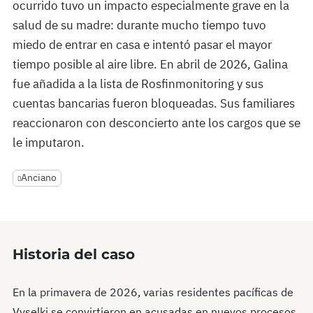
ocurrido tuvo un impacto especialmente grave en la
salud de su madre: durante mucho tiempo tuvo
miedo de entrar en casa e intentó pasar el mayor
tiempo posible al aire libre. En abril de 2026, Galina
fue añadida a la lista de Rosfinmonitoring y sus
cuentas bancarias fueron bloqueadas. Sus familiares
reaccionaron con desconcierto ante los cargos que se
le imputaron.
Anciano
Historia del caso
En la primavera de 2026, varias residentes pacíficas de
Vyselki se convirtieron en acusadas en nuevos procesos