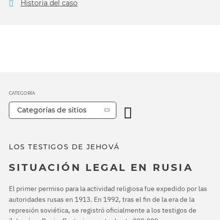
Historia del caso
CATEGORÍA
Categorías de sitios
LOS TESTIGOS DE JEHOVÁ
SITUACIÓN LEGAL EN RUSIA
El primer permiso para la actividad religiosa fue expedido por las
autoridades rusas en 1913. En 1992, tras el fin de la era de la
represión soviética, se registró oficialmente a los testigos de