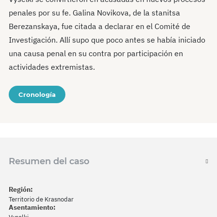
penales por su fe. Galina Novikova, de la stanitsa
Berezanskaya, fue citada a declarar en el Comité de
Investigación. Allí supo que poco antes se había iniciado
una causa penal en su contra por participación en
actividades extremistas.
Cronología
Resumen del caso
Región:
Territorio de Krasnodar
Asentamiento: