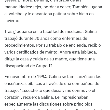
manualidades: tejer, bordar y coser; También jugaba
al voleibol y le encantaba patinar sobre hielo en
invierno.
Tras graduarse en la facultad de medicina, Galina
trabajó durante 30 años como enfermera de
procedimientos. Por su trabajo de encienda, recibió
varios certificados de mérito. Ahora está jubilada,
dirige la casa y cuida de su madre, que tiene una
discapacidad de Grupo II.
En noviembre de 1994, Galina se familiarizó con las
enseñanzas bíblicas a través de una compañera de
trabajo. "Escuché lo que decía y me conmovió el
corazón", recuerda Galina. Le impresionaban
especialmente las discusiones sobre principios