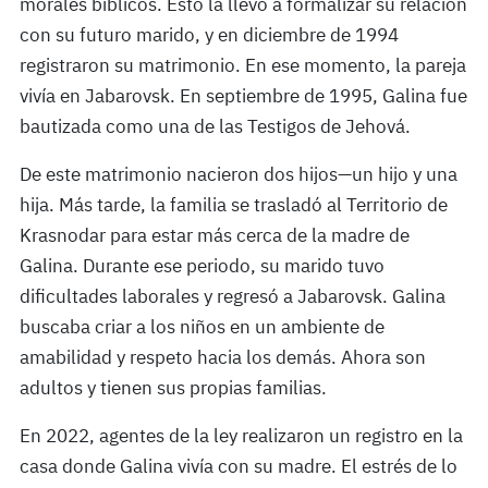
morales bíblicos. Esto la llevó a formalizar su relación
con su futuro marido, y en diciembre de 1994
registraron su matrimonio. En ese momento, la pareja
vivía en Jabarovsk. En septiembre de 1995, Galina fue
bautizada como una de las Testigos de Jehová.
De este matrimonio nacieron dos hijos—un hijo y una
hija. Más tarde, la familia se trasladó al Territorio de
Krasnodar para estar más cerca de la madre de
Galina. Durante ese periodo, su marido tuvo
dificultades laborales y regresó a Jabarovsk. Galina
buscaba criar a los niños en un ambiente de
amabilidad y respeto hacia los demás. Ahora son
adultos y tienen sus propias familias.
En 2022, agentes de la ley realizaron un registro en la
casa donde Galina vivía con su madre. El estrés de lo