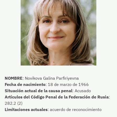
NOMBRE
:
Novikova Galina Parfiriyevna
Fecha de nacimiento
:
18 de marzo de 1966
Situación actual de la causa penal
:
Acusado
Artículos del Código Penal de la Federación de Rusia
:
282.2 (2)
Limitaciones actuales
:
acuerdo de reconocimiento