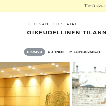
Tämä sivu 
JEHOVAN TODISTAJAT
OIKEUDELLINEN TILAN
ETUSIVU
UUTINEN
MIELIPIDEVANGIT