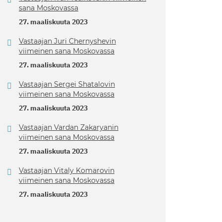
sana Moskovassa
27. maaliskuuta 2023
Vastaajan Juri Chernyshevin
viimeinen sana Moskovassa
27. maaliskuuta 2023
Vastaajan Sergei Shatalovin
viimeinen sana Moskovassa
27. maaliskuuta 2023
Vastaajan Vardan Zakaryanin
viimeinen sana Moskovassa
27. maaliskuuta 2023
Vastaajan Vitaly Komarovin
viimeinen sana Moskovassa
27. maaliskuuta 2023