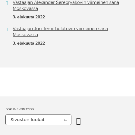
Vastaajan Alexander Serebryakovin viimeinen sana
Moskovassa
3. elokuuta 2022
Vastaajan Juri Temirbulatovin viimeinen sana
Moskovassa
3. elokuuta 2022
DOKUMENTIN TYYPPI
Sivuston luokat