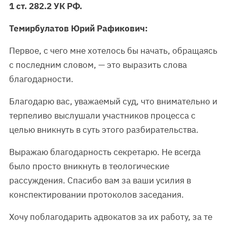
1 ст. 282.2 УК РФ.
Темирбулатов Юрий Рафикович:
Первое, с чего мне хотелось бы начать, обращаясь
с последним словом, — это выразить слова
благодарности.
Благодарю вас, уважаемый суд, что внимательно и
терпеливо выслушали участников процесса с
целью вникнуть в суть этого разбирательства.
Выражаю благодарность секретарю. Не всегда
было просто вникнуть в теологические
рассуждения. Спасибо вам за ваши усилия в
конспектировании протоколов заседания.
Хочу поблагодарить адвокатов за их работу, за те