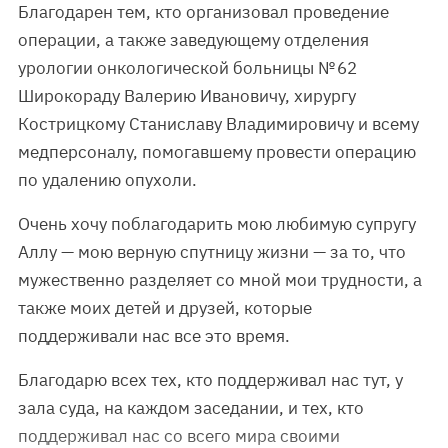
Благодарен тем, кто организовал проведение
операции, а также заведующему отделения
урологии онкологической больницы № 62
Широкораду Валерию Ивановичу, хирургу
Кострицкому Станиславу Владимировичу и всему
медперсоналу, помогавшему провести операцию
по удалению опухоли.
Очень хочу поблагодарить мою любимую супругу
Аллу — мою верную спутницу жизни — за то, что
мужественно разделяет со мной мои трудности, а
также моих детей и друзей, которые
поддерживали нас все это время.
Благодарю всех тех, кто поддерживал нас тут, у
зала суда, на каждом заседании, и тех, кто
поддерживал нас со всего мира своими