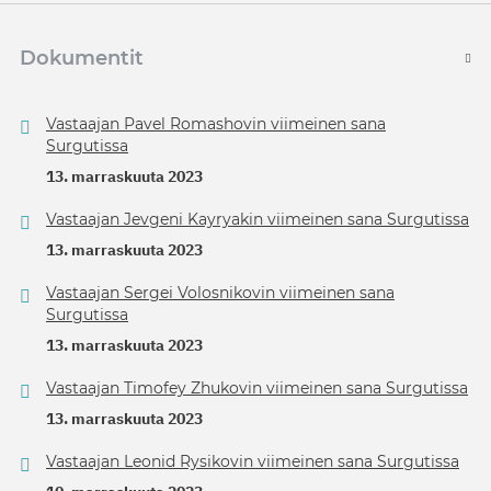
Dokumentit
Vastaajan Pavel Romashovin viimeinen sana
Surgutissa
13. marraskuuta 2023
Vastaajan Jevgeni Kayryakin viimeinen sana Surgutissa
13. marraskuuta 2023
Vastaajan Sergei Volosnikovin viimeinen sana
Surgutissa
13. marraskuuta 2023
Vastaajan Timofey Zhukovin viimeinen sana Surgutissa
13. marraskuuta 2023
Vastaajan Leonid Rysikovin viimeinen sana Surgutissa