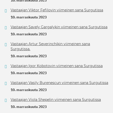
10. marraskuuta 2023
Vastaajan Viktor Fefilovin viimeinen sana Surgutissa
10. marraskuuta 2023
Vastaajan Savely Gargalykin viimeinen sana Surgutissa
10. marraskuuta 2023
Vastaajan Artur Severinchikin viimeinen sana
Surgutissa.
10. marraskuuta 2023
Vastaajan Igor Kobotovin viimeinen sana Surgutissa
10. marraskuuta 2023
Vastaajan Vasily Burenescun viimeinen sana Surgutissa
10. marraskuuta 2023
Vastaajan Viola Shepelin viimeinen sana Surgutissa
10. marraskuuta 2023