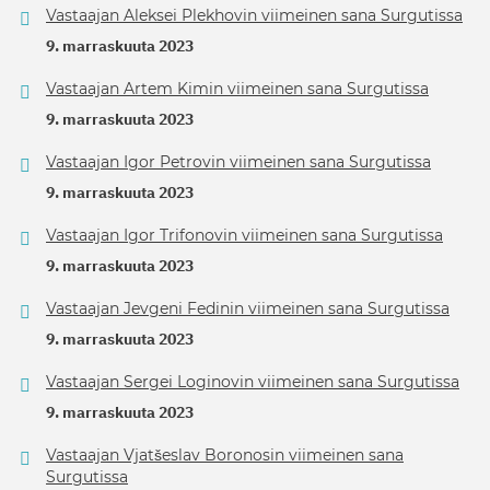
Vastaajan Aleksei Plekhovin viimeinen sana Surgutissa
9. marraskuuta 2023
Vastaajan Artem Kimin viimeinen sana Surgutissa
9. marraskuuta 2023
Vastaajan Igor Petrovin viimeinen sana Surgutissa
9. marraskuuta 2023
Vastaajan Igor Trifonovin viimeinen sana Surgutissa
9. marraskuuta 2023
Vastaajan Jevgeni Fedinin viimeinen sana Surgutissa
9. marraskuuta 2023
Vastaajan Sergei Loginovin viimeinen sana Surgutissa
9. marraskuuta 2023
Vastaajan Vjatšeslav Boronosin viimeinen sana
Surgutissa