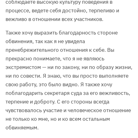
соблюдаете высокую культуру поведения в
процессе, ведете себя достойно, терпеливо и
вежливо в отношении всех участников.
Также хочу выразить благодарность стороне
обвинения, так как я не увидела
пренебрежительного отношения к себе. Вы
прекрасно понимаете, что я не являюсь
экстремистом — ни по закону, ни по образу жизни,
ни по совести. Я знаю, что вы просто выполняете
свою работу, это было видно. Я также хочу
поблагодарить секретаря суда за его вежливость,
терпение и доброту. С его стороны всегда
чувствовалось участие и человеческое отношение
не только ко мне, но и ко всем остальным
обвиняемым.