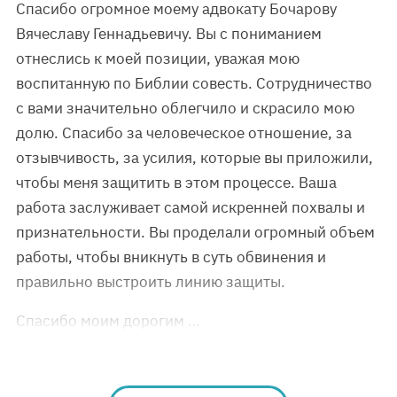
Спасибо огромное моему адвокату Бочарову
Вячеславу Геннадьевичу. Вы с пониманием
отнеслись к моей позиции, уважая мою
воспитанную по Библии совесть. Сотрудничество
с вами значительно облегчило и скрасило мою
долю. Спасибо за человеческое отношение, за
отзывчивость, за усилия, которые вы приложили,
чтобы меня защитить в этом процессе. Ваша
работа заслуживает самой искренней похвалы и
признательности. Вы проделали огромный объем
работы, чтобы вникнуть в суть обвинения и
правильно выстроить линию защиты.
Спасибо моим дорогим …