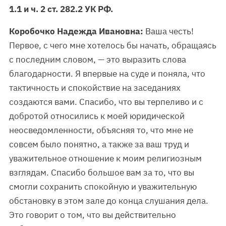
1.1 и ч. 2 ст. 282.2 УК РФ.
Коробочко Надежда Ивановна:
Ваша честь!
Первое, с чего мне хотелось бы начать, обращаясь
с последним словом, — это выразить слова
благодарности. Я впервые на суде и поняла, что
тактичность и спокойствие на заседаниях
создаются вами. Спасибо, что вы терпеливо и с
добротой относились к моей юридической
неосведомленности, объясняя то, что мне не
совсем было понятно, а также за ваш труд и
уважительное отношение к моим религиозным
взглядам. Спасибо большое вам за то, что вы
смогли сохранить спокойную и уважительную
обстановку в этом зале до конца слушания дела.
Это говорит о том, что вы действительно