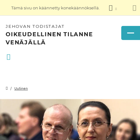
Tämä sivu on käännetty konekäännöksellä.
JEHOVAN TODISTAJAT
OIKEUDELLINEN TILANNE
VENÄJÄLLÄ
Uutinen