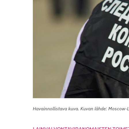
Havainnollistava kuva. Kuvan lähde: Moscow-