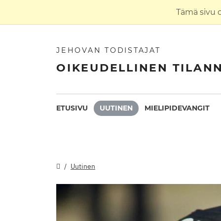
Tämä sivu 
JEHOVAN TODISTAJAT
OIKEUDELLINEN TILAN
ETUSIVU
UUTINEN
MIELIPIDEVANGIT
Uutinen